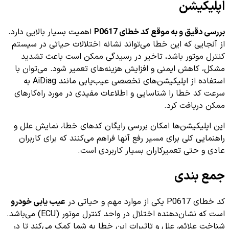
اپلیکیشن
بررسی دقیق و به موقع کد خطای P0617
اهمیت بسیار بالایی دارد.
از آنجایی که این خطا می‌تواند نشانه اختلالات حیاتی در سیستم
کنترل موتور باشد، تاخیر در رسیدگی ممکن است باعث تشدید
مشکل، کاهش ایمنی و افزایش هزینه‌های تعمیر شود. می‌توان با
استفاده از اپلیکیشن‌های تخصصی عیب‌یابی مانند AiDiag به
سرعت کد خطا را شناسایی و اطلاعات مفیدی در مورد راه‌کارهای
ممکن دریافت کرد.
این اپلیکیشن‌ها امکان بررسی رایگان کدهای خطا، نمایش علل و
راهنمایی کلی برای مسیر رفع آنها فراهم می‌کنند که برای کاربران
عادی و حتی تعمیرکاران بسیار کاربردی است.
جمع بندی
کد خطای P0617 یکی از موارد مهم و حیاتی در
عیب یابی خودرو
است که نشان‌دهنده اختلال در واحد کنترل موتور (ECU) می‌باشد.
شناخت علائم، علل و تاثیرات این خطا به شما کمک می‌کند تا در