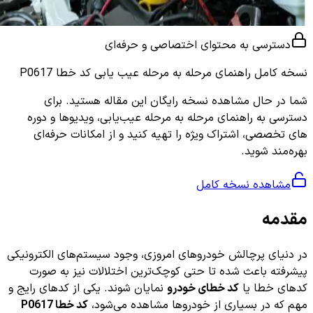
دسترسی به محتوای اختصاصی و حرفه‌ای
نسخه کامل
راهنمای مرحله به مرحله عیب یابی کد خطا P0617
شما در حال مشاهده نسخه رایگان این مقاله هستید. برای
دسترسی به راهنمای مرحله به مرحله عیب‌یابی، ویدیوها و دوره
های تخصصی، اشتراک ویژه را تهیه کنید و از امکانات حرفه‌ای
بهره‌مند شوید.
مشاهده نسخه کامل
مقدمه
در دنیای پرچالش خودروهای امروزی، وجود سیستم‌های الکترونیکی
پیشرفته باعث شده تا حتی کوچک‌ترین اختلالات نیز به صورت
کدهای خطا یا
کد خطای خودرو
نمایان شوند. یکی از کدهای رایج و
مهم که در بسیاری از خودروها مشاهده می‌شود،
کد خطا P0617