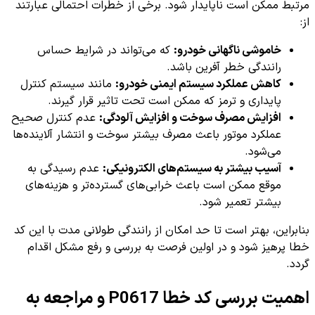
مرتبط ممکن است ناپایدار شود. برخی از خطرات احتمالی عبارتند
از:
خاموشی ناگهانی خودرو:
که می‌تواند در شرایط حساس
رانندگی خطر آفرین باشد.
کاهش عملکرد سیستم ایمنی خودرو:
مانند سیستم کنترل
پایداری و ترمز که ممکن است تحت تاثیر قرار گیرند.
افزایش مصرف سوخت و افزایش آلودگی:
عدم کنترل صحیح
عملکرد موتور باعث مصرف بیشتر سوخت و انتشار آلاینده‌ها
می‌شود.
آسیب بیشتر به سیستم‌های الکترونیکی:
عدم رسیدگی به
موقع ممکن است باعث خرابی‌های گسترده‌تر و هزینه‌های
بیشتر تعمیر شود.
بنابراین، بهتر است تا حد امکان از رانندگی طولانی مدت با این کد
خطا پرهیز شود و در اولین فرصت به بررسی و رفع مشکل اقدام
گردد.
اهمیت بررسی کد خطا P0617 و مراجعه به