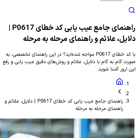
راهنمای جامع عیب یابی کد خطای P0617 |
دلایل، علائم و راهنمای مرحله به مرحله
با کد خطای P0617 مواجه شده‌اید؟ در این راهنمای تخصصی، به
صورت گام به گام با دلایل، علائم و روش‌های دقیق عیب یابی و رفع
این ارور آشنا شوید.
راهنمای جامع عیب یابی کد خطای P0617 | دلایل، علائم و
راهنمای مرحله به مرحله