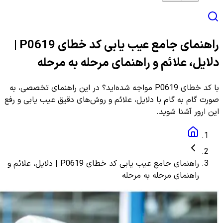
راهنمای جامع عیب یابی کد خطای P0619 |
دلایل، علائم و راهنمای مرحله به مرحله
با کد خطای P0619 مواجه شده‌اید؟ در این راهنمای تخصصی، به
صورت گام به گام با دلایل، علائم و روش‌های دقیق عیب یابی و رفع
این ارور آشنا شوید.
راهنمای جامع عیب یابی کد خطای P0619 | دلایل، علائم و
راهنمای مرحله به مرحله