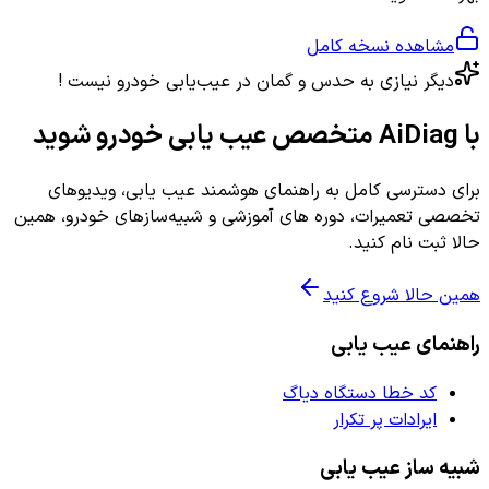
مشاهده نسخه کامل
دیگر نیازی به حدس و گمان در عیب‌یابی خودرو نیست !
با AiDiag متخصص عیب یابی خودرو شوید
برای دسترسی کامل به راهنمای هوشمند عیب یابی، ویدیوهای
تخصصی تعمیرات، دوره های آموزشی و شبیه‌سازهای خودرو، همین
حالا ثبت نام کنید.
همین حالا شروع کنید
راهنمای عیب یابی
کد خطا دستگاه دیاگ
ایرادات پر تکرار
شبیه ساز عیب یابی