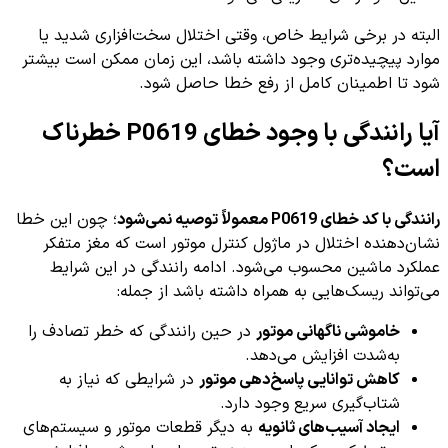
البته در برخی شرایط خاص، وقتی اختلال سخت‌افزاری شدید یا
موارد پیچیده‌تری وجود داشته باشد، این زمان ممکن است بیشتر
شود تا اطمینان کامل از رفع خطا حاصل شود.
آیا رانندگی با وجود خطای P0619 خطرناک
است؟
رانندگی با کد خطای P0619 معمولاً توصیه نمی‌شود
؛ چون این خطا
نشان‌دهنده اختلال در ماژول کنترل موتور است که مغز متفکر
عملکرد ماشین محسوب می‌شود. ادامه رانندگی در این شرایط
می‌تواند ریسک‌هایی به همراه داشته باشد از جمله:
خاموشی ناگهانی موتور
در حین رانندگی که خطر تصادف را
به‌شدت افزایش می‌دهد.
کاهش توانایی پاسخ‌دهی موتور
در شرایطی که نیاز به
شتاب‌گیری سریع وجود دارد.
ایجاد آسیب‌های ثانویه
به دیگر قطعات موتور و سیستم‌های