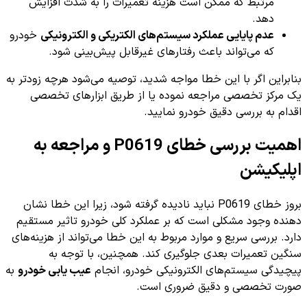
مرتبط که ممکن است هزینه تعمیرات را به شدت افزایش
دهد.
عدم پایایی عملکرد سیستم‌های الکتریکی و الکترونیکی
خودرو
که می‌تواند باعث رفتارهای غیرقابل پیش‌بینی شود.
بنابراین اگر با این خطا مواجه شدید، توصیه می‌شود هرچه زودتر به
یک مرکز تخصصی مراجعه نموده یا از طریق ابزارهای تخصصی
اقدام به بررسی دقیق خودرو نمایید.
اهمیت بررسی خطای P0619 و مراجعه به
اپلیکیشن
بروز خطای P0619 نباید نادیده گرفته شود، زیرا این خطا نشان
دهنده وجود مشکلی است که بر عملکرد کلی خودرو تاثیر مستقیم
دارد. بررسی سریع و موارد مربوط به این خطا می‌تواند از هزینه‌های
سنگین تعمیرات بعدی جلوگیری کند. همچنین، با توجه به
پیچیدگی سیستم‌های الکترونیکی خودرو، انجام
عیب یابی خودرو
به
صورت تخصصی و دقیق ضروری است.