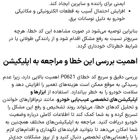
ایمنی برای راننده و سایرین ایجاد کند.
افزایش احتمال آسیب به قطعات الکترونیکی و مکانیکی
خودرو به دلیل نوسانات برق.
بنابراین توصیه می‌شود در صورت مشاهده این کد خطا، هرچه
سریع‌تر نسبت به رفع مشکل اقدام شود و از رانندگی طولانی یا در
شرایط خطرناک خودداری گردد.
اهمیت بررسی این خطا و مراجعه به اپلیکیشن
بررسی دقیق و سریع کد خطای P0621 اهمیت بالایی دارد، زیرا عدم
رسیدگی به موقع ممکن است هزینه‌های تعمیر را افزایش دهد و
سلامت خودرو را به خطر بیاندازد. استفاده از
ابزارها و
اپلیکیشن‌های تخصصی عیب‌یابی خودرو
، مانند نرم‌افزارهای خواندن
و تحلیل کدهای خطا، می‌تواند روند تشخیص و رفع این مشکل را
تسریع کرده و به شما کمک کند تا اطلاعات کاملی درباره وضعیت
خودرو دریافت کنید. مراجعه به اپلیکیشن‌های مختلف همچنین به
شما امکان می‌دهد تا بتوانید فرایندهای نگهداری و اقدام‌های لازم
را با راهنمایی‌های تخصصی دنبال کنید و از بروز مشکلات جدی‌تر