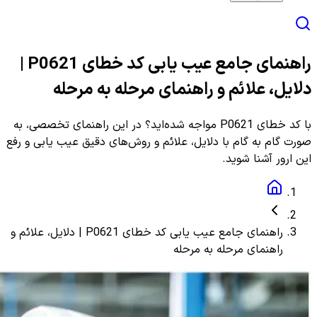
راهنمای جامع عیب یابی کد خطای P0621 |
دلایل، علائم و راهنمای مرحله به مرحله
با کد خطای P0621 مواجه شده‌اید؟ در این راهنمای تخصصی، به
صورت گام به گام با دلایل، علائم و روش‌های دقیق عیب یابی و رفع
این ارور آشنا شوید.
راهنمای جامع عیب یابی کد خطای P0621 | دلایل، علائم و
راهنمای مرحله به مرحله