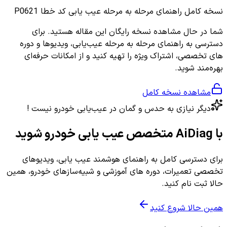
نسخه کامل
راهنمای مرحله به مرحله عیب یابی کد خطا P0621
شما در حال مشاهده نسخه رایگان این مقاله هستید. برای
دسترسی به راهنمای مرحله به مرحله عیب‌یابی، ویدیوها و دوره
های تخصصی، اشتراک ویژه را تهیه کنید و از امکانات حرفه‌ای
بهره‌مند شوید.
مشاهده نسخه کامل
دیگر نیازی به حدس و گمان در عیب‌یابی خودرو نیست !
با AiDiag متخصص عیب یابی خودرو شوید
برای دسترسی کامل به راهنمای هوشمند عیب یابی، ویدیوهای
تخصصی تعمیرات، دوره های آموزشی و شبیه‌سازهای خودرو، همین
حالا ثبت نام کنید.
همین حالا شروع کنید