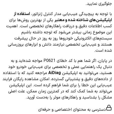
جلوگیری نمایید.
با توجه به پیچیدگی عیب‌یابی مدار کنترل ژنراتور،
استفاده از
اپلیکیشن‌های شناخته شده و معتبر
یکی از بهترین روش‌ها برای
کسب اطلاعات دقیق و دریافت راهکارهای تخصصی است. اهمیت
این موضوع زمانی بیشتر می‌شود که توجه داشته باشیم
سیستم‌های الکترونیکی خودروها روز به روز در حال پیشرفت
هستند و عیب‌یابی تخصصی نیازمند دانش و ابزارهای بروزرسانی
شده است.
در پایان، اگر شما هم با کد خطای P0621 مواجه شده‌اید و به
دنبال یک راهنمایی عملی و تخصصی برای عیب‌یابی خودرو خود
هستید، می‌توانید به اپلیکیشن
AiDiag
مراجعه کنید که با استفاده
از داده‌های دقیق و پشتیبانی گسترده، امکان مشاهده رایگان فرایند
عیب‌یابی این خطا را برای شما فراهم کرده است. این اپلیکیشن
می‌تواند به شما کمک کند که در کمترین زمان ممکن، علت اصلی
مشکل را بشناسید و راهکارهای موثر را به‌دست آورید.
دسترسی به محتوای اختصاصی و حرفه‌ای