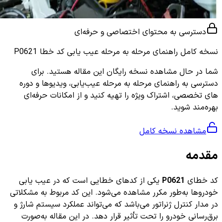
دسترسی به محتوای اختصاصی و حرفه‌ای
نسخه کامل
راهنمای مرحله به مرحله عیب یابی کد خطا P0621
شما در حال مشاهده نسخه رایگان این مقاله هستید. برای
دسترسی به راهنمای مرحله به مرحله عیب‌یابی، ویدیوها و دوره
های تخصصی، اشتراک ویژه را تهیه کنید و از امکانات حرفه‌ای
بهره‌مند شوید.
مشاهده نسخه کامل
مقدمه
کد خطای
P0621
یکی از کدهای خطایی است که در عیب یابی
خودروها به‌طور مکرر مشاهده می‌شود. این کد مربوط به مشکلاتی
در مدار کنترل ژنراتور می‌باشد که می‌تواند عملکرد سیستم شارژ و
برق‌رسانی خودرو را تحت تأثیر قرار دهد. در این مقاله به‌صورت