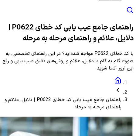
راهنمای جامع عیب یابی کد خطای P0622 |
دلایل، علائم و راهنمای مرحله به مرحله
با کد خطای P0622 مواجه شده‌اید؟ در این راهنمای تخصصی، به
صورت گام به گام با دلایل، علائم و روش‌های دقیق عیب یابی و رفع
این ارور آشنا شوید.
راهنمای جامع عیب یابی کد خطای P0622 | دلایل، علائم و
راهنمای مرحله به مرحله