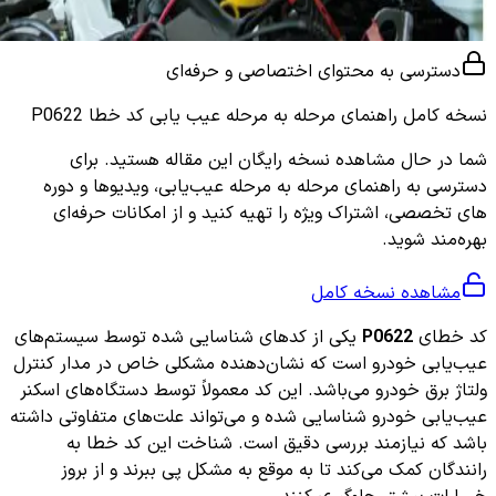
دسترسی به محتوای اختصاصی و حرفه‌ای
نسخه کامل
راهنمای مرحله به مرحله عیب یابی کد خطا P0622
شما در حال مشاهده نسخه رایگان این مقاله هستید. برای
دسترسی به راهنمای مرحله به مرحله عیب‌یابی، ویدیوها و دوره
های تخصصی، اشتراک ویژه را تهیه کنید و از امکانات حرفه‌ای
بهره‌مند شوید.
مشاهده نسخه کامل
کد خطای
P0622
یکی از کدهای شناسایی شده توسط سیستم‌های
عیب‌یابی خودرو است که نشان‌دهنده مشکلی خاص در مدار کنترل
ولتاژ برق خودرو می‌باشد. این کد معمولاً توسط دستگاه‌های اسکنر
عیب‌یابی خودرو شناسایی شده و می‌تواند علت‌های متفاوتی داشته
باشد که نیازمند بررسی دقیق است. شناخت این کد خطا به
رانندگان کمک می‌کند تا به موقع به مشکل پی ببرند و از بروز