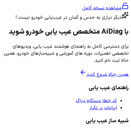
مشاهده نسخه کامل
دیگر نیازی به حدس و گمان در عیب‌یابی خودرو نیست !
با AiDiag متخصص عیب یابی خودرو شوید
برای دسترسی کامل به راهنمای هوشمند عیب یابی، ویدیوهای
تخصصی تعمیرات، دوره های آموزشی و شبیه‌سازهای خودرو، همین
حالا ثبت نام کنید.
همین حالا شروع کنید
راهنمای عیب یابی
کد خطا دستگاه دیاگ
ایرادات پر تکرار
شبیه ساز عیب یابی