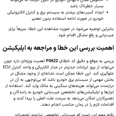
بسیار خطرناک باشد
ایجاد آسیب‌های بیشتر به سیستم برق و کنترل الکترونیکی
خودرو در صورت ادامه استفاده بدون تعمیر
بنابراین توصیه می‌شود در صورت مشاهده این خطا، سریعاً برای
عیب‌یابی و رفع مشکل اقدام شود.
اهمیت بررسی این خطا و مراجعه به اپلیکیشن
بررسی به موقع و دقیق کد خطای
P0622
اهمیت ویژه‌ای دارد چون
می‌تواند از بروز ایرادات جدی‌تر در مدار الکتریکی و واحد کنترل ECU
جلوگیری کند. این خطا ممکن است نشانه‌ای از وجود مشکل در
بخش مهمی از سیستم برق خودرو باشد که بی‌توجهی به آن در
درازمدت می‌تواند هزینه‌های سنگینی به مالک وارد کند. استفاده از
ابزارها و اپلیکیشن‌های تخصصی عیب‌یابی خودرو به رانندگان و
تعمیرکاران امکان می‌دهد به سرعت علت اصلی را پیدا کنند و
اقدامات لازم را در زمان مناسب انجام دهند.
نکته مهم این است که عیب‌یابی تخصصی نیازمند تجهیزات