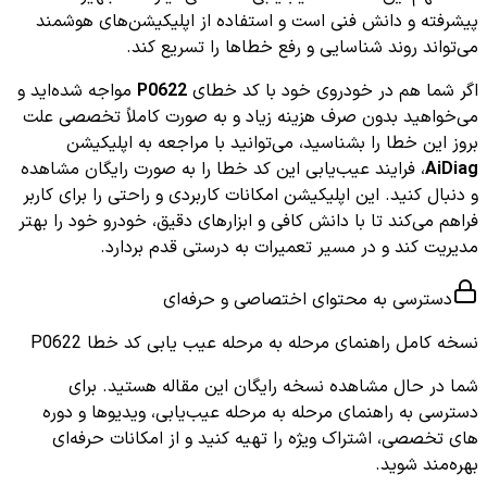
پیشرفته و دانش فنی است و استفاده از اپلیکیشن‌های هوشمند
می‌تواند روند شناسایی و رفع خطاها را تسریع کند.
اگر شما هم در خودروی خود با کد خطای
P0622
مواجه شده‌اید و
می‌خواهید بدون صرف هزینه زیاد و به صورت کاملاً تخصصی علت
بروز این خطا را بشناسید، می‌توانید با مراجعه به اپلیکیشن
AiDiag
، فرایند عیب‌یابی این کد خطا را به صورت رایگان مشاهده
و دنبال کنید. این اپلیکیشن امکانات کاربردی و راحتی را برای کاربر
فراهم می‌کند تا با دانش کافی و ابزارهای دقیق، خودرو خود را بهتر
مدیریت کند و در مسیر تعمیرات به درستی قدم بردارد.
دسترسی به محتوای اختصاصی و حرفه‌ای
نسخه کامل
راهنمای مرحله به مرحله عیب یابی کد خطا P0622
شما در حال مشاهده نسخه رایگان این مقاله هستید. برای
دسترسی به راهنمای مرحله به مرحله عیب‌یابی، ویدیوها و دوره
های تخصصی، اشتراک ویژه را تهیه کنید و از امکانات حرفه‌ای
بهره‌مند شوید.