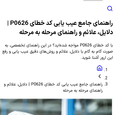
راهنمای جامع عیب یابی کد خطای P0626 |
دلایل، علائم و راهنمای مرحله به مرحله
با کد خطای P0626 مواجه شده‌اید؟ در این راهنمای تخصصی، به
صورت گام به گام با دلایل، علائم و روش‌های دقیق عیب یابی و رفع
این ارور آشنا شوید.
راهنمای جامع عیب یابی کد خطای P0626 | دلایل، علائم و
راهنمای مرحله به مرحله