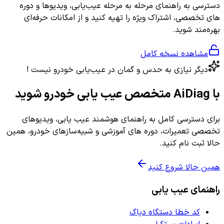
دسترسی به راهنمای مرحله به مرحله عیب‌یابی، ویدیوها و دوره
های تخصصی، اشتراک ویژه را تهیه کنید و از امکانات حرفه‌ای
بهره‌مند شوید.
مشاهده نسخه کامل
دیگر نیازی به حدس و گمان در عیب‌یابی خودرو نیست !
با AiDiag متخصص عیب یابی خودرو شوید
برای دسترسی کامل به راهنمای هوشمند عیب یابی، ویدیوهای
تخصصی تعمیرات، دوره های آموزشی و شبیه‌سازهای خودرو، همین
حالا ثبت نام کنید.
همین حالا شروع کنید
راهنمای عیب یابی
کد خطا دستگاه دیاگ