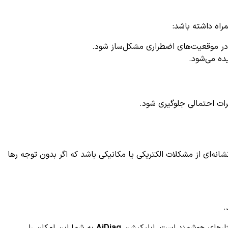
در موقعیت‌های اضطراری مشکل‌ساز شود.
ده می‌شود.
 می‌تواند نشانه‌ای از مشکلات الکتریکی یا مکانیکی باشد که اگر بدون توجه رها
.
AiDiag
به شما این امکان را