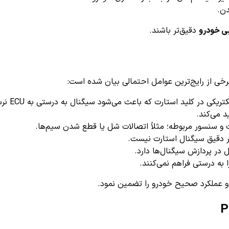
دن.
ی خودرو
دقیق‌تر باشند.
یکی در کلید استارت که باعث می‌شود سیگنال به درستی به ECU نرسد.
د می‌کند.
و سنسور مربوطه؛ مثلاً اتصالات شل یا قطع شدن سیم‌ها.
ر دقیق سیگنال استارت نیست.
در پردازش سیگنال‌ها دارد.
 به درستی فراهم نمی‌کنند.
د و عملکرد صحیح خودرو را تضمین نمود.