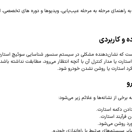
اهنمای مرحله به مرحله عیب‌یابی، ویدیوها و دوره های تخصصی، اشترا
کرد استارت یا روشن نشدن خودرو شود.
ادن دکمه استارت.
فرآیند استارت.
رد روشن می‌شود.
ر سیستم‌های مرتبط با راه‌اندازی خودرو.