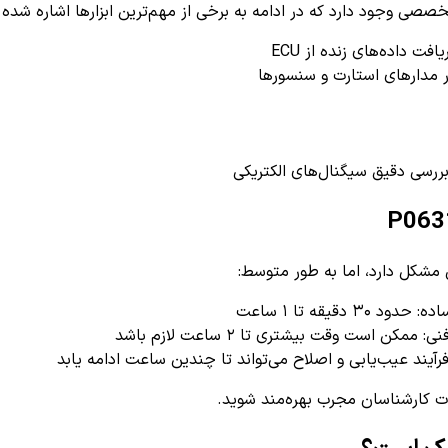
ت داده‌های زنده از ECU
ر مدارهای استارت و سنسورها
قیقه تا ۱ ساعت
 است وقت بیشتری تا ۲ ساعت لازم باشد
 کارشناسان مجرب بهره‌مند شوید.