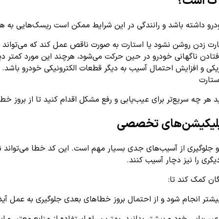
ت زدن روشن نشود یا استارت به صورت ناقص عمل کند که می‌تواند 
فتادن ناگهانی خودرو در حین حرکت می‌شود، هرچند این مورد کمتر دی
یکی و افزایش احتمال آسیب به دیگر قطعات الکترونیکی خودرو باشد.
ستارت
P0631 برای حفظ سلامت خودرو و جلوگیری از آسیب‌های جدی بسیار مهم است. این کد خطا
گری را نیز دچار آسیب کنند.
گان کمک کند تا:
بیشتر انجام شود و از احتمال بروز خطاهای بعدی جلوگیری به عمل آید