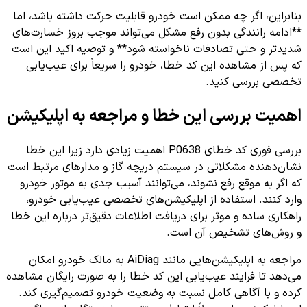
بنابراین، اگر چه ممکن است خودرو قابلیت حرکت داشته باشد، اما
**ادامه رانندگی بدون رفع مشکل می‌تواند موجب بروز خسارت‌های
شدیدتر و حتی تصادفات ناخواسته شود** و توصیه اکید این است
که پس از مشاهده این کد خطا، خودرو را سریعاً برای عیب‌یابی
تخصصی بررسی کنید.
اهمیت بررسی این خطا و مراجعه به اپلیکیشن
بررسی فوری کد خطای P0638 اهمیت زیادی دارد زیرا این خطا
نشان‌دهنده مشکلاتی در سیستم دریچه گاز و مدارهای مرتبط است
که اگر به موقع رفع نشوند، می‌توانند آسیب جدی به موتور خودرو
وارد کنند. استفاده از اپلیکیشن‌های تخصصی عیب‌یابی خودرو،
راهکاری ساده و موثر برای دریافت اطلاعات دقیق‌تر درباره این خطا
و روش‌های تشخیص آن است.
مراجعه به اپلیکیشن‌هایی مانند AiDiag به مالک خودرو امکان
می‌دهد تا فرایند عیب‌یابی این کد خطا را به صورت رایگان مشاهده
کرده و با آگاهی کامل نسبت به وضعیت خودرو تصمیم‌گیری کند.