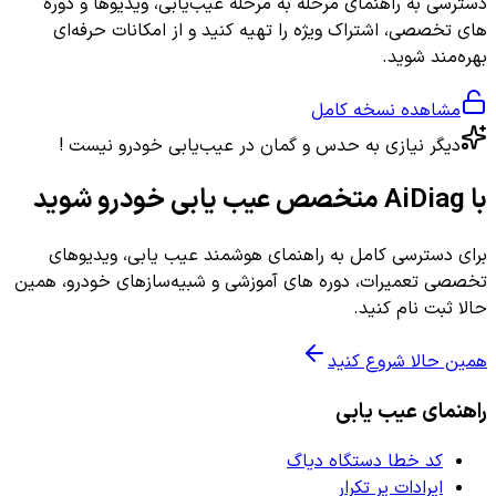
دسترسی به راهنمای مرحله به مرحله عیب‌یابی، ویدیوها و دوره
های تخصصی، اشتراک ویژه را تهیه کنید و از امکانات حرفه‌ای
بهره‌مند شوید.
مشاهده نسخه کامل
دیگر نیازی به حدس و گمان در عیب‌یابی خودرو نیست !
با AiDiag متخصص عیب یابی خودرو شوید
برای دسترسی کامل به راهنمای هوشمند عیب یابی، ویدیوهای
تخصصی تعمیرات، دوره های آموزشی و شبیه‌سازهای خودرو، همین
حالا ثبت نام کنید.
همین حالا شروع کنید
راهنمای عیب یابی
کد خطا دستگاه دیاگ
ایرادات پر تکرار