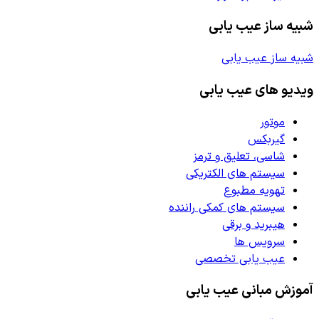
شبیه ساز عیب یابی
شبیه ساز عیب یابی
ویدیو های عیب یابی
موتور
گیربکس
شاسی، تعلیق و ترمز
سیستم های الکتریکی
تهویه مطبوع
سیستم های کمکی راننده
هیبرید و برقی
سرویس ها
عیب یابی تخصصی
آموزش مبانی عیب یابی