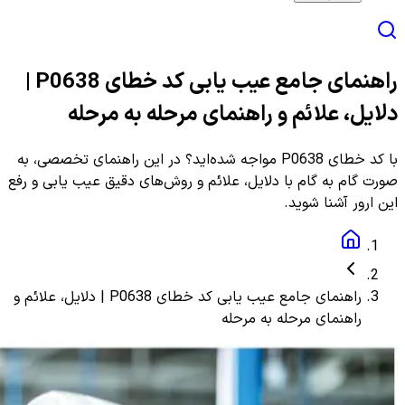
راهنمای جامع عیب یابی کد خطای P0638 |
دلایل، علائم و راهنمای مرحله به مرحله
با کد خطای P0638 مواجه شده‌اید؟ در این راهنمای تخصصی، به
صورت گام به گام با دلایل، علائم و روش‌های دقیق عیب یابی و رفع
این ارور آشنا شوید.
راهنمای جامع عیب یابی کد خطای P0638 | دلایل، علائم و
راهنمای مرحله به مرحله