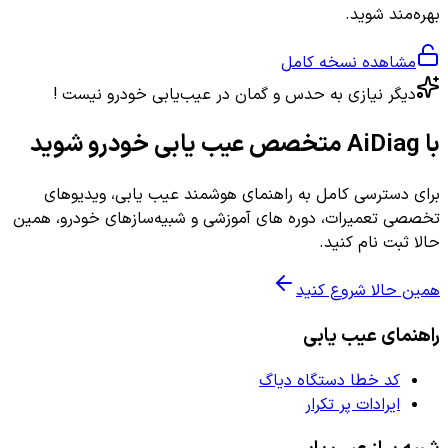
بهره‌مند شوید.
مشاهده نسخه کامل
دیگر نیازی به حدس و گمان در عیب‌یابی خودرو نیست !
با AiDiag متخصص عیب یابی خودرو شوید
برای دسترسی کامل به راهنمای هوشمند عیب یابی، ویدیوهای
تخصصی تعمیرات، دوره های آموزشی و شبیه‌سازهای خودرو، همین
حالا ثبت نام کنید.
همین حالا شروع کنید
راهنمای عیب یابی
کد خطا دستگاه دیاگ
ایرادات پر تکرار