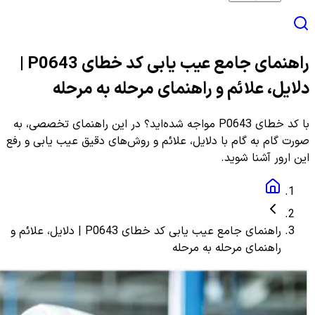
راهنمای جامع عیب یابی کد خطای P0643 |
دلایل، علائم و راهنمای مرحله به مرحله
با کد خطای P0643 مواجه شده‌اید؟ در این راهنمای تخصصی، به
صورت گام به گام با دلایل، علائم و روش‌های دقیق عیب یابی و رفع
این ارور آشنا شوید.
راهنمای جامع عیب یابی کد خطای P0643 | دلایل، علائم و
راهنمای مرحله به مرحله