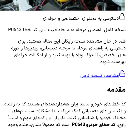
دسترسی به محتوای اختصاصی و حرفه‌ای
نسخه کامل
راهنمای مرحله به مرحله عیب یابی کد خطا P0643
شما در حال مشاهده نسخه رایگان این مقاله هستید. برای
دسترسی به راهنمای مرحله به مرحله عیب‌یابی، ویدیوها و دوره
های تخصصی، اشتراک ویژه را تهیه کنید و از امکانات حرفه‌ای
بهره‌مند شوید.
مشاهده نسخه کامل
مقدمه
کد خطاهای خودرو مانند زبان هشداردهنده‌ای هستند که به راننده
و تکنسین‌های تعمیراتی کمک می‌کنند تا مشکلات سیستم‌های
مختلف خودرو را شناسایی کنند. یکی از این کدهای مهم و نسبتاً
رایج،
کد خطای خودرو P0643
است که معمولاً نشان‌دهنده وجود