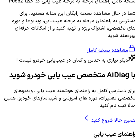
نسخه کامل
راهنمای مرحله به مرحله عیب یابی کد خطا P0652
شما در حال مشاهده نسخه رایگان این مقاله هستید. برای
دسترسی به راهنمای مرحله به مرحله عیب‌یابی، ویدیوها و دوره
های تخصصی، اشتراک ویژه را تهیه کنید و از امکانات حرفه‌ای
بهره‌مند شوید.
مشاهده نسخه کامل
دیگر نیازی به حدس و گمان در عیب‌یابی خودرو نیست !
با AiDiag متخصص عیب یابی خودرو شوید
برای دسترسی کامل به راهنمای هوشمند عیب یابی، ویدیوهای
تخصصی تعمیرات، دوره های آموزشی و شبیه‌سازهای خودرو، همین
حالا ثبت نام کنید.
همین حالا شروع کنید
راهنمای عیب یابی