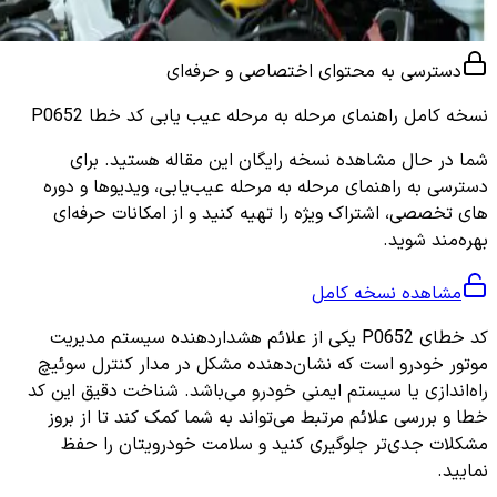
دسترسی به محتوای اختصاصی و حرفه‌ای
نسخه کامل
راهنمای مرحله به مرحله عیب یابی کد خطا P0652
شما در حال مشاهده نسخه رایگان این مقاله هستید. برای
دسترسی به راهنمای مرحله به مرحله عیب‌یابی، ویدیوها و دوره
های تخصصی، اشتراک ویژه را تهیه کنید و از امکانات حرفه‌ای
بهره‌مند شوید.
مشاهده نسخه کامل
کد خطای P0652 یکی از علائم هشداردهنده سیستم مدیریت
موتور خودرو است که نشان‌دهنده مشکل در مدار کنترل سوئیچ
راه‌اندازی یا سیستم ایمنی خودرو می‌باشد. شناخت دقیق این کد
خطا و بررسی علائم مرتبط می‌تواند به شما کمک کند تا از بروز
مشکلات جدی‌تر جلوگیری کنید و سلامت خودرویتان را حفظ
نمایید.