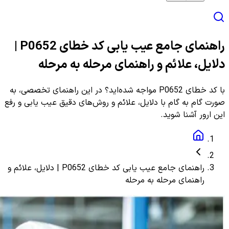
راهنمای جامع عیب یابی کد خطای P0652 |
دلایل، علائم و راهنمای مرحله به مرحله
با کد خطای P0652 مواجه شده‌اید؟ در این راهنمای تخصصی، به
صورت گام به گام با دلایل، علائم و روش‌های دقیق عیب یابی و رفع
این ارور آشنا شوید.
راهنمای جامع عیب یابی کد خطای P0652 | دلایل، علائم و
راهنمای مرحله به مرحله