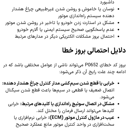
داشبورد
نوسان یا خاموش و روشن شدن غیرطبیعی چراغ هشدار
دهنده سیستم راه‌اندازی موتور
مشکل در استارت زدن خودرو یا تاخیر در روشن شدن موتور
عدم پاسخگویی صحیح سیستم ایمنی یا آلارم خودرو
احتمال بروز مشکلات الکتریکی دیگر در مدارهای مرتبط
دلایل احتمالی بروز خطا
بروز کد خطای P0652 می‌تواند ناشی از عوامل مختلفی باشد که در
ادامه چند علت رایج آن ذکر می‌شود:
خرابی یا قطع شدن سیم‌کشی مدار کنترل چراغ هشدار دهنده:
اتصال ضعیف یا قطعی در سیم‌ها باعث قطع شدن سیگنال
می‌شود.
مشکل در اتصال سوئیچ راه‌اندازی یا کلیدهای مرتبط:
خرابی
کلیدها می‌تواند ارسال فرمان را مختل کند.
عیب در ماژول کنترل موتور (ECM):
خرابی نرم‌افزاری یا
سخت‌افزاری در واحد کنترل موتور مانع عملکرد صحیح