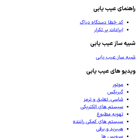
راهنمای عیب یابی
کد خطا دستگاه دیاگ
ایرادات پر تکرار
شبیه ساز عیب یابی
شبیه ساز عیب یابی
ویدیو های عیب یابی
موتور
گیربکس
شاسی، تعلیق و ترمز
سیستم های الکتریکی
تهویه مطبوع
سیستم های کمکی راننده
هیبرید و برقی
سرویس ها