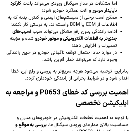
اما مشکلات در مدار سیگنال ورودی می‌تواند باعث
کارکرد
ناپایدار موتور
و افت عملکرد خودرو شود؛
ممکن است برخی از سیستم‌های ایمنی و کنترل بدنه که به
اطلاعات از ECM یا BCM وابسته‌اند، به درستی کار نکنند؛
ادامه رانندگی بدون رفع مشکل می‌تواند سبب
آسیب‌های
جدی‌تر به قطعات الکترونیکی و موتور خودرو
شده و هزینه
تعمیرات را افزایش دهد؛
در موارد حاد احتمال توقف ناگهانی خودرو در حین رانندگی
وجود دارد که می‌تواند خطر آفرین باشد.
بنابراین، توصیه می‌شود هرچه سریع‌تر به بررسی و رفع این خطا
اقدام شود و در شرایط بحرانی از رانندگی خودداری گردد.
اهمیت بررسی کد خطای P0653 و مراجعه به
اپلیکیشن تخصصی
با توجه به اهمیت قطعات الکترونیکی در خودروهای مدرن و
حساسیت بالای مدارهای ورودی سیگنال‌ها،
بررسی به موقع و