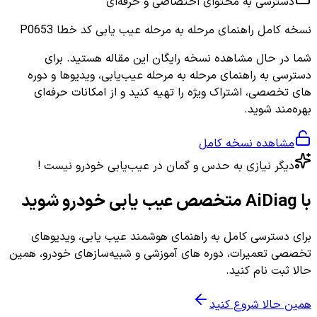
دسترسی به محتوای اختصاصی و حرفه‌ای
نسخه کامل
راهنمای مرحله به مرحله عیب یابی کد خطا P0653
شما در حال مشاهده نسخه رایگان این مقاله هستید. برای
دسترسی به راهنمای مرحله به مرحله عیب‌یابی، ویدیوها و دوره
های تخصصی، اشتراک ویژه را تهیه کنید و از امکانات حرفه‌ای
بهره‌مند شوید.
مشاهده نسخه کامل
دیگر نیازی به حدس و گمان در عیب‌یابی خودرو نیست !
با AiDiag متخصص عیب یابی خودرو شوید
برای دسترسی کامل به راهنمای هوشمند عیب یابی، ویدیوهای
تخصصی تعمیرات، دوره های آموزشی و شبیه‌سازهای خودرو، همین
حالا ثبت نام کنید.
همین حالا شروع کنید