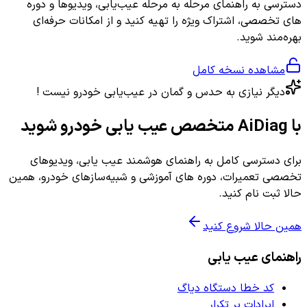
دسترسی به راهنمای مرحله به مرحله عیب‌یابی، ویدیوها و دوره
های تخصصی، اشتراک ویژه را تهیه کنید و از امکانات حرفه‌ای
بهره‌مند شوید.
مشاهده نسخه کامل
دیگر نیازی به حدس و گمان در عیب‌یابی خودرو نیست !
با AiDiag متخصص عیب یابی خودرو شوید
برای دسترسی کامل به راهنمای هوشمند عیب یابی، ویدیوهای
تخصصی تعمیرات، دوره های آموزشی و شبیه‌سازهای خودرو، همین
حالا ثبت نام کنید.
همین حالا شروع کنید
راهنمای عیب یابی
کد خطا دستگاه دیاگ
ایرادات پر تکرار