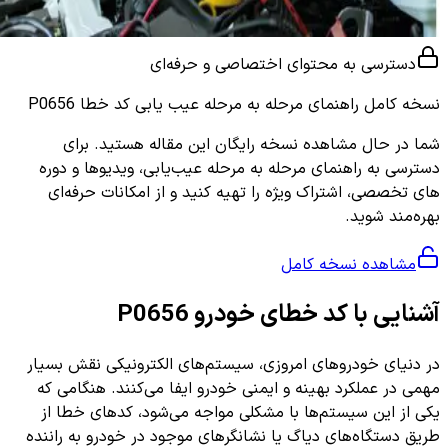
دسترسی به محتوای اختصاصی و حرفه‌ای
نسخه کامل
راهنمای مرحله به مرحله عیب یابی کد خطا P0656
شما در حال مشاهده نسخه رایگان این مقاله هستید. برای
دسترسی به راهنمای مرحله به مرحله عیب‌یابی، ویدیوها و دوره
های تخصصی، اشتراک ویژه را تهیه کنید و از امکانات حرفه‌ای
بهره‌مند شوید.
مشاهده نسخه کامل
آشنایی با کد خطای خودرو P0656
در دنیای خودروهای امروزی، سیستم‌های الکترونیکی نقش بسیار
مهمی در عملکرد بهینه و ایمنی خودرو ایفا می‌کنند. هنگامی که
یکی از این سیستم‌ها با مشکلی مواجه می‌شود، کدهای خطا از
طریق دستگاه‌های دیاگ یا نشانگرهای موجود در خودرو به راننده