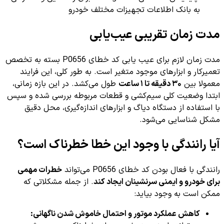
به بانک اطلاعات تجهیزات مختلف خودرو
مدت زمان تقریبی عیب‌یابی
مدت زمان لازم برای عیب یابی کد خطای P0656 بسته به تخصص
تعمیرکار و ابزارهای موجود متغیر است. به طور کلی، این فرایند
معمولا بین
۳۰ دقیقه تا ۱ ساعت
طول می‌کشد. در این بازه زمانی،
ابتدا وضعیت کلی سیم‌کشی و قطعات مربوطه بررسی شده و سپس
با استفاده از دستگاه دیاگ و ابزارهای اندازه‌گیری، محل دقیق
مشکل شناسایی می‌شود.
آیا رانندگی با وجود این خطا خطرناک است؟
رانندگی با فعال بودن کد خطای P0656 می‌تواند
خطرات مهمی
برای خودرو و ایمنی سرنشینان ایجاد کند
. از جمله مشکلاتی که
ممکن است به وجود بیاید:
کاهش عملکرد موتور و احتمال خاموش شدن ناگهانی: