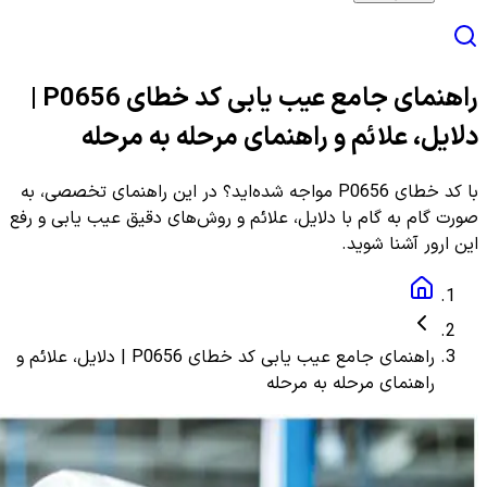
راهنمای جامع عیب یابی کد خطای P0656 |
دلایل، علائم و راهنمای مرحله به مرحله
با کد خطای P0656 مواجه شده‌اید؟ در این راهنمای تخصصی، به
صورت گام به گام با دلایل، علائم و روش‌های دقیق عیب یابی و رفع
این ارور آشنا شوید.
راهنمای جامع عیب یابی کد خطای P0656 | دلایل، علائم و
راهنمای مرحله به مرحله