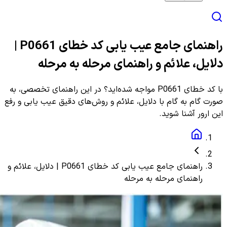
راهنمای جامع عیب یابی کد خطای P0661 |
دلایل، علائم و راهنمای مرحله به مرحله
با کد خطای P0661 مواجه شده‌اید؟ در این راهنمای تخصصی، به
صورت گام به گام با دلایل، علائم و روش‌های دقیق عیب یابی و رفع
این ارور آشنا شوید.
راهنمای جامع عیب یابی کد خطای P0661 | دلایل، علائم و
راهنمای مرحله به مرحله