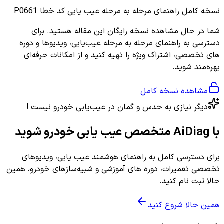
نسخه کامل
راهنمای مرحله به مرحله عیب یابی کد خطا P0661
شما در حال مشاهده نسخه رایگان این مقاله هستید. برای
دسترسی به راهنمای مرحله به مرحله عیب‌یابی، ویدیوها و دوره
های تخصصی، اشتراک ویژه را تهیه کنید و از امکانات حرفه‌ای
بهره‌مند شوید.
مشاهده نسخه کامل
دیگر نیازی به حدس و گمان در عیب‌یابی خودرو نیست !
با AiDiag متخصص عیب یابی خودرو شوید
برای دسترسی کامل به راهنمای هوشمند عیب یابی، ویدیوهای
تخصصی تعمیرات، دوره های آموزشی و شبیه‌سازهای خودرو، همین
حالا ثبت نام کنید.
همین حالا شروع کنید