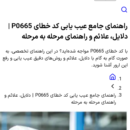
راهنمای جامع عیب یابی کد خطای P0665 |
دلایل، علائم و راهنمای مرحله به مرحله
با کد خطای P0665 مواجه شده‌اید؟ در این راهنمای تخصصی، به
صورت گام به گام با دلایل، علائم و روش‌های دقیق عیب یابی و رفع
این ارور آشنا شوید.
راهنمای جامع عیب یابی کد خطای P0665 | دلایل، علائم و
راهنمای مرحله به مرحله