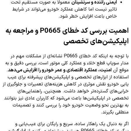
ایمنی راننده و سرنشینان
معمولاً به صورت مستقیم تحت
تاثیر نیست اما کاهش عملکرد خودرو می‌تواند در شرایط
خاص باعث افزایش خطر شود.
اهمیت بررسی کد خطای P0665 و مراجعه به
اپلیکیشن‌های تخصصی
با توجه به اینکه کد خطای P0665 نشانه‌ای از مشکلات مهم در
مدار سوپاپ قطع خلاء و عملکرد کلی موتور است، بررسی دقیق و به
موقع آن
امنیت، عملکرد اقتصادی و عمر خودرو را افزایش می‌دهد
.
استفاده از ابزارهای تخصصی و اپلیکیشن‌های پیشرفته برای عیب
یابی خودرو نقش موثری در کاهش هزینه‌های تعمیرات و جلوگیری از
خرابی‌های گسترده‌تر خواهد داشت. همچنین، راهنمایی‌های
تخصصی در اپلیکیشن‌ها باعث می‌شود که کاربران عادی نیز بتوانند
به بهترین نحو وضعیت خودرو خود را بررسی کنند و تصمیمات
منطقی بگیرند.
اگر به دنبال یک راهکار ساده، سریع و رایگان برای عیب‌یابی و
پیگیری کد خطای P0665 هستید، پیشنهاد می‌کنیم از
اپلیکیشن