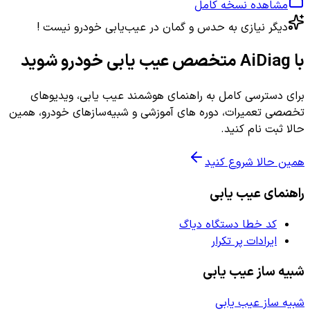
مشاهده نسخه کامل
دیگر نیازی به حدس و گمان در عیب‌یابی خودرو نیست !
با AiDiag متخصص عیب یابی خودرو شوید
برای دسترسی کامل به راهنمای هوشمند عیب یابی، ویدیوهای
تخصصی تعمیرات، دوره های آموزشی و شبیه‌سازهای خودرو، همین
حالا ثبت نام کنید.
همین حالا شروع کنید
راهنمای عیب یابی
کد خطا دستگاه دیاگ
ایرادات پر تکرار
شبیه ساز عیب یابی
شبیه ساز عیب یابی