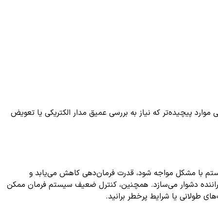
موارد پیچیده‌تر که نیاز به بررسی عمیق مدار الکتریکی یا تعویض
ستم با مشکل مواجه شود، قدرت فرمان‌دهی کاهش می‌یابد و
ی راننده دشوار می‌سازد. همچنین، کنترل ضعیف سیستم فرمان ممکن
ی طولانی یا شرایط پرخطر برانید.