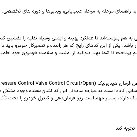
اهنمای مرحله به مرحله عیب‌یابی، ویدیوها و دوره های تخصصی، اشترا
ی به هم پیوسته‌اند تا عملکرد بهینه و ایمنی وسیله نقلیه را تضمین
م پرداخت تا شما بهتر بتوانید از امنیت و سلامت خودروی خود اطمی
سایی کرده است. به عبارت ساده‌تر، این کد نشان‌دهنده وجود مشکل در
دارند، بسیار مهم است زیرا فرمان‌دهی و کنترل خودرو را تحت تأثیر 