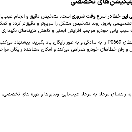
 این خطا در اسرع وقت ضروری است
. تشخیص دقیق و انجام عیب‌یاب
 تشخیصی به‌روز، روند تشخیص مشکل را سریع‌تر و دقیق‌تر کرده و کمک
ایه عیب یابی خودرو موجب افزایش ایمنی و کاهش هزینه‌های نگهداری 
نیم از اپلیکیشن هوشمند
اهنمای مرحله به مرحله عیب‌یابی، ویدیوها و دوره های تخصصی، اشترا