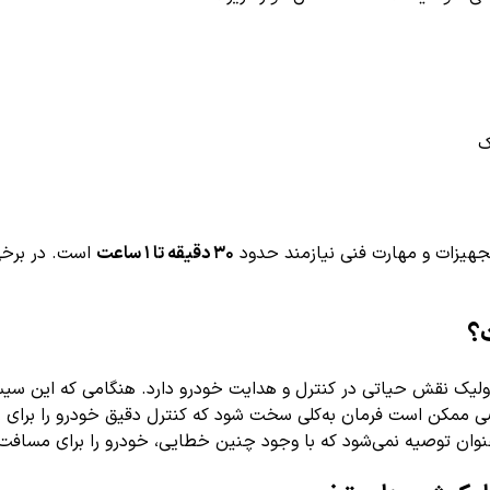
ک
هیزات و مهارت فنی نیازمند حدود
۳۰ دقیقه تا ۱ ساعت
است. در برخی 
ولیک نقش حیاتی در کنترل و هدایت خودرو دارد. هنگامی که این سی
خاصی ممکن است فرمان به‌کلی سخت شود که کنترل دقیق خودرو را برا
ن توصیه نمی‌شود که با وجود چنین خطایی، خودرو را برای مسافت‌ها