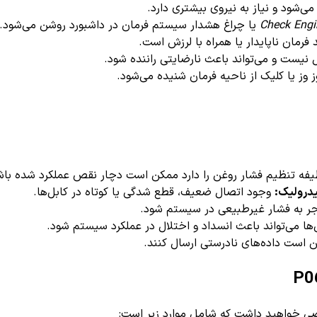
‌شود و نیاز به نیروی بیشتری دارد.
Check Engi
یا چراغ هشدار سیستم فرمان در داشبورد روشن می‌شود.
مان ناپایدار یا همراه با لرزش است.
یست و می‌تواند باعث نارضایتی راننده شود.
وز یا کلیک از ناحیه فرمان شنیده می‌شود.
یفه تنظیم فشار روغن را دارد ممکن است دچار نقص عملکرد شده باش
یدرولیک:
وجود اتصال ضعیف، قطع شدگی یا کوتاه در کابل‌ها.
 به فشار غیرطبیعی در سیستم شود.
ها می‌تواند باعث انسداد و اختلال در عملکرد سیستم شود.
 است داده‌های نادرستی ارسال کنند.
صی خواهید داشت که شامل موارد زیر است: