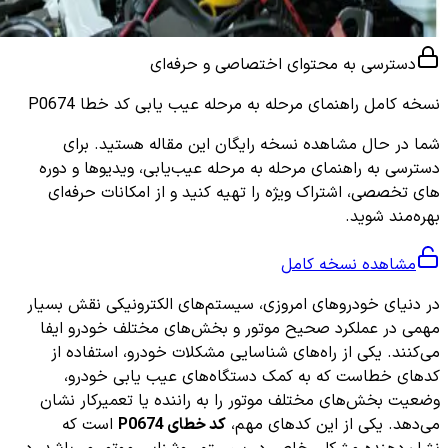
دسترسی به محتوای اختصاصی و حرفه‌ای
نسخه کامل
راهنمای مرحله به مرحله عیب یابی کد خطا P0674
شما در حال مشاهده نسخه رایگان این مقاله هستید. برای
دسترسی به راهنمای مرحله به مرحله عیب‌یابی، ویدیوها و دوره
های تخصصی، اشتراک ویژه را تهیه کنید و از امکانات حرفه‌ای
بهره‌مند شوید.
مشاهده نسخه کامل
در دنیای خودروهای امروزی، سیستم‌های الکترونیکی نقش بسیار
مهمی در عملکرد صحیح موتور و بخش‌های مختلف خودرو ایفا
می‌کنند. یکی از راه‌های شناسایی مشکلات خودرو، استفاده از
کدهای خطاست که به کمک دستگاه‌های عیب یابی خودرو،
وضعیت بخش‌های مختلف موتور را به راننده یا تعمیرکار نشان
می‌دهد. یکی از این کدهای مهم،
کد خطای P0674
است که