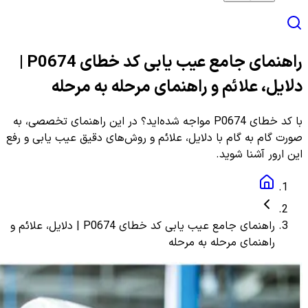
راهنمای جامع عیب یابی کد خطای P0674 |
دلایل، علائم و راهنمای مرحله به مرحله
با کد خطای P0674 مواجه شده‌اید؟ در این راهنمای تخصصی، به
صورت گام به گام با دلایل، علائم و روش‌های دقیق عیب یابی و رفع
این ارور آشنا شوید.
راهنمای جامع عیب یابی کد خطای P0674 | دلایل، علائم و
راهنمای مرحله به مرحله