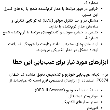
شماره 4.
خرابی در فیوز مرتبط با مدار گرم‌کننده شمع یا رله‌های کنترل
این مسیر.
مشکل در واحد کنترل موتور (ECU) که توانایی کنترلی و
سنجش مدار گرم‌کننده را ندارد.
کثیفی یا خرابی سوکت و کانکتورهای مرتبط با گرم‌کننده شمع
شماره 4.
اولتیماتوم‌های محیطی مانند رطوبت یا خوردگی که باعث
ایجاد مشکل در مدار الکتریکی می‌شوند.
ابزارهای مورد نیاز برای عیب‌یابی این خطا
برای انجام
عیب‌یابی خودرو
و تشخیص دقیق منشاء کد خطای
P0674، استفاده از ابزارهای تخصصی لازم است که عبارت‌اند از:
دستگاه دیاگ خودرو (OBD-II Scanner)
مولتی‌متر دیجیتال
تستر مدارهای الکتریکی
آمپرمتر