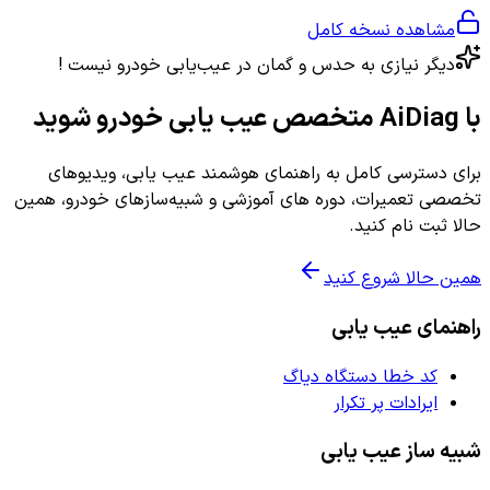
مشاهده نسخه کامل
دیگر نیازی به حدس و گمان در عیب‌یابی خودرو نیست !
با AiDiag متخصص عیب یابی خودرو شوید
برای دسترسی کامل به راهنمای هوشمند عیب یابی، ویدیوهای
تخصصی تعمیرات، دوره های آموزشی و شبیه‌سازهای خودرو، همین
حالا ثبت نام کنید.
همین حالا شروع کنید
راهنمای عیب یابی
کد خطا دستگاه دیاگ
ایرادات پر تکرار
شبیه ساز عیب یابی