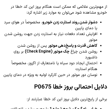
از مهم‌ترین علائمی که ممکن است هنگام بروز این کد خطا در
خودرو مشاهده شود می‌توان به موارد زیر اشاره کرد:
دشوار شدن روند استارت زدن خودرو
، مخصوصاً در هوای سرد
یا دمای پایین
افزایش تعداد دفعات نیاز به استارت زدن جهت روشن شدن
موتور
کاهش قدرت و پاسخ‌دهی موتور
پس از روشن شدن
روشن شدن چراغ
چک موتور (Check Engine)
بر روی
داشبورد
احتمال ایجاد دود سیاه یا نامتعارف از اگزوز، مخصوصاً
هنگام استارت
نوسان دور موتور در حین کارکرد اولیه به ویژه در دمای پایین
دلایل احتمالی بروز خطا P0675
برخی از رایج‌ترین دلایل بروز این کد خطا عبارتند از: