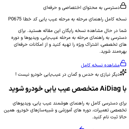
دسترسی به محتوای اختصاصی و حرفه‌ای
نسخه کامل
راهنمای مرحله به مرحله عیب یابی کد خطا P0675
شما در حال مشاهده نسخه رایگان این مقاله هستید. برای
دسترسی به راهنمای مرحله به مرحله عیب‌یابی، ویدیوها و دوره
های تخصصی، اشتراک ویژه را تهیه کنید و از امکانات حرفه‌ای
بهره‌مند شوید.
مشاهده نسخه کامل
دیگر نیازی به حدس و گمان در عیب‌یابی خودرو نیست !
با AiDiag متخصص عیب یابی خودرو شوید
برای دسترسی کامل به راهنمای هوشمند عیب یابی، ویدیوهای
تخصصی تعمیرات، دوره های آموزشی و شبیه‌سازهای خودرو، همین
حالا ثبت نام کنید.