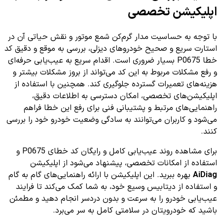
اپلیکیشن تخصصی
با توجه به حساسیت مدار گرم‌کن شمع موتور و نقش حیاتی آن در
استارت سریع و صحیح خودروهای دیزلی، بررسی به موقع و دقیق کد
خطا P0675 بسیار ضروری است. اقدام سریع به عیب‌یابی حرفه‌ای
و رفع مشکلات مربوط به این کد می‌تواند از بروز مشکلات بیشتر و
هزینه‌های تعمیرات گسترده جلوگیری کند. همچنین با استفاده از
اپلیکیشن‌های تخصصی، امکان دسترسی به اطلاعات دقیق،
راهنمایی‌های مرتبط و پشتیبانی فنی برای رفع این خطا فراهم
می‌شود و کاربران می‌توانند به سادگی وضعیت خودرو خود را بررسی
کنند.
برای مشاهده روند عیب‌یابی کامل و رایگان کد خطای P0675 و
استفاده از امکانات تخصصی، پیشنهاد می‌شود از اپلیکیشن
AiDiag
بهره ببرید. این اپلیکیشن با ارائه راهنمایی‌های گام به گام
و استفاده از دیتابیس وسیع خود، به شما کمک می‌کند تا فرایند
عیب‌یابی خودرو را به سرعت و بدون دردسر انجام دهید و مطمئن
باشید که خودرویتان در سلامتی کامل به سر می‌برد.