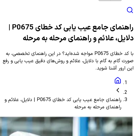
راهنمای جامع عیب یابی کد خطای P0675 |
دلایل، علائم و راهنمای مرحله به مرحله
با کد خطای P0675 مواجه شده‌اید؟ در این راهنمای تخصصی، به
صورت گام به گام با دلایل، علائم و روش‌های دقیق عیب یابی و رفع
این ارور آشنا شوید.
راهنمای جامع عیب یابی کد خطای P0675 | دلایل، علائم و
راهنمای مرحله به مرحله