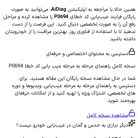
همین حالا با مراجعه به اپلیکیشن
AiDiag
، می‌توانید به صورت
رایگان فرایند عیب‌یابی کد خطای
P0694
را مشاهده کرده و مراحل
رفع آن را به صورت تخصصی دنبال کنید. این فرصت را از دست
ندهید تا با استفاده از فناوری روز، بهترین مراقبت را از خودرویتان
داشته باشید.
دسترسی به محتوای اختصاصی و حرفه‌ای
نسخه کامل
راهنمای مرحله به مرحله عیب یابی کد خطا P0694
شما در حال مشاهده نسخه رایگان این مقاله هستید. برای
دسترسی به راهنمای مرحله به مرحله عیب‌یابی، ویدیوها و دوره
های تخصصی، اشتراک ویژه را تهیه کنید و از امکانات حرفه‌ای
بهره‌مند شوید.
مشاهده نسخه کامل
دیگر نیازی به حدس و گمان در عیب‌یابی خودرو نیست !