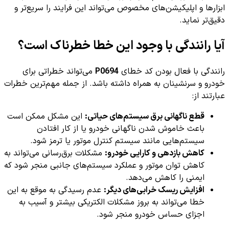
ابزارها و اپلیکیشن‌های مخصوص می‌تواند این فرایند را سریع‌تر و
دقیق‌تر نماید.
آیا رانندگی با وجود این خطا خطرناک است؟
رانندگی با فعال بودن کد خطای
P0694
می‌تواند خطراتی برای
خودرو و سرنشینان به همراه داشته باشد. از جمله مهم‌ترین خطرات
عبارتند از:
قطع ناگهانی برق سیستم‌های حیاتی:
این مشکل ممکن است
باعث خاموش شدن ناگهانی خودرو یا از کار افتادن
سیستم‌هایی مانند سیستم کنترل موتور یا ترمز شود.
کاهش بازدهی و کارایی خودرو:
مشکلات برق‌رسانی می‌تواند به
کاهش توان موتور و عملکرد سیستم‌های جانبی منجر شود که
ایمنی را کاهش می‌دهد.
افزایش ریسک خرابی‌های دیگر:
عدم رسیدگی به موقع به این
خطا می‌تواند به بروز مشکلات الکتریکی بیشتر و آسیب به
اجزای حساس خودرو منجر شود.