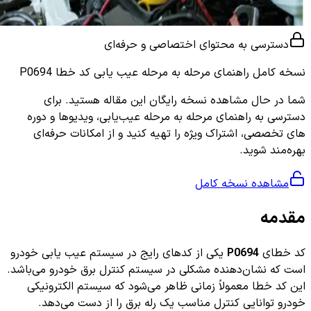
دسترسی به محتوای اختصاصی و حرفه‌ای
نسخه کامل
راهنمای مرحله به مرحله عیب یابی کد خطا P0694
شما در حال مشاهده نسخه رایگان این مقاله هستید. برای
دسترسی به راهنمای مرحله به مرحله عیب‌یابی، ویدیوها و دوره
های تخصصی، اشتراک ویژه را تهیه کنید و از امکانات حرفه‌ای
بهره‌مند شوید.
مشاهده نسخه کامل
مقدمه
کد خطای
P0694
یکی از کدهای رایج در سیستم عیب یابی خودرو
است که نشان‌دهنده مشکلی در سیستم کنترل برق خودرو می‌باشد.
این کد خطا معمولاً زمانی ظاهر می‌شود که سیستم الکترونیکی
خودرو توانایی کنترل مناسب یک رله برق را از دست می‌دهد.