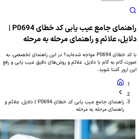
راهنمای جامع عیب یابی کد خطای P0694 |
دلایل، علائم و راهنمای مرحله به مرحله
با کد خطای P0694 مواجه شده‌اید؟ در این راهنمای تخصصی، به
صورت گام به گام با دلایل، علائم و روش‌های دقیق عیب یابی و رفع
این ارور آشنا شوید.
راهنمای جامع عیب یابی کد خطای P0694 | دلایل، علائم و
راهنمای مرحله به مرحله