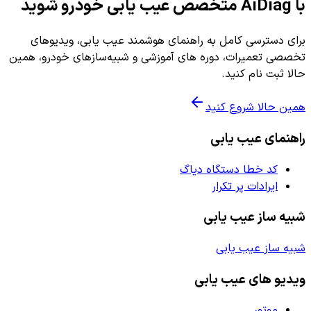
با AiDiag متخصص عیب یابی خودرو شوید
برای دسترسی کامل به راهنمای هوشمند عیب یابی، ویدیوهای
تخصصی تعمیرات، دوره های آموزشی و شبیه‌سازهای خودرو، همین
حالا ثبت نام کنید.
همین حالا شروع کنید
راهنمای عیب یابی
کد خطا دستگاه دیاگ
ایرادات پر تکرار
شبیه ساز عیب یابی
شبیه ساز عیب یابی
ویدیو های عیب یابی
موتور