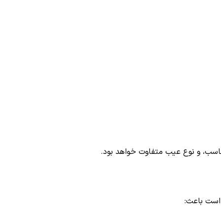
ناسب، و نوع عیب متفاوت خواهد بود.
 است باعث: