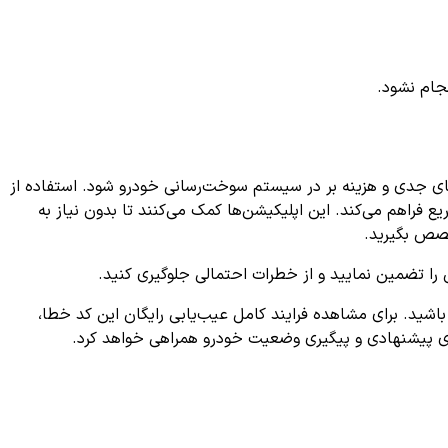
جام نشود.
یب‌های جدی و هزینه بر در سیستم سوخت‌رسانی خودرو شود. استفاده از
راهم می‌کند. این اپلیکیشن‌ها کمک می‌کنند تا بدون نیاز به
خصص بگیرید.
 را تضمین نمایید و از خطرات احتمالی جلوگیری کنید.
ر رانندگی داشته باشید. برای مشاهده فرایند کامل عیب‌یابی رایگان این کد خطا،
رهای پیشنهادی و پیگیری وضعیت خودرو همراهی خواهد کرد.