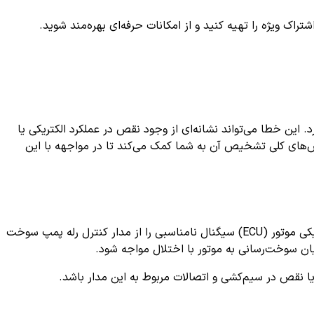
ک ویژه را تهیه کنید و از امکانات حرفه‌ای بهره‌مند شوید.
ین خطا می‌تواند نشانه‌ای از وجود نقص در عملکرد الکتریکی یا
وش‌های کلی تشخیص آن به شما کمک می‌کند تا در مواجهه با این
بیانگر وجود نقص در سیستم کنترل رله پمپ سوخت است. به طور دقیق‌تر، این کد نشان می‌دهد که واحد کنترل الکترونیکی موتور (ECU) سیگنال نامناسبی را از مدار کنترل رله پمپ سوخت
ن سوخت‌رسانی به موتور با اختلال مواجه شود.
 یا نقص در سیم‌کشی و اتصالات مربوط به این مدار باشد.