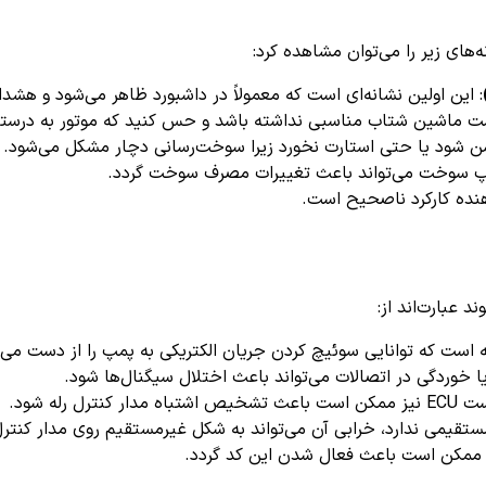
: این اولین نشانه‌ای است که معمولاً در داشبورد ظاهر می‌شود و هش
 ماشین شتاب مناسبی نداشته باشد و حس کنید که موتور به درستی 
 شود یا حتی استارت نخورد زیرا سوخت‌رسانی دچار مشکل می‌شود.
مپ سوخت می‌تواند باعث تغییرات مصرف سوخت گردد.
نده کارکرد ناصحیح است.
است که توانایی سوئیچ کردن جریان الکتریکی به پمپ را از دست می‌
خوردگی در اتصالات می‌تواند باعث اختلال سیگنال‌ها شود.
رل رله شود.
تقیمی ندارد، خرابی آن می‌تواند به شکل غیرمستقیم روی مدار کنترل 
کن است باعث فعال شدن این کد گردد.