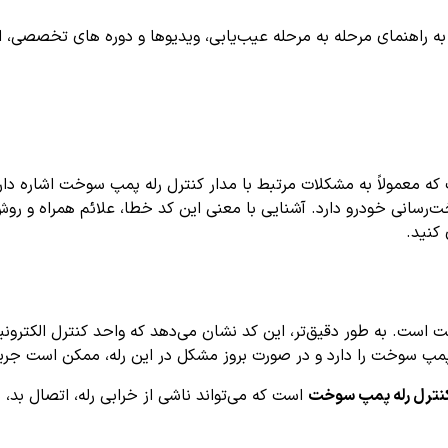
اهنمای مرحله به مرحله عیب‌یابی، ویدیوها و دوره های تخصصی، اشترا
عمولاً به مشکلات مرتبط با مدار کنترل رله پمپ سوخت اشاره دارد. ا
ت‌رسانی خودرو دارد. آشنایی با معنی این کد خطا، علائم همراه و ر
کنید.
مپ سوخت را دارد و در صورت بروز مشکل در این رله، ممکن است جریا
کنترل رله پمپ سوخت
است که می‌تواند ناشی از خرابی رله، اتصال بد،