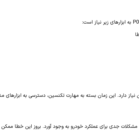
ا
نیاز دارد. این زمان بسته به مهارت تکنسین، دسترسی به ابزارهای م
د مشکلات جدی برای عملکرد خودرو به وجود آورد. بروز این خطا ممکن