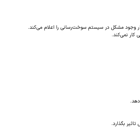
دار وجود مشکل در سیستم سوخت‌رسانی را اعلام می‌کند.
کار نمی‌کند.
دهد.
تاثیر بگذارد.