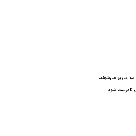
وارد زیر می‌شوند:
ی نادرست شود.