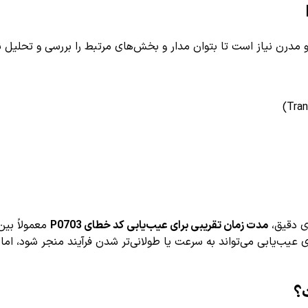
ی دقیق،
مدت زمان تقریبی برای عیب‌یابی کد خطای P0703
معمولاً بی
‌یابی می‌تواند به سرعت یا طولانی‌تر شدن فرآیند منجر شود، اما 