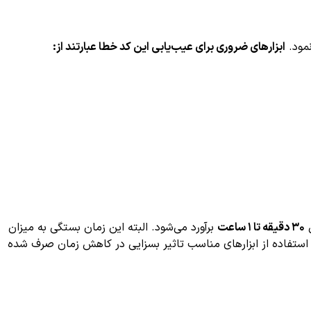
ابزارهای ضروری برای عیب‌یابی این کد خطا عبارتند از:
ن
۳۰ دقیقه تا ۱ ساعت
برآورد می‌شود. البته این زمان بستگی به میزان
استفاده از ابزارهای مناسب تاثیر بسزایی در کاهش زمان صرف شده