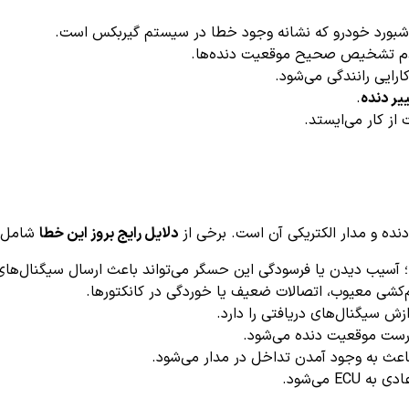
شبورد خودرو که نشانه وجود خطا در سیستم گیربکس است.
م تشخیص صحیح موقعیت دنده‌ها.
ایی رانندگی می‌شود.
یر دنده
.
از کار می‌ایستد.
دلایل رایج بروز این خطا
شامل م
؛ آسیب دیدن یا فرسودگی این حسگر می‌تواند باعث ارسال سیگنال‌ها
‌کشی معیوب، اتصالات ضعیف یا خوردگی در کانکتورها.
ش سیگنال‌های دریافتی را دارد.
رست موقعیت دنده می‌شود.
عث به وجود آمدن تداخل در مدار می‌شود.
EC می‌شود.