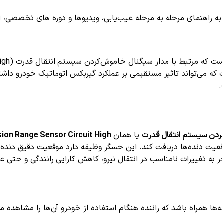
اهنمای مرحله به مرحله عیب‌یابی، ویدیوها و دوره های تخصصی، اشترا
 که می‌تواند تاثیر مستقیمی بر عملکرد گیربکس اتوماتیک خودرو داش
ردن سیستم انتقال قدرت
یا همان
ion Range Sensor Circuit High
حسگر موقعیت دنده‌ها دریافت کند. این حسگر وظیفه دارد موقعیت دقیق
 به تغییرات نامناسب در انتقال نیرو، کاهش کارایی رانندگی و حتی ع