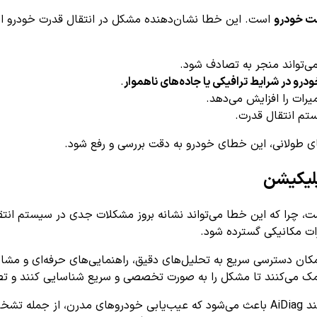
مت خودرو
است. این خطا نشان‌دهنده مشکل در انتقال قدرت خودرو اس
ی‌تواند منجر به تصادف شود.
رو در شرایط ترافیکی یا جاده‌های ناهموار
.
یرات را افزایش می‌دهد.
م انتقال قدرت.
های طولانی، این خطای خودرو به دقت بررسی و رفع شود.
ست، چرا که این خطا می‌تواند نشانه بروز مشکلات جدی در سیستم ان
ات مکانیکی گسترده شود.
عه به اپلیکیشن‌های تخصصی عیب‌یابی خودرو، مانند AiDiag، امکان دسترسی سریع به تحلیل‌های دقیق، 