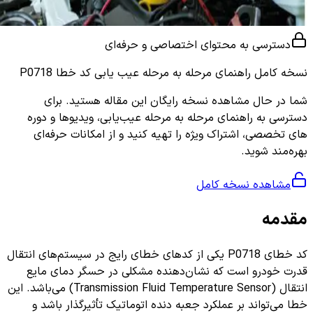
دسترسی به محتوای اختصاصی و حرفه‌ای
نسخه کامل
راهنمای مرحله به مرحله عیب یابی کد خطا P0718
شما در حال مشاهده نسخه رایگان این مقاله هستید. برای
دسترسی به راهنمای مرحله به مرحله عیب‌یابی، ویدیوها و دوره
های تخصصی، اشتراک ویژه را تهیه کنید و از امکانات حرفه‌ای
بهره‌مند شوید.
مشاهده نسخه کامل
مقدمه
کد خطای P0718 یکی از کدهای خطای رایج در سیستم‌های انتقال
قدرت خودرو است که نشان‌دهنده مشکلی در حسگر دمای مایع
انتقال (Transmission Fluid Temperature Sensor) می‌باشد. این
خطا می‌تواند بر عملکرد جعبه دنده اتوماتیک تأثیرگذار باشد و