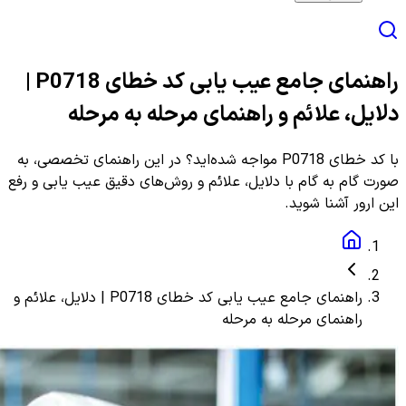
راهنمای جامع عیب یابی کد خطای P0718 |
دلایل، علائم و راهنمای مرحله به مرحله
با کد خطای P0718 مواجه شده‌اید؟ در این راهنمای تخصصی، به
صورت گام به گام با دلایل، علائم و روش‌های دقیق عیب یابی و رفع
این ارور آشنا شوید.
راهنمای جامع عیب یابی کد خطای P0718 | دلایل، علائم و
راهنمای مرحله به مرحله