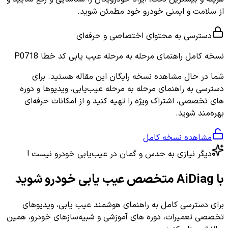
از سلامت و ایمنی خودرو خود مطمئن شوید.
دسترسی به محتوای اختصاصی و حرفه‌ای
نسخه کامل
راهنمای مرحله به مرحله عیب یابی کد خطا P0718
شما در حال مشاهده نسخه رایگان این مقاله هستید. برای
دسترسی به راهنمای مرحله به مرحله عیب‌یابی، ویدیوها و دوره
های تخصصی، اشتراک ویژه را تهیه کنید و از امکانات حرفه‌ای
بهره‌مند شوید.
مشاهده نسخه کامل
دیگر نیازی به حدس و گمان در عیب‌یابی خودرو نیست !
با AiDiag متخصص عیب یابی خودرو شوید
برای دسترسی کامل به راهنمای هوشمند عیب یابی، ویدیوهای
تخصصی تعمیرات، دوره های آموزشی و شبیه‌سازهای خودرو، همین