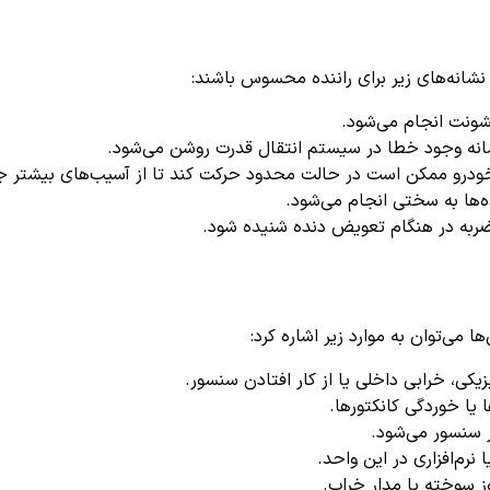
شانه‌های زیر برای راننده محسوس باشند:
شونت انجام می‌شود.
انه وجود خطا در سیستم انتقال قدرت روشن می‌شود.
درو ممکن است در حالت محدود حرکت کند تا از آسیب‌های بیشتر جل
‌ها به سختی انجام می‌شود.
به در هنگام تعویض دنده شنیده شود.
ا می‌توان به موارد زیر اشاره کرد:
کی، خرابی داخلی یا از کار افتادن سنسور.
یا خوردگی کانکتورها.
 سنسور می‌شود.
نرم‌افزاری در این واحد.
 سوخته یا مدار خراب.