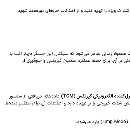
ک ویژه را تهیه کنید و از امکانات حرفه‌ای بهره‌مند شوید.
مولاً زمانی ظاهر می‌شود که سیگنال این حسگر دچار افت یا
ی بر آن، برای حفظ عملکرد صحیح گیربکس و جلوگیری از
ل‌کننده الکترونیکی گیربکس (TCM)
داده‌های دریافتی از سنسور
Output ) در گیربکس وظیفه اندازه‌گیری سرعت چرخش شفت خروجی را بر عهده دارد و اطلاعات آن برای تنظیم دنده‌ها
د.