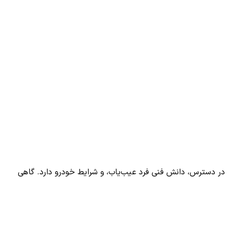
در دسترس، دانش فنی فرد عیب‌یاب، و شرایط خودرو دارد. گاهی