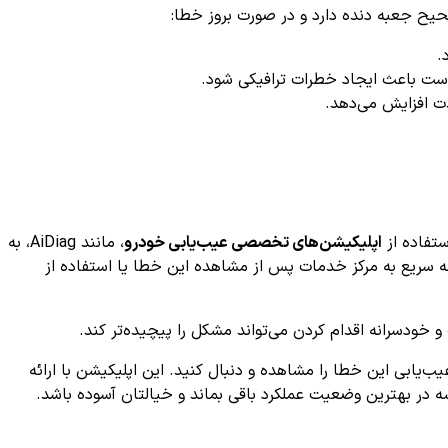
ح جعبه دنده دارد و در صورت بروز خطا:
.
 باعث ایجاد خطرات ترافیکی شود.
ت افزایش می‌دهد.
تفاده از
اپلیکیشن‌های تخصصی عیب‌یابی خودرو
، مانند AiDiag، به
جعه سریع به مرکز خدمات پس از مشاهده این خطا یا استفاده از
دسرانه اقدام کردن می‌تواند مشکل را پیچیده‌تر کند.
یکیشن AiDiag به صورت رایگان فرآیند کامل عیب‌یابی این خطا را مشاهده و دنبال کنید. این اپلیکیشن با ارائه
شه در بهترین وضعیت عملکرد باقی بماند و خیالتان آسوده باشد.