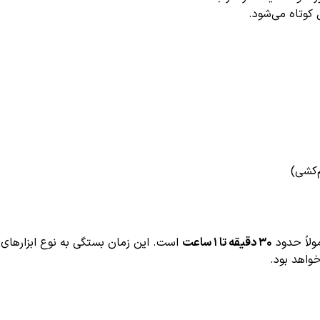
کوتاه می‌شود.
‌کشی)
لاً حدود
۳۰ دقیقه تا ۱ ساعت
است. این زمان بستگی به نوع ابزارهای 
خواهد بود.