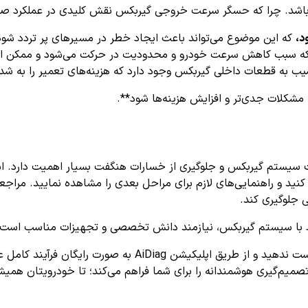
 باشد. چرا که حسگر سرعت خروجی گیربکس نقش کلیدی در عملکرد صحی
د،
که این موضوع می‌تواند باعث ایجاد خطر در مسیرهای پر تردد شود
 سبب کاهش سرعت خودرو و محدودیت در حرکت می‌شود و ممکن است
ب به قطعات داخلی گیربکس وجود دارد که هزینه‌های تعمیر را به شد
ه مشکلات جدی‌تر و افزایش هزینه‌ها شود**.
سیستم گیربکس و جلوگیری از خسارات هنگفت بسیار اهمیت دارد. اس
 کنید و راهنمایی‌های لازم برای مراحل بعدی را مشاهده نمایید. مرا
 جلوگیری کند.
 با سیستم گیربکس، نیازمند دانش تخصصی و تجهیزات مناسب است و خو
مواجه شده‌اید، فرصت را از دست ندهید و از طریق اپل
تصمیم‌گیری هوشمندانه را برای شما فراهم می‌کند؛ تا خودرویتان همی