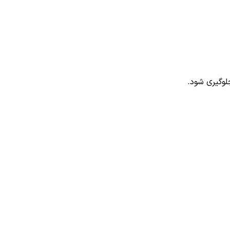
وگیری شود.