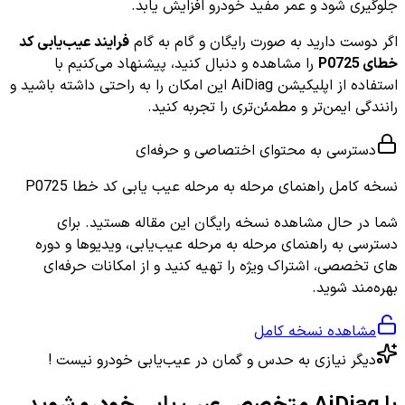
جلوگیری شود و عمر مفید خودرو افزایش یابد.
اگر دوست دارید به صورت رایگان و گام به گام
فرایند عیب‌یابی کد
خطای P0725
را مشاهده و دنبال کنید، پیشنهاد می‌کنیم با
استفاده از اپلیکیشن AiDiag این امکان را به راحتی داشته باشید و
رانندگی ایمن‌تر و مطمئن‌تری را تجربه کنید.
دسترسی به محتوای اختصاصی و حرفه‌ای
نسخه کامل
راهنمای مرحله به مرحله عیب یابی کد خطا P0725
شما در حال مشاهده نسخه رایگان این مقاله هستید. برای
دسترسی به راهنمای مرحله به مرحله عیب‌یابی، ویدیوها و دوره
های تخصصی، اشتراک ویژه را تهیه کنید و از امکانات حرفه‌ای
بهره‌مند شوید.
مشاهده نسخه کامل
دیگر نیازی به حدس و گمان در عیب‌یابی خودرو نیست !