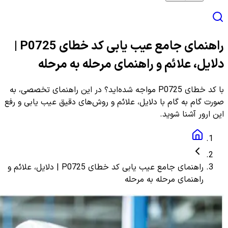
راهنمای جامع عیب یابی کد خطای P0725 |
دلایل، علائم و راهنمای مرحله به مرحله
با کد خطای P0725 مواجه شده‌اید؟ در این راهنمای تخصصی، به
صورت گام به گام با دلایل، علائم و روش‌های دقیق عیب یابی و رفع
این ارور آشنا شوید.
راهنمای جامع عیب یابی کد خطای P0725 | دلایل، علائم و
راهنمای مرحله به مرحله