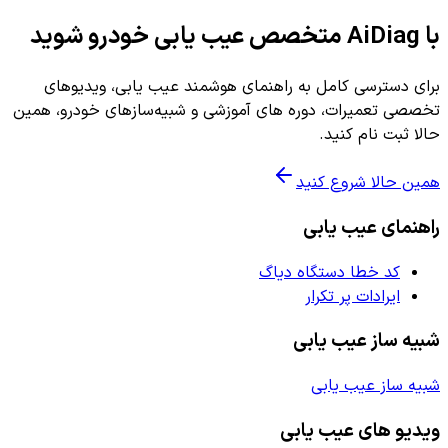
با AiDiag متخصص عیب یابی خودرو شوید
برای دسترسی کامل به راهنمای هوشمند عیب یابی، ویدیوهای
تخصصی تعمیرات، دوره های آموزشی و شبیه‌سازهای خودرو، همین
حالا ثبت نام کنید.
همین حالا شروع کنید
راهنمای عیب یابی
کد خطا دستگاه دیاگ
ایرادات پر تکرار
شبیه ساز عیب یابی
شبیه ساز عیب یابی
ویدیو های عیب یابی