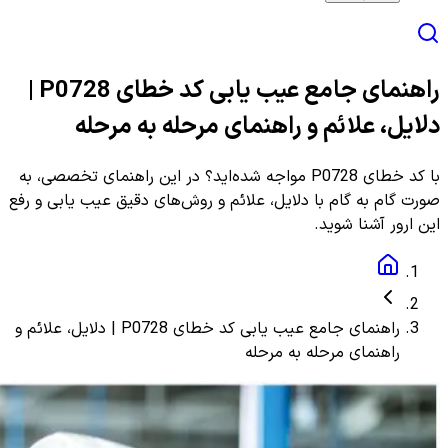
راهنمای جامع عیب یابی کد خطای P0728 |
دلایل، علائم و راهنمای مرحله به مرحله
با کد خطای P0728 مواجه شده‌اید؟ در این راهنمای تخصصی، به
صورت گام به گام با دلایل، علائم و روش‌های دقیق عیب یابی و رفع
این ارور آشنا شوید.
راهنمای جامع عیب یابی کد خطای P0728 | دلایل، علائم و
راهنمای مرحله به مرحله