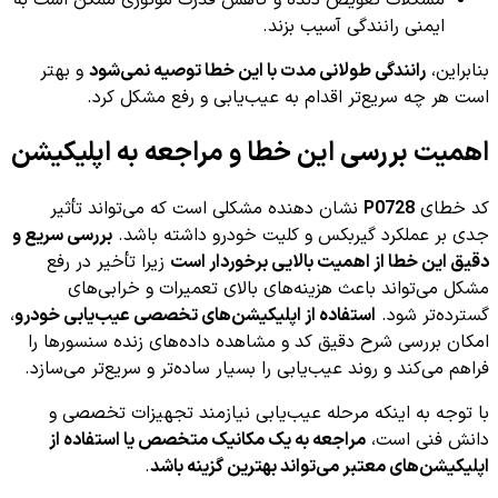
ایمنی رانندگی آسیب بزند.
بنابراین،
رانندگی طولانی مدت با این خطا توصیه نمی‌شود
و بهتر
است هر چه سریع‌تر اقدام به عیب‌یابی و رفع مشکل کرد.
اهمیت بررسی این خطا و مراجعه به اپلیکیشن
کد خطای
P0728
نشان دهنده مشکلی است که می‌تواند تأثیر
جدی بر عملکرد گیربکس و کلیت خودرو داشته باشد.
بررسی سریع و
دقیق این خطا از اهمیت بالایی برخوردار است
زیرا تأخیر در رفع
مشکل می‌تواند باعث هزینه‌های بالای تعمیرات و خرابی‌های
گسترده‌تر شود.
استفاده از اپلیکیشن‌های تخصصی عیب‌یابی خودرو
،
امکان بررسی شرح دقیق کد و مشاهده داده‌های زنده سنسورها را
فراهم می‌کند و روند عیب‌یابی را بسیار ساده‌تر و سریع‌تر می‌سازد.
با توجه به اینکه مرحله عیب‌یابی نیازمند تجهیزات تخصصی و
دانش فنی است،
مراجعه به یک مکانیک متخصص یا استفاده از
اپلیکیشن‌های معتبر می‌تواند بهترین گزینه باشد
.