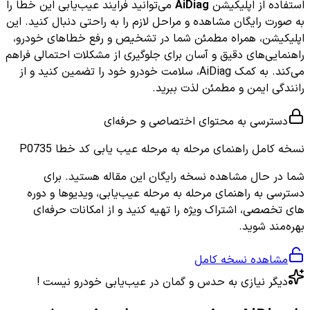
استفاده از اپلیکیشن
AiDiag
می‌توانید فرایند عیب‌یابی این خطا را
به صورت رایگان مشاهده و مراحل لازم را به راحتی دنبال کنید. این
اپلیکیشن، همراه مطمئن شما در تشخیص و رفع خطاهای خودرو،
راهنمایی‌های دقیق و آسان برای جلوگیری از مشکلات احتمالی فراهم
می‌کند. به کمک AiDiag، سلامت خودرو خود را تضمین کنید و از
رانندگی ایمن و مطمئن لذت ببرید.
دسترسی به محتوای اختصاصی و حرفه‌ای
نسخه کامل
راهنمای مرحله به مرحله عیب یابی کد خطا P0735
شما در حال مشاهده نسخه رایگان این مقاله هستید. برای
دسترسی به راهنمای مرحله به مرحله عیب‌یابی، ویدیوها و دوره
های تخصصی، اشتراک ویژه را تهیه کنید و از امکانات حرفه‌ای
بهره‌مند شوید.
مشاهده نسخه کامل
دیگر نیازی به حدس و گمان در عیب‌یابی خودرو نیست !