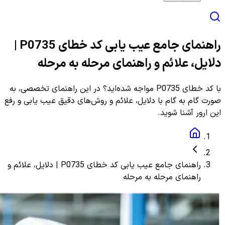
راهنمای جامع عیب یابی کد خطای P0735 |
دلایل، علائم و راهنمای مرحله به مرحله
با کد خطای P0735 مواجه شده‌اید؟ در این راهنمای تخصصی، به
صورت گام به گام با دلایل، علائم و روش‌های دقیق عیب یابی و رفع
این ارور آشنا شوید.
راهنمای جامع عیب یابی کد خطای P0735 | دلایل، علائم و
راهنمای مرحله به مرحله