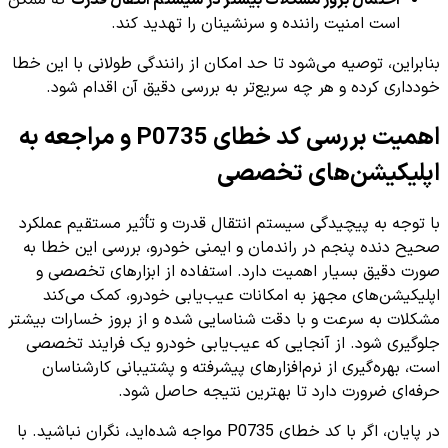
است امنیت راننده و سرنشینان را تهدید کند.
بنابراین، توصیه می‌شود تا حد امکان از رانندگی طولانی با این خطا
خودداری کرده و هر چه سریع‌تر به بررسی دقیق آن اقدام شود.
اهمیت بررسی کد خطای P0735 و مراجعه به
اپلیکیشن‌های تخصصی
با توجه به پیچیدگی سیستم انتقال قدرت و تأثیر مستقیم عملکرد
صحیح دنده پنجم در راندمان و ایمنی خودرو، بررسی این خطا به
صورت دقیق بسیار اهمیت دارد. استفاده از ابزارهای تخصصی و
اپلیکیشن‌های مجهز به امکانات عیب‌یابی خودرو، کمک می‌کند
مشکلات به سرعت و با دقت شناسایی شده و از بروز خسارات بیشتر
جلوگیری شود. از آنجایی که عیب‌یابی خودرو یک فرایند تخصصی
است، بهره‌گیری از نرم‌افزارهای پیشرفته و پشتیبانی کارشناسان
حرفه‌ای ضرورت دارد تا بهترین نتیجه حاصل شود.
در پایان، اگر با کد خطای P0735 مواجه شده‌اید، نگران نباشید. با