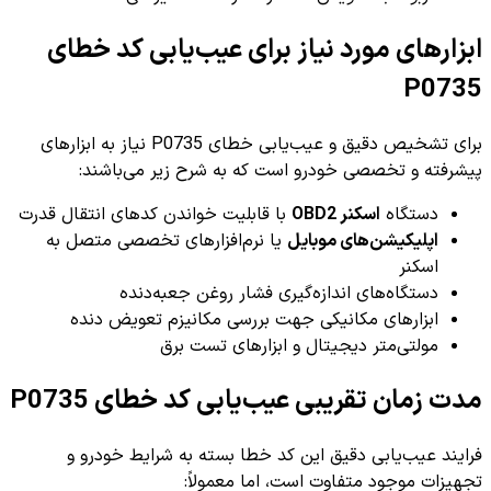
ابزارهای مورد نیاز برای عیب‌یابی کد خطای
P0735
برای تشخیص دقیق و عیب‌یابی خطای P0735 نیاز به ابزارهای
پیشرفته و تخصصی خودرو است که به شرح زیر می‌باشند:
دستگاه
اسکنر OBD2
با قابلیت خواندن کدهای انتقال قدرت
اپلیکیشن‌های موبایل
یا نرم‌افزارهای تخصصی متصل به
اسکنر
دستگاه‌های اندازه‌گیری فشار روغن جعبه‌دنده
ابزارهای مکانیکی جهت بررسی مکانیزم تعویض دنده
مولتی‌متر دیجیتال و ابزارهای تست برق
مدت زمان تقریبی عیب‌یابی کد خطای P0735
فرایند عیب‌یابی دقیق این کد خطا بسته به شرایط خودرو و
تجهیزات موجود متفاوت است، اما معمولاً: