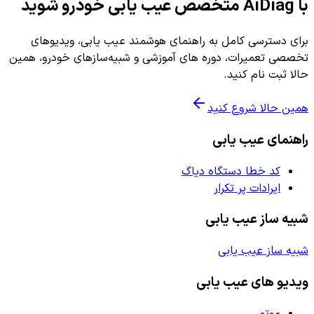
با AiDiag متخصص عیب یابی خودرو شوید
برای دسترسی کامل به راهنمای هوشمند عیب یابی، ویدیوهای
تخصصی تعمیرات، دوره های آموزشی و شبیه‌سازهای خودرو، همین
حالا ثبت نام کنید.
همین حالا شروع کنید
راهنمای عیب یابی
کد خطا دستگاه دیاگ
ایرادات پر تکرار
شبیه ساز عیب یابی
شبیه ساز عیب یابی
ویدیو های عیب یابی
موتور