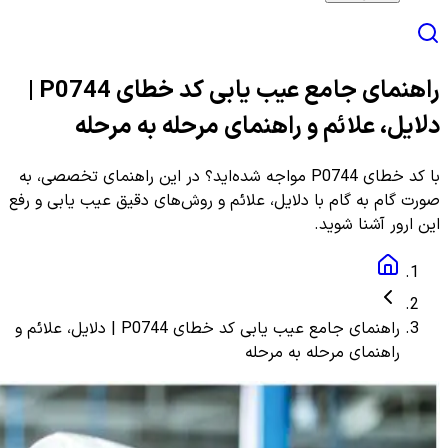
راهنمای جامع عیب یابی کد خطای P0744 |
دلایل، علائم و راهنمای مرحله به مرحله
با کد خطای P0744 مواجه شده‌اید؟ در این راهنمای تخصصی، به
صورت گام به گام با دلایل، علائم و روش‌های دقیق عیب یابی و رفع
این ارور آشنا شوید.
راهنمای جامع عیب یابی کد خطای P0744 | دلایل، علائم و
راهنمای مرحله به مرحله