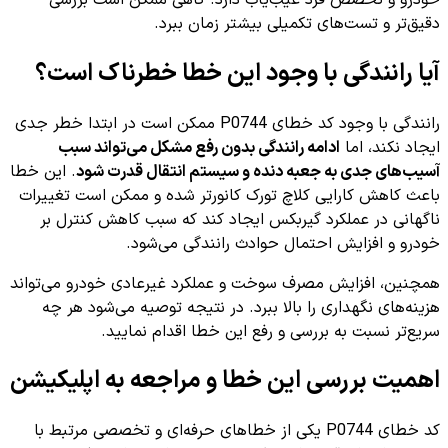
دقیق‌تر و تست‌های تکمیلی بیشتر زمان ببرد.
آیا رانندگی با وجود این خطا خطرناک است؟
رانندگی با وجود کد خطای P0744 ممکن است در ابتدا خطر جدی
ایجاد نکند، اما
ادامه رانندگی بدون رفع مشکل می‌تواند سبب
آسیب‌های جدی به جعبه دنده و سیستم انتقال قدرت شود
. این خطا
باعث کاهش کارایی کلاچ تورک کانورتر شده و ممکن است تغییرات
ناگهانی در عملکرد گیربکس ایجاد کند که سبب کاهش کنترل بر
خودرو و افزایش احتمال حوادث رانندگی می‌شود.
همچنین، افزایش مصرف سوخت و عملکرد غیرعادی خودرو می‌تواند
هزینه‌های نگهداری را بالا ببرد. در نتیجه توصیه می‌شود هر چه
سریع‌تر نسبت به بررسی و رفع این خطا اقدام نمایید.
اهمیت بررسی این خطا و مراجعه به اپلیکیشن
کد خطای P0744 یکی از خطاهای حرفه‌ای و تخصصی مرتبط با