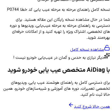
نسخه کامل
راهنمای مرحله به مرحله عیب یابی کد خطا P0744
شما در حال مشاهده نسخه رایگان این مقاله هستید. برای
دسترسی به راهنمای مرحله به مرحله عیب‌یابی، ویدیوها و دوره
های تخصصی، اشتراک ویژه را تهیه کنید و از امکانات حرفه‌ای
بهره‌مند شوید.
مشاهده نسخه کامل
دیگر نیازی به حدس و گمان در عیب‌یابی خودرو نیست !
با AiDiag متخصص عیب یابی خودرو شوید
برای دسترسی کامل به راهنمای هوشمند عیب یابی، ویدیوهای
تخصصی تعمیرات، دوره های آموزشی و شبیه‌سازهای خودرو، همین
حالا ثبت نام کنید.
همین حالا شروع کنید