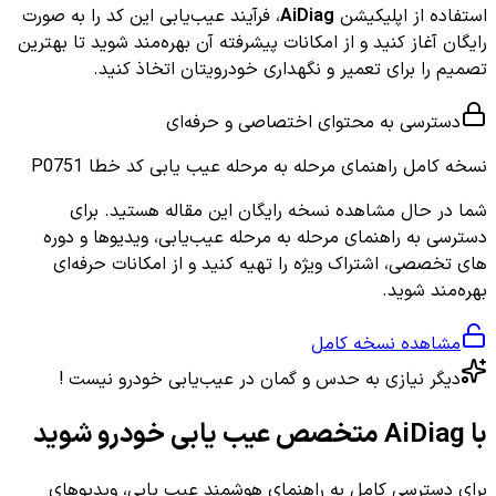
استفاده از اپلیکیشن
AiDiag
، فرآیند عیب‌یابی این کد را به صورت
رایگان آغاز کنید و از امکانات پیشرفته آن بهره‌مند شوید تا بهترین
تصمیم را برای تعمیر و نگهداری خودرویتان اتخاذ کنید.
دسترسی به محتوای اختصاصی و حرفه‌ای
نسخه کامل
راهنمای مرحله به مرحله عیب یابی کد خطا P0751
شما در حال مشاهده نسخه رایگان این مقاله هستید. برای
دسترسی به راهنمای مرحله به مرحله عیب‌یابی، ویدیوها و دوره
های تخصصی، اشتراک ویژه را تهیه کنید و از امکانات حرفه‌ای
بهره‌مند شوید.
مشاهده نسخه کامل
دیگر نیازی به حدس و گمان در عیب‌یابی خودرو نیست !
با AiDiag متخصص عیب یابی خودرو شوید
برای دسترسی کامل به راهنمای هوشمند عیب یابی، ویدیوهای