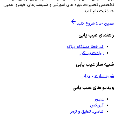
تخصصی تعمیرات، دوره های آموزشی و شبیه‌سازهای خودرو، همین
حالا ثبت نام کنید.
همین حالا شروع کنید
راهنمای عیب یابی
کد خطا دستگاه دیاگ
ایرادات پر تکرار
شبیه ساز عیب یابی
شبیه ساز عیب یابی
ویدیو های عیب یابی
موتور
گیربکس
شاسی، تعلیق و ترمز