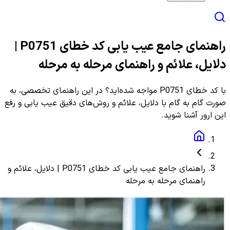
راهنمای جامع عیب یابی کد خطای P0751 |
دلایل، علائم و راهنمای مرحله به مرحله
با کد خطای P0751 مواجه شده‌اید؟ در این راهنمای تخصصی، به
صورت گام به گام با دلایل، علائم و روش‌های دقیق عیب یابی و رفع
این ارور آشنا شوید.
راهنمای جامع عیب یابی کد خطای P0751 | دلایل، علائم و
راهنمای مرحله به مرحله