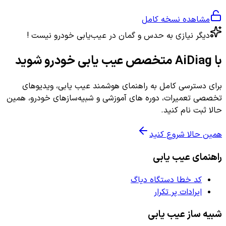
مشاهده نسخه کامل
دیگر نیازی به حدس و گمان در عیب‌یابی خودرو نیست !
با AiDiag متخصص عیب یابی خودرو شوید
برای دسترسی کامل به راهنمای هوشمند عیب یابی، ویدیوهای
تخصصی تعمیرات، دوره های آموزشی و شبیه‌سازهای خودرو، همین
حالا ثبت نام کنید.
همین حالا شروع کنید
راهنمای عیب یابی
کد خطا دستگاه دیاگ
ایرادات پر تکرار
شبیه ساز عیب یابی