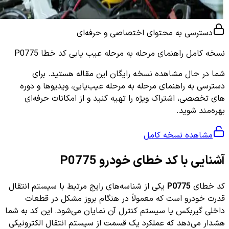
دسترسی به محتوای اختصاصی و حرفه‌ای
نسخه کامل
راهنمای مرحله به مرحله عیب یابی کد خطا P0775
شما در حال مشاهده نسخه رایگان این مقاله هستید. برای
دسترسی به راهنمای مرحله به مرحله عیب‌یابی، ویدیوها و دوره
های تخصصی، اشتراک ویژه را تهیه کنید و از امکانات حرفه‌ای
بهره‌مند شوید.
مشاهده نسخه کامل
آشنایی با کد خطای خودرو P0775
کد خطای
P0775
یکی از شناسه‌های رایج مرتبط با سیستم انتقال
قدرت خودرو است که معمولاً در هنگام بروز مشکل در قطعات
داخلی گیربکس یا سیستم کنترل آن نمایان می‌شود. این کد به شما
هشدار می‌دهد که عملکرد یک قسمت از سیستم انتقال الکترونیکی