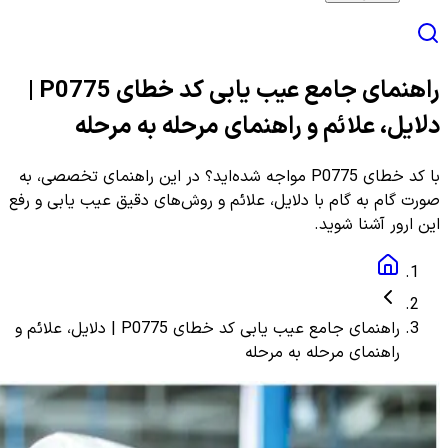
راهنمای جامع عیب یابی کد خطای P0775 |
دلایل، علائم و راهنمای مرحله به مرحله
با کد خطای P0775 مواجه شده‌اید؟ در این راهنمای تخصصی، به
صورت گام به گام با دلایل، علائم و روش‌های دقیق عیب یابی و رفع
این ارور آشنا شوید.
راهنمای جامع عیب یابی کد خطای P0775 | دلایل، علائم و
راهنمای مرحله به مرحله