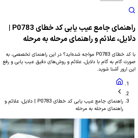
راهنمای جامع عیب یابی کد خطای P0783 |
دلایل، علائم و راهنمای مرحله به مرحله
با کد خطای P0783 مواجه شده‌اید؟ در این راهنمای تخصصی، به
صورت گام به گام با دلایل، علائم و روش‌های دقیق عیب یابی و رفع
این ارور آشنا شوید.
راهنمای جامع عیب یابی کد خطای P0783 | دلایل، علائم و
راهنمای مرحله به مرحله