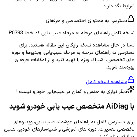
شرایط نگه دارید.
دسترسی به محتوای اختصاصی و حرفه‌ای
نسخه کامل
راهنمای مرحله به مرحله عیب یابی کد خطا P0783
شما در حال مشاهده نسخه رایگان این مقاله هستید. برای
دسترسی به راهنمای مرحله به مرحله عیب‌یابی، ویدیوها و دوره
های تخصصی، اشتراک ویژه را تهیه کنید و از امکانات حرفه‌ای
بهره‌مند شوید.
مشاهده نسخه کامل
دیگر نیازی به حدس و گمان در عیب‌یابی خودرو نیست !
با AiDiag متخصص عیب یابی خودرو شوید
برای دسترسی کامل به راهنمای هوشمند عیب یابی، ویدیوهای
تخصصی تعمیرات، دوره های آموزشی و شبیه‌سازهای خودرو، همین
حالا ثبت نام کنید.