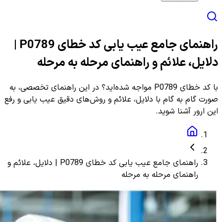
راهنمای جامع عیب یابی کد خطای P0789 |
دلایل، علائم و راهنمای مرحله به مرحله
با کد خطای P0789 مواجه شده‌اید؟ در این راهنمای تخصصی، به
صورت گام به گام با دلایل، علائم و روش‌های دقیق عیب یابی و رفع
این ارور آشنا شوید.
راهنمای جامع عیب یابی کد خطای P0789 | دلایل، علائم و
راهنمای مرحله به مرحله