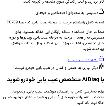
گام بردارید و لذت رانندگی بدون دغدغه را تجربه کنید.
دسترسی به محتوای اختصاصی و حرفه‌ای
نسخه کامل
راهنمای مرحله به مرحله عیب یابی کد خطا P0789
شما در حال مشاهده نسخه رایگان این مقاله هستید. برای
دسترسی به راهنمای مرحله به مرحله عیب‌یابی، ویدیوها و دوره
های تخصصی، اشتراک ویژه را تهیه کنید و از امکانات حرفه‌ای
بهره‌مند شوید.
مشاهده نسخه کامل
دیگر نیازی به حدس و گمان در عیب‌یابی خودرو نیست !
با AiDiag متخصص عیب یابی خودرو شوید
برای دسترسی کامل به راهنمای هوشمند عیب یابی، ویدیوهای
تخصصی تعمیرات، دوره های آموزشی و شبیه‌سازهای خودرو، همین
حالا ثبت نام کنید.