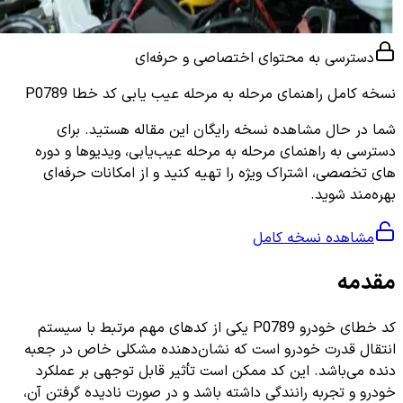
دسترسی به محتوای اختصاصی و حرفه‌ای
نسخه کامل
راهنمای مرحله به مرحله عیب یابی کد خطا P0789
شما در حال مشاهده نسخه رایگان این مقاله هستید. برای
دسترسی به راهنمای مرحله به مرحله عیب‌یابی، ویدیوها و دوره
های تخصصی، اشتراک ویژه را تهیه کنید و از امکانات حرفه‌ای
بهره‌مند شوید.
مشاهده نسخه کامل
مقدمه
کد خطای خودرو P0789 یکی از کدهای مهم مرتبط با سیستم
انتقال قدرت خودرو است که نشان‌دهنده مشکلی خاص در جعبه
دنده می‌باشد. این کد ممکن است تأثیر قابل توجهی بر عملکرد
خودرو و تجربه رانندگی داشته باشد و در صورت نادیده گرفتن آن،