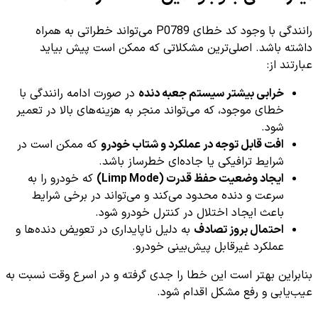
رانندگی با وجود کد خطای P0789 می‌تواند خطراتی به همراه
داشته باشد. اصلی‌ترین مشکلاتی که ممکن است پیش بیاید
عبارتند از:
خرابی بیشتر سیستم جعبه دنده
در صورت ادامه رانندگی با
خطای موجود، که می‌تواند منجر به هزینه‌های بالا در تعمیر
شود.
افت قابل توجه در عملکرد و شتاب خودرو
که ممکن است در
شرایط ترافیکی یا جاده‌ای خطرساز باشد.
ایجاد وضعیت حفظ قدرت (Limp Mode)
که خودرو را به
سرعت و دنده محدود می‌کند و می‌تواند در برخی شرایط
باعث ایجاد اختلال در کنترل خودرو شود.
احتمال بروز تصادف
به دلیل ناپایداری در تعویض دنده‌ها و
عملکرد غیرقابل پیش‌بینی خودرو.
بنابراین بهتر است این خطا را جدی گرفته و در اسرع وقت نسبت به
عیب‌یابی و رفع مشکل اقدام شود.