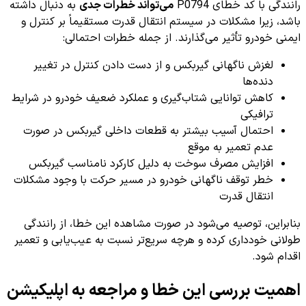
رانندگی با کد خطای P0794
می‌تواند خطرات جدی
به دنبال داشته
باشد، زیرا مشکلات در سیستم انتقال قدرت مستقیماً بر کنترل و
ایمنی خودرو تأثیر می‌گذارند. از جمله خطرات احتمالی:
لغزش ناگهانی گیربکس و از دست دادن کنترل در تغییر
دنده‌ها
کاهش توانایی شتاب‌گیری و عملکرد ضعیف خودرو در شرایط
ترافیکی
احتمال آسیب بیشتر به قطعات داخلی گیربکس در صورت
عدم تعمیر به موقع
افزایش مصرف سوخت به دلیل کارکرد نامناسب گیربکس
خطر توقف ناگهانی خودرو در مسیر حرکت با وجود مشکلات
انتقال قدرت
بنابراین، توصیه می‌شود در صورت مشاهده این خطا، از رانندگی
طولانی خودداری کرده و هرچه سریع‌تر نسبت به عیب‌یابی و تعمیر
اقدام شود.
اهمیت بررسی این خطا و مراجعه به اپلیکیشن