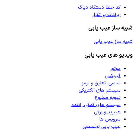
کد خطا دستگاه دیاگ
ایرادات پر تکرار
شبیه ساز عیب یابی
شبیه ساز عیب یابی
ویدیو های عیب یابی
موتور
گیربکس
شاسی، تعلیق و ترمز
سیستم های الکتریکی
تهویه مطبوع
سیستم های کمکی راننده
هیبرید و برقی
سرویس ها
عیب یابی تخصصی