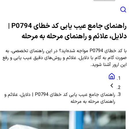
راهنمای جامع عیب یابی کد خطای P0794 |
دلایل، علائم و راهنمای مرحله به مرحله
با کد خطای P0794 مواجه شده‌اید؟ در این راهنمای تخصصی، به
صورت گام به گام با دلایل، علائم و روش‌های دقیق عیب یابی و رفع
این ارور آشنا شوید.
راهنمای جامع عیب یابی کد خطای P0794 | دلایل، علائم و
راهنمای مرحله به مرحله