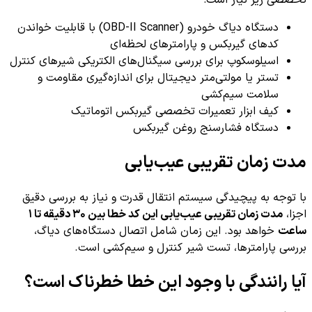
تخصصی زیر نیاز است:
دستگاه دیاگ خودرو (OBD-II Scanner) با قابلیت خواندن
کدهای گیربکس و پارامترهای لحظه‌ای
اسیلوسکوپ برای بررسی سیگنال‌های الکتریکی شیرهای کنترل
تستر یا مولتی‌متر دیجیتال برای اندازه‌گیری مقاومت و
سلامت سیم‌کشی
کیف ابزار تعمیرات تخصصی گیربکس اتوماتیک
دستگاه فشارسنج روغن گیربکس
مدت زمان تقریبی عیب‌یابی
با توجه به پیچیدگی سیستم انتقال قدرت و نیاز به بررسی دقیق
اجزا،
مدت زمان تقریبی عیب‌یابی این کد خطا بین ۳۰ دقیقه تا ۱
ساعت
خواهد بود. این زمان شامل اتصال دستگاه‌های دیاگ،
بررسی پارامترها، تست شیر کنترل و سیم‌کشی است.
آیا رانندگی با وجود این خطا خطرناک است؟