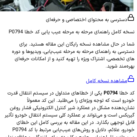
دسترسی به محتوای اختصاصی و حرفه‌ای
نسخه کامل
راهنمای مرحله به مرحله عیب یابی کد خطا P0794
شما در حال مشاهده نسخه رایگان این مقاله هستید. برای
دسترسی به راهنمای مرحله به مرحله عیب‌یابی، ویدیوها و دوره
های تخصصی، اشتراک ویژه را تهیه کنید و از امکانات حرفه‌ای
بهره‌مند شوید.
مشاهده نسخه کامل
کد خطا
P0794
یکی از خطاهای متداول در سیستم انتقال قدرت
خودرو است که توجه ویژه‌ای را می‌طلبد. این کد معمولاً
نشان‌دهنده مشکل در عملکرد شیر کنترل الکترونیکی فشار روغن
گیربکس است و می‌تواند بر عملکرد کلی سیستم انتقال خودرو تأثیر
قابل توجهی بگذارد. در این مقاله به بررسی کامل این خطای
خودرو، علائم، دلایل و روش‌های عیب‌یابی مرتبط با کد P0794