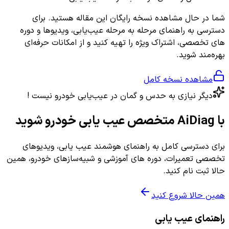
شما در حال مشاهده نسخه رایگان این مقاله هستید. برای
دسترسی به راهنمای مرحله به مرحله عیب‌یابی، ویدیوها و دوره
های تخصصی، اشتراک ویژه را تهیه کنید و از امکانات حرفه‌ای
بهره‌مند شوید.
مشاهده نسخه کامل
دیگر نیازی به حدس و گمان در عیب‌یابی خودرو نیست !
با AiDiag متخصص عیب یابی خودرو شوید
برای دسترسی کامل به راهنمای هوشمند عیب یابی، ویدیوهای
تخصصی تعمیرات، دوره های آموزشی و شبیه‌سازهای خودرو، همین
حالا ثبت نام کنید.
همین حالا شروع کنید
راهنمای عیب یابی