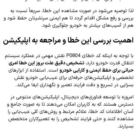
لذا توصیه می‌شود در صورت مشاهده این خطا، سریعاً نسبت به
بررسی و رفع مشکل اقدام گردد تا هم ایمنی سرنشینان حفظ شود و
هم از آسیب‌های بیشتر به خودرو جلوگیری شود.
اهمیت بررسی این خطا و مراجعه به اپلیکیشن
با توجه به اینکه کد خطای P0804 نقش مهمی در عملکرد سیستم
انتقال قدرت خودرو دارد،
تشخیص دقیق علت بروز این خطا امری
حیاتی برای حفظ ایمنی و کارایی خودرو
است. استفاده از ابزارهای
تخصصی و اپلیکیشن‌های حرفه‌ای برای عیب‌یابی خودرو نقش
بسزایی در تسریع و دقت فرایند تعمیر و نگهداری ایفا می‌کند.
امروزه با توسعه فناوری‌های دیجیتال، اپلیکیشن‌های متنوعی در
دسترس هستند که به کاربران امکان می‌دهند تا به صورت جامع و
آسان اطلاعات کد خطا، علائم مرتبط و روش‌های کلی عیب‌یابی را
مشاهده کنند و حتی فرایند تشخیص را به تعمیرکاران متخصص
بسپارند.