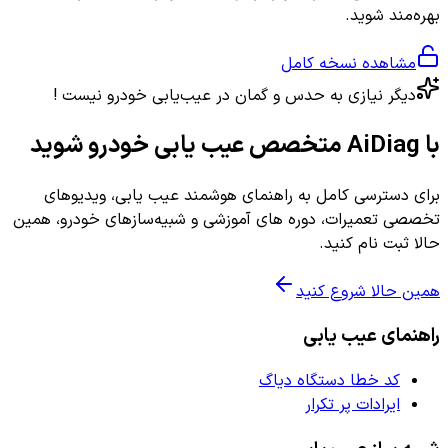
بهره‌مند شوید.
مشاهده نسخه کامل
دیگر نیازی به حدس و گمان در عیب‌یابی خودرو نیست !
با AiDiag متخصص عیب یابی خودرو شوید
برای دسترسی کامل به راهنمای هوشمند عیب یابی، ویدیوهای
تخصصی تعمیرات، دوره های آموزشی و شبیه‌سازهای خودرو، همین
حالا ثبت نام کنید.
همین حالا شروع کنید
راهنمای عیب یابی
کد خطا دستگاه دیاگ
ایرادات پر تکرار