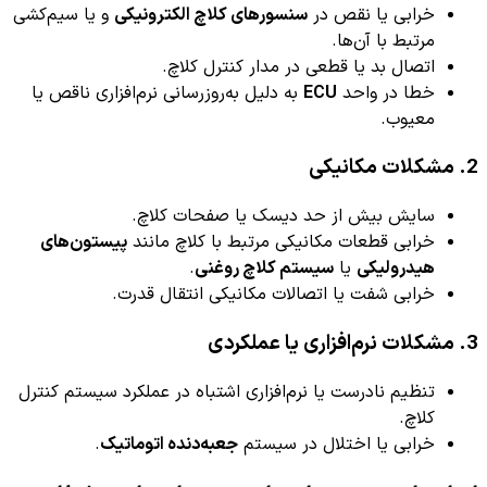
خرابی یا نقص در
سنسورهای کلاچ الکترونیکی
و یا سیم‌کشی
مرتبط با آن‌ها.
اتصال بد یا قطعی در مدار کنترل کلاچ.
خطا در واحد
ECU
به دلیل به‌روزرسانی نرم‌افزاری ناقص یا
معیوب.
2. مشکلات مکانیکی
سایش بیش از حد دیسک یا صفحات کلاچ.
خرابی قطعات مکانیکی مرتبط با کلاچ مانند
پیستون‌های
هیدرولیکی
یا
سیستم کلاچ روغنی
.
خرابی شفت یا اتصالات مکانیکی انتقال قدرت.
3. مشکلات نرم‌افزاری یا عملکردی
تنظیم نادرست یا نرم‌افزاری اشتباه در عملکرد سیستم کنترل
کلاچ.
خرابی یا اختلال در سیستم
جعبه‌دنده اتوماتیک
.