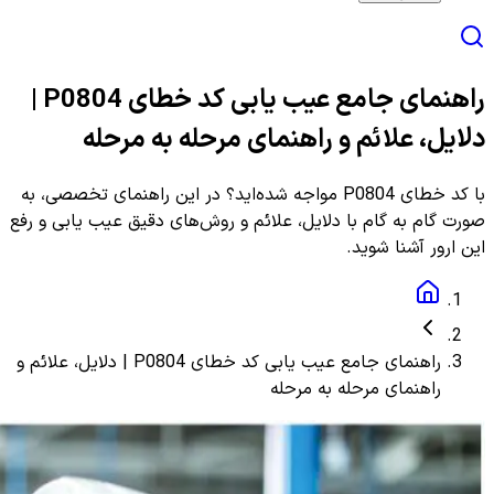
راهنمای جامع عیب یابی کد خطای P0804 |
دلایل، علائم و راهنمای مرحله به مرحله
با کد خطای P0804 مواجه شده‌اید؟ در این راهنمای تخصصی، به
صورت گام به گام با دلایل، علائم و روش‌های دقیق عیب یابی و رفع
این ارور آشنا شوید.
راهنمای جامع عیب یابی کد خطای P0804 | دلایل، علائم و
راهنمای مرحله به مرحله