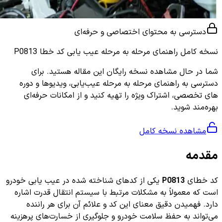
دسترسی به محتوای اختصاصی و حرفه‌ای
نسخه کامل
راهنمای مرحله به مرحله عیب یابی کد خطا P0813
شما در حال مشاهده نسخه رایگان این مقاله هستید. برای
دسترسی به راهنمای مرحله به مرحله عیب‌یابی، ویدیوها و دوره
های تخصصی، اشتراک ویژه را تهیه کنید و از امکانات حرفه‌ای
بهره‌مند شوید.
مشاهده نسخه کامل
مقدمه
کد خطای
P0813
یکی از کدهای شناخته شده در عیب یابی خودرو
است که معمولاً به مشکلات مرتبط با سیستم انتقال قدرت اشاره
دارد. فهمیدن دقیق معنای این کد و علائم آن برای هر راننده
می‌تواند به حفظ سلامت خودرو و جلوگیری از خسارت‌های پرهزینه