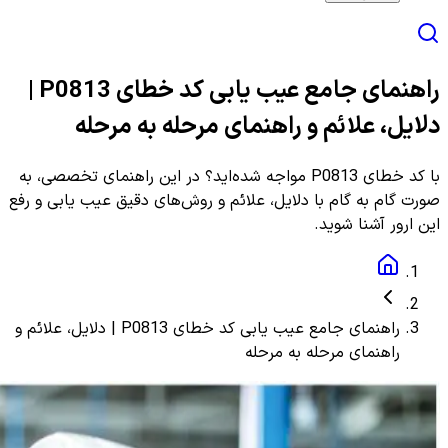
راهنمای جامع عیب یابی کد خطای P0813 |
دلایل، علائم و راهنمای مرحله به مرحله
با کد خطای P0813 مواجه شده‌اید؟ در این راهنمای تخصصی، به
صورت گام به گام با دلایل، علائم و روش‌های دقیق عیب یابی و رفع
این ارور آشنا شوید.
راهنمای جامع عیب یابی کد خطای P0813 | دلایل، علائم و
راهنمای مرحله به مرحله