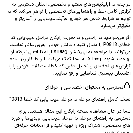
مراجعه به اپلیکیشن‌های معتبر و تخصصی، امکان دسترسی به
گزارش کامل خطا و راهنمایی‌های تخصصی را فراهم می‌کند که به
توجه به شرایط خاص هر خودرو، فرآیند عیب‌یابی را آسان‌تر و
دقیق‌تر می‌سازد.
اگر می‌خواهید به راحتی و به صورت رایگان مراحل عیب‌یابی کد
خطای P0813 را دنبال کنید و دانش خود را به‌روزرسانی نمایید،
می‌توانید با مراجعه به اپلیکیشن AiDiag از امکانات پیشرفته آن
بهره‌مند شوید. AiDiag به شما کمک می‌کند با رابط کاربری ساده،
گزارش‌های لحظه‌ای و تحلیل دقیق کد خطا، مشکلات خودرو را با
اطمینان بیشتری شناسایی و رفع نمایید.
دسترسی به محتوای اختصاصی و حرفه‌ای
نسخه کامل
راهنمای مرحله به مرحله عیب یابی کد خطا P0813
شما در حال مشاهده نسخه رایگان این مقاله هستید. برای
دسترسی به راهنمای مرحله به مرحله عیب‌یابی، ویدیوها و دوره
های تخصصی، اشتراک ویژه را تهیه کنید و از امکانات حرفه‌ای
بهره‌مند شوید.