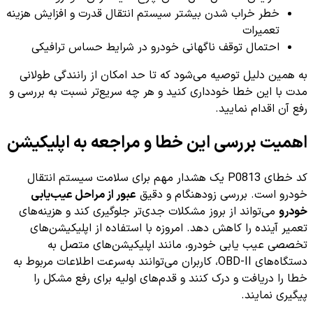
خطر خراب شدن بیشتر سیستم انتقال قدرت و افزایش هزینه
تعمیرات
احتمال توقف ناگهانی خودرو در شرایط حساس ترافیکی
به همین دلیل توصیه می‌شود که تا حد امکان از رانندگی طولانی
مدت با این خطا خودداری کنید و هر چه سریع‌تر نسبت به بررسی و
رفع آن اقدام نمایید.
اهمیت بررسی این خطا و مراجعه به اپلیکیشن
کد خطای P0813 یک هشدار مهم برای سلامت سیستم انتقال
خودرو است. بررسی زودهنگام و دقیق
عبور از مراحل عیب‌یابی
خودرو
می‌تواند از بروز مشکلات جدی‌تر جلوگیری کند و هزینه‌های
تعمیر آینده را کاهش دهد. امروزه با استفاده از اپلیکیشن‌های
تخصصی عیب یابی خودرو، مانند اپلیکیشن‌های متصل به
دستگاه‌های OBD-II، کاربران می‌توانند به‌سرعت اطلاعات مربوط به
خطا را دریافت و درک کنند و قدم‌های اولیه برای رفع مشکل را
پیگیری نمایند.