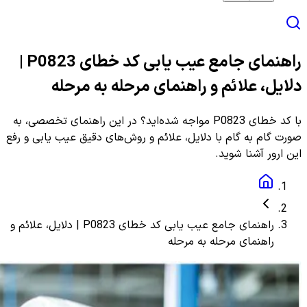
راهنمای جامع عیب یابی کد خطای P0823 |
دلایل، علائم و راهنمای مرحله به مرحله
با کد خطای P0823 مواجه شده‌اید؟ در این راهنمای تخصصی، به
صورت گام به گام با دلایل، علائم و روش‌های دقیق عیب یابی و رفع
این ارور آشنا شوید.
راهنمای جامع عیب یابی کد خطای P0823 | دلایل، علائم و
راهنمای مرحله به مرحله