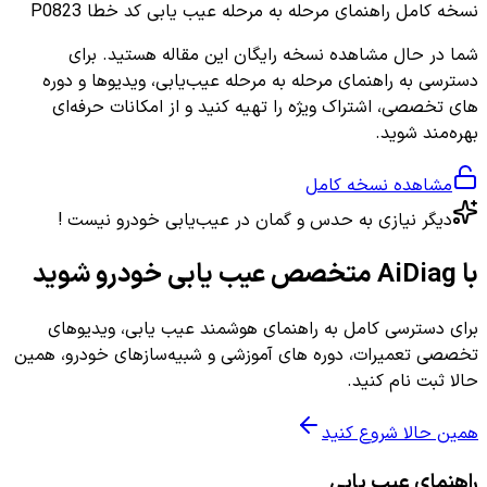
نسخه کامل
راهنمای مرحله به مرحله عیب یابی کد خطا P0823
شما در حال مشاهده نسخه رایگان این مقاله هستید. برای
دسترسی به راهنمای مرحله به مرحله عیب‌یابی، ویدیوها و دوره
های تخصصی، اشتراک ویژه را تهیه کنید و از امکانات حرفه‌ای
بهره‌مند شوید.
مشاهده نسخه کامل
دیگر نیازی به حدس و گمان در عیب‌یابی خودرو نیست !
با AiDiag متخصص عیب یابی خودرو شوید
برای دسترسی کامل به راهنمای هوشمند عیب یابی، ویدیوهای
تخصصی تعمیرات، دوره های آموزشی و شبیه‌سازهای خودرو، همین
حالا ثبت نام کنید.
همین حالا شروع کنید
راهنمای عیب یابی