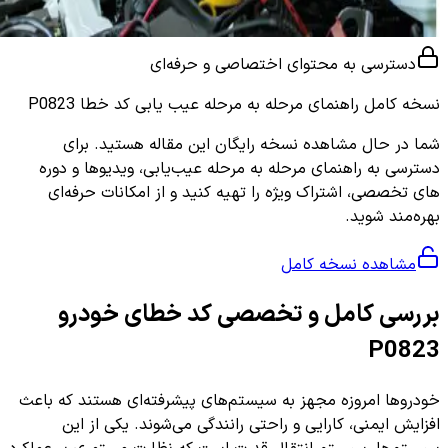
دسترسی به محتوای اختصاصی و حرفه‌ای
نسخه کامل
راهنمای مرحله به مرحله عیب یابی کد خطا P0823
شما در حال مشاهده نسخه رایگان این مقاله هستید. برای
دسترسی به راهنمای مرحله به مرحله عیب‌یابی، ویدیوها و دوره
های تخصصی، اشتراک ویژه را تهیه کنید و از امکانات حرفه‌ای
بهره‌مند شوید.
مشاهده نسخه کامل
بررسی کامل و تخصصی کد خطای خودرو
P0823
خودروها امروزه مجهز به سیستم‌های پیشرفته‌ای هستند که باعث
افزایش ایمنی، کارایی و راحتی رانندگی می‌شوند. یکی از این