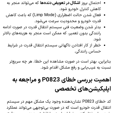
احتمال بروز
اشکال در تعویض دنده‌ها
که می‌تواند منجر به
کاهش کنترل خودرو شود.
فعال شدن حالت اضطراری (Limp Mode) که باعث کاهش
قدرت خودرو و محدودیت سرعت می‌شود.
بدتر شدن وضعیت فنی سیستم انتقال قدرت در صورت ادامه
رانندگی بدون تعمیر، که ممکن است منجر به هزینه‌های بالاتر
شود.
خطر از کار افتادن ناگهانی سیستم انتقال قدرت در شرایط
حساس رانندگی.
بنابراین، بهتر است در صورت مشاهده این خطا، هر چه سریع‌تر
نسبت به عیب‌یابی و رفع مشکل اقدام شود.
اهمیت بررسی خطای P0823 و مراجعه به
اپلیکیشن‌های تخصصی
کد خطای P0823 نشان‌دهنده وجود یک مشکل مهم در سیستم
انتقال قدرت خودرو است که در صورت بی‌توجهی می‌تواند عملکرد