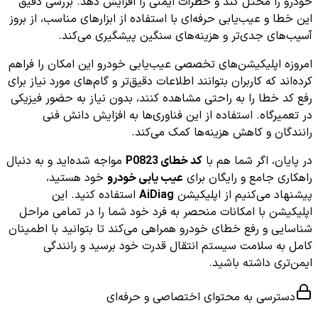
خودرو را مختل کند و خطرات ایمنی را افزایش دهد. بررسی دقیق
این خطا و عیب‌یابی حرفه‌ای با استفاده از ابزارهای مناسب، از بروز
آسیب‌های جدی‌تر و هزینه‌های سنگین پیشگیری می‌کند.
امروزه اپلیکیشن‌های تخصصی عیب‌یابی خودرو این امکان را فراهم
کرده‌اند که کاربران بتوانند اطلاعات دقیق‌تر و گام‌های مورد نیاز برای
رفع کد خطا را به راحتی مشاهده کنند، بدون نیاز به حضور فیزیکی
در تعمیرگاه. استفاده از این فناوری‌ها به افزایش دانش فنی
رانندگان و کاهش هزینه‌ها کمک می‌کند.
در پایان، اگر شما هم با
کد خطای P0823
مواجه شده‌اید و به دنبال
راهکاری جامع و رایگان برای
عیب یابی خودرو
خود هستید،
پیشنهاد می‌کنیم از اپلیکیشن
AiDiag
استفاده کنید. این
اپلیکیشن با امکانات منحصر به فرد خود شما را در تمامی مراحل
شناسایی و رفع خطای خودرو همراهی می‌کند تا بتوانید با اطمینان
کامل به سلامت سیستم انتقال قدرت خود برسید و رانندگی
ایمن‌تری داشته باشید.
دسترسی به محتوای اختصاصی و حرفه‌ای