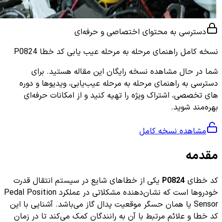
دسترسی به محتوای اختصاصی و حرفه‌ای
نسخه کامل
راهنمای مرحله به مرحله عیب یابی کد خطا P0824
شما در حال مشاهده نسخه رایگان این مقاله هستید. برای
دسترسی به راهنمای مرحله به مرحله عیب‌یابی، ویدیوها و دوره
های تخصصی، اشتراک ویژه را تهیه کنید و از امکانات حرفه‌ای
بهره‌مند شوید.
مشاهده نسخه کامل
مقدمه
کد خطای
P0824
یکی از خطاهای شایع در سیستم انتقال قدرت
خودروها است که نشان‌دهنده مشکلاتی در عملکرد Pedal Position
Sensor یا همان حسگر موقعیت پدال گاز می‌باشد. آشنایی با این
کد خطا و علائم مرتبط با آن به رانندگان کمک می‌کند تا در زمان