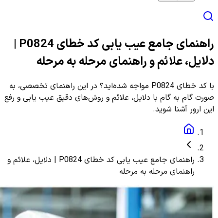
راهنمای جامع عیب یابی کد خطای P0824 |
دلایل، علائم و راهنمای مرحله به مرحله
با کد خطای P0824 مواجه شده‌اید؟ در این راهنمای تخصصی، به
صورت گام به گام با دلایل، علائم و روش‌های دقیق عیب یابی و رفع
این ارور آشنا شوید.
راهنمای جامع عیب یابی کد خطای P0824 | دلایل، علائم و
راهنمای مرحله به مرحله