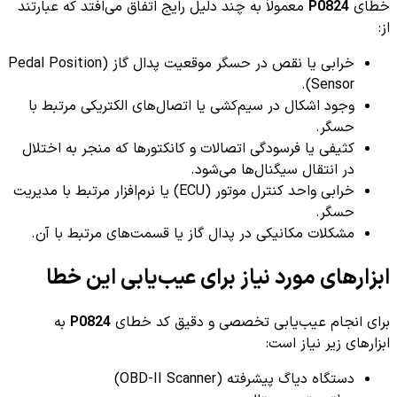
خطای
P0824
معمولاً به چند دلیل رایج اتفاق می‌افتد که عبارتند
از:
خرابی یا نقص در حسگر موقعیت پدال گاز (Pedal Position
Sensor).
وجود اشکال در سیم‌کشی یا اتصال‌های الکتریکی مرتبط با
حسگر.
کثیفی یا فرسودگی اتصالات و کانکتورها که منجر به اختلال
در انتقال سیگنال‌ها می‌شود.
خرابی واحد کنترل موتور (ECU) یا نرم‌افزار مرتبط با مدیریت
حسگر.
مشکلات مکانیکی در پدال گاز یا قسمت‌های مرتبط با آن.
ابزارهای مورد نیاز برای عیب‌یابی این خطا
برای انجام عیب‌یابی تخصصی و دقیق کد خطای
P0824
به
ابزارهای زیر نیاز است:
دستگاه دیاگ پیشرفته (OBD-II Scanner)