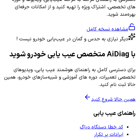
های تخصصی، اشتراک ویژه را تهیه کنید و از امکانات حرفه‌ای
بهره‌مند شوید.
مشاهده نسخه کامل
دیگر نیازی به حدس و گمان در عیب‌یابی خودرو نیست !
با AiDiag متخصص عیب یابی خودرو شوید
برای دسترسی کامل به راهنمای هوشمند عیب یابی، ویدیوهای
تخصصی تعمیرات، دوره های آموزشی و شبیه‌سازهای خودرو، همین
حالا ثبت نام کنید.
همین حالا شروع کنید
راهنمای عیب یابی
کد خطا دستگاه دیاگ
ایرادات پر تکرار