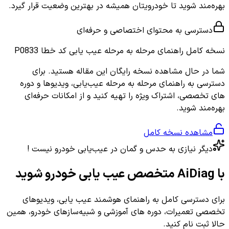
بهره‌مند شوید تا خودرویتان همیشه در بهترین وضعیت قرار گیرد.
دسترسی به محتوای اختصاصی و حرفه‌ای
نسخه کامل
راهنمای مرحله به مرحله عیب یابی کد خطا P0833
شما در حال مشاهده نسخه رایگان این مقاله هستید. برای
دسترسی به راهنمای مرحله به مرحله عیب‌یابی، ویدیوها و دوره
های تخصصی، اشتراک ویژه را تهیه کنید و از امکانات حرفه‌ای
بهره‌مند شوید.
مشاهده نسخه کامل
دیگر نیازی به حدس و گمان در عیب‌یابی خودرو نیست !
با AiDiag متخصص عیب یابی خودرو شوید
برای دسترسی کامل به راهنمای هوشمند عیب یابی، ویدیوهای
تخصصی تعمیرات، دوره های آموزشی و شبیه‌سازهای خودرو، همین
حالا ثبت نام کنید.