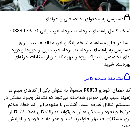
دسترسی به محتوای اختصاصی و حرفه‌ای
نسخه کامل
راهنمای مرحله به مرحله عیب یابی کد خطا P0833
شما در حال مشاهده نسخه رایگان این مقاله هستید. برای
دسترسی به راهنمای مرحله به مرحله عیب‌یابی، ویدیوها و دوره
های تخصصی، اشتراک ویژه را تهیه کنید و از امکانات حرفه‌ای
بهره‌مند شوید.
مشاهده نسخه کامل
کد خطای خودرو
P0833
معمولاً به عنوان یکی از کدهای مهم در
زمینه عیب یابی خودرو شناخته می‌شود که نشانگر وجود مشکل در
سیستم انتقال قدرت است. آشنایی با مفهوم این کد خطا، علائم
مرتبط و نحوه رسیدگی به آن می‌تواند به رانندگان کمک کند تا از
بروز مشکلات جدی‌تر جلوگیری کنند و عمر مفید خودرو را افزایش
دهند.