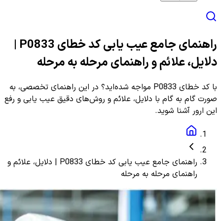
راهنمای جامع عیب یابی کد خطای P0833 |
دلایل، علائم و راهنمای مرحله به مرحله
با کد خطای P0833 مواجه شده‌اید؟ در این راهنمای تخصصی، به
صورت گام به گام با دلایل، علائم و روش‌های دقیق عیب یابی و رفع
این ارور آشنا شوید.
راهنمای جامع عیب یابی کد خطای P0833 | دلایل، علائم و
راهنمای مرحله به مرحله