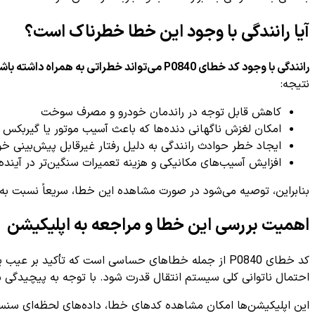
آیا رانندگی با وجود این خطا خطرناک است؟
رانندگی با وجود کد خطای P0840 می‌تواند خطراتی به همراه داشته باشد.
نتیجه:
کاهش قابل توجه در راندمان خودرو و مصرف سوخت
امکان لغزش ناگهانی دنده‌ها که باعث آسیب موتور یا گیربکس 
ایجاد خطر حوادث رانندگی به دلیل رفتار غیرقابل پیش‌بینی خو
افزایش آسیب‌های مکانیکی و هزینه تعمیرات سنگین‌تر در آینده
بنابراین، توصیه می‌شود در صورت مشاهده این خطا، سریعاً نسبت به 
اهمیت بررسی این خطا و مراجعه به اپلیکیشن
کد خطای P0840 از جمله خطاهای حساسی است که تأکید 
احتمال ناتوانی کلی سیستم انتقال قدرت شود. با توجه به پیچیدگ
این اپلیکیشن‌ها امکان مشاهده کدهای خطا، داده‌های لحظه‌ای سنسورها