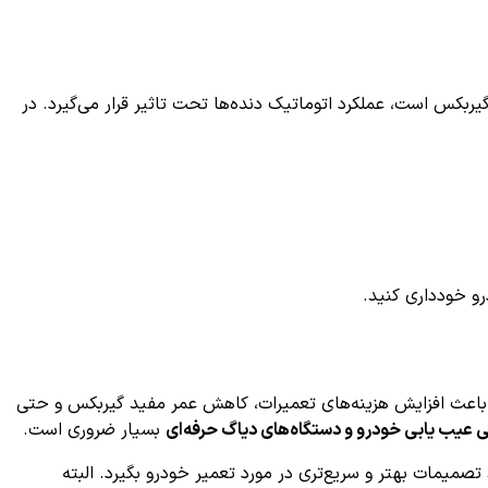
کس است، عملکرد اتوماتیک دنده‌ها تحت تاثیر قرار می‌گیرد. در
رو خودداری کنید.
تواند باعث افزایش هزینه‌های تعمیرات، کاهش عمر مفید گیربکس و حتی
عیب یابی خودرو و دستگاه‌های دیاگ حرفه‌ای
بسیار ضروری است.
تصمیمات بهتر و سریع‌تری در مورد تعمیر خودرو بگیرد. البته