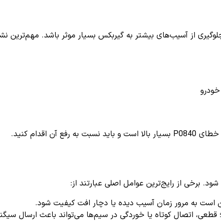
یری از آسیب‌های بیشتر به گیربکس بسیار موثر باشد. مهم‌ترین نشانه
خودرو
 اقدام کنید.
 است به مرور زمان آسیب دیده یا دچار افت کیفیت شود.
قطعی، اتصال کوتاه یا خوردگی در سیم‌ها می‌تواند باعث ارسال سیگن