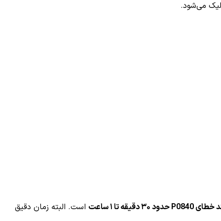
لیک می‌شود.
قیقه تا ۱ ساعت
است. البته زمان دقیق