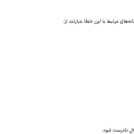
‌های مرتبط با این خطا عبارتند از:
ال نادرست شود.