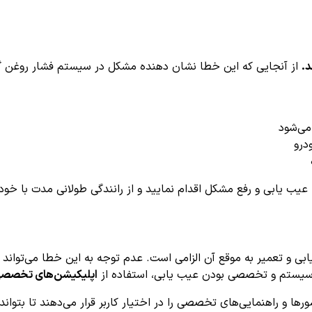
از آنجایی که این خطا نشان دهنده مشکل در سیستم فشار روغن گیرب
می‌شود
درو
عیب یابی و رفع مشکل اقدام نمایید و از رانندگی طولانی مدت با خود
بر عیب یابی و تعمیر به موقع آن الزامی است. عدم توجه به این خطا می‌
ی سیستم و تخصصی بودن عیب یابی، استفاده از
اپلیکیشن‌های تخصصی 
 و راهنمایی‌های تخصصی را در اختیار کاربر قرار می‌دهند تا بتواند 