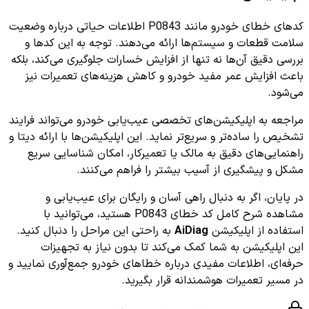
کدهای خطای خودرو مانند P0843 اطلاعات حیاتی درباره وضعیت
سلامت قطعات و سیستم‌ها ارائه می‌دهند. توجه به این کدها و
بررسی دقیق آن‌ها نه تنها از افزایش خسارات جلوگیری می‌کند، بلکه
باعث افزایش عمر مفید خودرو و کاهش هزینه‌های تعمیرات نیز
می‌شود.
مراجعه به اپلیکیشن‌های تخصصی عیب‌یابی خودرو می‌تواند فرایند
تشخیص را ساده‌تر و سریع‌تر نماید. این اپلیکیشن‌ها با ارائه دیتا و
راهنمایی‌های دقیق به مالک یا تعمیرکار، امکان شناسایی سریع
مشکل و پیشگیری از آسیب بیشتر را فراهم می‌کنند.
در پایان، اگر به دنبال راهی آسان و رایگان برای عیب‌یابی و
مشاهده شرح کامل کد خطای P0843 هستید، می‌توانید با
استفاده از اپلیکیشن
AiDiag
به راحتی این مراحل را دنبال کنید.
این اپلیکیشن به شما کمک می‌کند تا بدون نیاز به تجهیزات
حرفه‌ای، اطلاعات مفیدی درباره خطاهای خودرو جمع‌آوری نمایید و
در مسیر تعمیرات هوشمندانه قرار بگیرید.