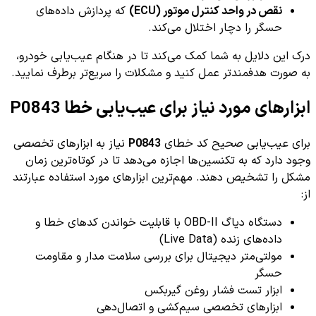
نقص در واحد کنترل موتور (ECU)
که پردازش داده‌های
حسگر را دچار اختلال می‌کند.
درک این دلایل به شما کمک می‌کند تا در هنگام عیب‌یابی خودرو،
به صورت هدفمند‌تر عمل کنید و مشکلات را سریع‌تر برطرف نمایید.
ابزارهای مورد نیاز برای عیب‌یابی خطا P0843
برای عیب‌یابی صحیح کد خطای
P0843
نیاز به ابزارهای تخصصی
وجود دارد که به تکنسین‌ها اجازه می‌دهد تا در کوتاه‌ترین زمان
مشکل را تشخیص دهند. مهم‌ترین ابزارهای مورد استفاده عبارتند
از:
دستگاه دیاگ OBD-II با قابلیت خواندن کد‌های خطا و
داده‌های زنده (Live Data)
مولتی‌متر دیجیتال برای بررسی سلامت مدار و مقاومت
حسگر
ابزار تست فشار روغن گیربکس
ابزارهای تخصصی سیم‌کشی و اتصال‌دهی