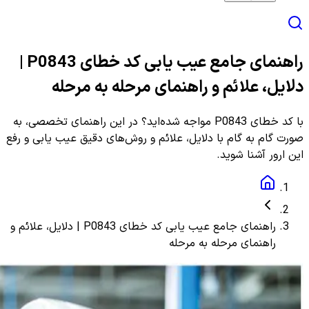
راهنمای جامع عیب یابی کد خطای P0843 |
دلایل، علائم و راهنمای مرحله به مرحله
با کد خطای P0843 مواجه شده‌اید؟ در این راهنمای تخصصی، به
صورت گام به گام با دلایل، علائم و روش‌های دقیق عیب یابی و رفع
این ارور آشنا شوید.
راهنمای جامع عیب یابی کد خطای P0843 | دلایل، علائم و
راهنمای مرحله به مرحله