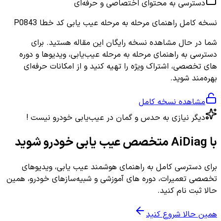
دسترسی به محتوای اختصاصی و حرفه‌ای
نسخه کامل
راهنمای مرحله به مرحله عیب یابی کد خطا P0843
شما در حال مشاهده نسخه رایگان این مقاله هستید. برای
دسترسی به راهنمای مرحله به مرحله عیب‌یابی، ویدیوها و دوره
های تخصصی، اشتراک ویژه را تهیه کنید و از امکانات حرفه‌ای
بهره‌مند شوید.
مشاهده نسخه کامل
دیگر نیازی به حدس و گمان در عیب‌یابی خودرو نیست !
با AiDiag متخصص عیب یابی خودرو شوید
برای دسترسی کامل به راهنمای هوشمند عیب یابی، ویدیوهای
تخصصی تعمیرات، دوره های آموزشی و شبیه‌سازهای خودرو، همین
حالا ثبت نام کنید.
همین حالا شروع کنید