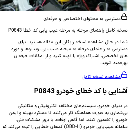
دسترسی به محتوای اختصاصی و حرفه‌ای
نسخه کامل
راهنمای مرحله به مرحله عیب یابی کد خطا P0843
شما در حال مشاهده نسخه رایگان این مقاله هستید. برای
دسترسی به راهنمای مرحله به مرحله عیب‌یابی، ویدیوها و دوره
های تخصصی، اشتراک ویژه را تهیه کنید و از امکانات حرفه‌ای
بهره‌مند شوید.
مشاهده نسخه کامل
آشنایی با کد خطای خودرو P0843
در دنیای خودرو، سیستم‌های مختلف الکترونیکی و مکانیکی
بی‌شماری به صورت هماهنگ کار می‌کنند تا عملکرد بهینه و ایمن
خودرو را تضمین کنند. اما گاهی اوقات، با بروز مشکلات فنی،
سامانه عیب‌یابی خودرو (OBD-II) کدهای خطایی را ثبت می‌کند که