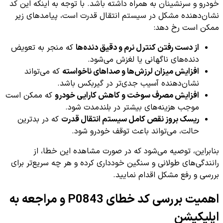
خودرو و سرنشینان به همراه داشته باشد. با توجه به اینکه این کد
نشان‌دهنده مشکل در سیستم انتقال قدرت است، پیامدهای زیر
ممکن است رخ دهد:
از دست رفتن کنترل نرم و دقیق دنده‌ها
که منجر به تعویض
دنده‌های ناگهانی یا لغزش می‌شود.
افزایش میزان لرزش‌ها و صداهای ناخواسته
که می‌تواند
نشان‌دهنده آسیب جدی‌تر در گیربکس باشد.
افزایش مصرف سوخت و کاهش کارایی خودرو
که ممکن است
موجب هزینه‌های بیشتر در بلندمدت شود.
ریسک بروز نقص کامل سیستم انتقال قدرت
که در بدترین
حالت، می‌تواند باعث توقف خودرو شود.
بنابراین، توصیه می‌شود که در صورت مشاهده این خطا، از
رانندگی‌های طولانی و سنگین خودداری کرده و هر چه سریع‌تر برای
بررسی و رفع مشکل اقدام نمایید.
اهمیت بررسی کد خطای P0843 و مراجعه به
اپلیکیشن