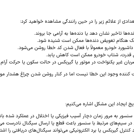
دی از علائم زیر را در حین رانندگی مشاهده خواهید کرد:
ها تاخیر نشان دهد یا دنده‌ها به آرامی جا بروند.
ک هنگام تعویض دنده‌ها ممکن است شنیده شود.
داشبورد خودرو معمولاً با فعال شدن کد خطا روشن می‌شود.
ل قدرت، شتاب خودرو ممکن است کاهش یابد.
ن غیر یکنواخت در موتور یا گیربکس در حالت سکون یا حرکت آرام.
ت کننده وجود این خطا نیست اما در کنار روشن شدن چراغ هشدار موت
سور به مرور زمان دچار آسیب فیزیکی یا اختلال در عملکرد شده باش
ر سیم‌های مرتبط با سنسور باعث قطع یا ارسال سیگنال نادرست می‌
نترل گیربکس یا برد الکترونیکی می‌تواند سیگنال‌های دریافتی را اشتب