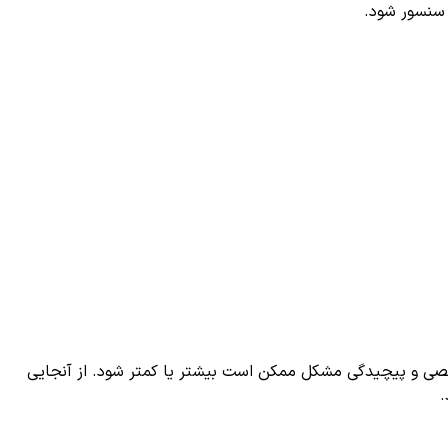
 سنسور شود.
صصی و پیچیدگی مشکل ممکن است بیشتر یا کمتر شود. از آنجایی
.