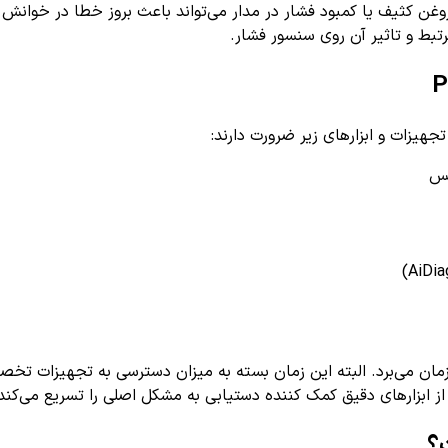
غن کثیف یا کمبود فشار در مدار می‌تواند باعث بروز خطا در خوانش
تبط و تاثیر آن روی سنسور فشار.
مان می‌برد. البته این زمان بسته به میزان دسترسی به تجهیزات تخ
ز ابزارهای دقیق کمک کننده دستیابی به مشکل اصلی را تسریع می‌کند