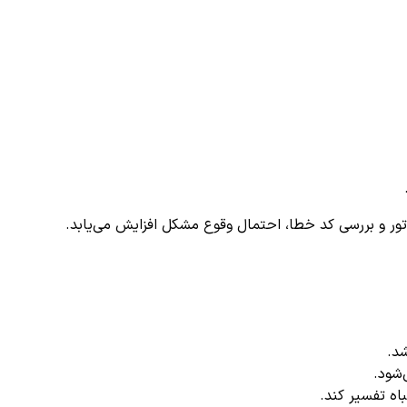
ور و بررسی کد خطا، احتمال وقوع مشکل افزایش می‌یابد.
د.
شود.
اه تفسیر کند.