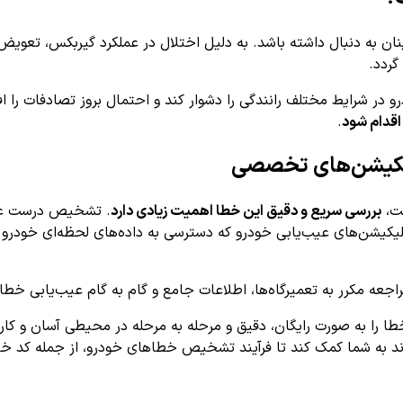
ان به دنبال داشته باشد. به دلیل اختلال در عملکرد گیربکس، تعویض د
گردد.
ر شرایط مختلف رانندگی را دشوار کند و احتمال بروز تصادفات را ا
قدام شود
.
بررسی سریع و دقیق این خطا اهمیت زیادی دارد
. تشخیص درست عیب 
یکیشن‌های عیب‌یابی خودرو که دسترسی به داده‌های لحظه‌ای خودرو را
ر به تعمیرگاه‌ها، اطلاعات جامع و گام به گام عیب‌یابی خطاهای پیچیده مانند P0848 را م
خطا را به صورت رایگان، دقیق و مرحله به مرحله در محیطی آسان و کا