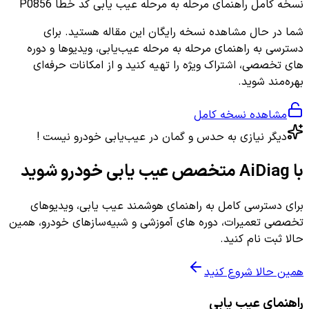
نسخه کامل
راهنمای مرحله به مرحله عیب یابی کد خطا P0856
شما در حال مشاهده نسخه رایگان این مقاله هستید. برای
دسترسی به راهنمای مرحله به مرحله عیب‌یابی، ویدیوها و دوره
های تخصصی، اشتراک ویژه را تهیه کنید و از امکانات حرفه‌ای
بهره‌مند شوید.
مشاهده نسخه کامل
دیگر نیازی به حدس و گمان در عیب‌یابی خودرو نیست !
با AiDiag متخصص عیب یابی خودرو شوید
برای دسترسی کامل به راهنمای هوشمند عیب یابی، ویدیوهای
تخصصی تعمیرات، دوره های آموزشی و شبیه‌سازهای خودرو، همین
حالا ثبت نام کنید.
همین حالا شروع کنید
راهنمای عیب یابی