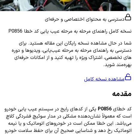
دسترسی به محتوای اختصاصی و حرفه‌ای
نسخه کامل
راهنمای مرحله به مرحله عیب یابی کد خطا P0856
شما در حال مشاهده نسخه رایگان این مقاله هستید. برای
دسترسی به راهنمای مرحله به مرحله عیب‌یابی، ویدیوها و دوره
های تخصصی، اشتراک ویژه را تهیه کنید و از امکانات حرفه‌ای
بهره‌مند شوید.
مشاهده نسخه کامل
مقدمه
کد خطای
P0856
یکی از کدهای رایج در سیستم عیب یابی خودرو
است که معمولاً نشان‌دهنده مشکلی در مدار سوئیچ فشردگی کلاچ
می‌باشد. این خطا ممکن است در خودروهای اتوماتیک و یا نیمه
اتوماتیک رخ دهد و شناسایی صحیح آن برای حفظ سلامت خودرو