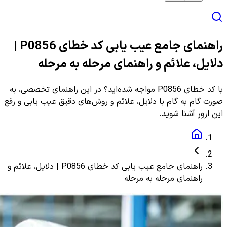
راهنمای جامع عیب یابی کد خطای P0856 |
دلایل، علائم و راهنمای مرحله به مرحله
با کد خطای P0856 مواجه شده‌اید؟ در این راهنمای تخصصی، به
صورت گام به گام با دلایل، علائم و روش‌های دقیق عیب یابی و رفع
این ارور آشنا شوید.
راهنمای جامع عیب یابی کد خطای P0856 | دلایل، علائم و
راهنمای مرحله به مرحله