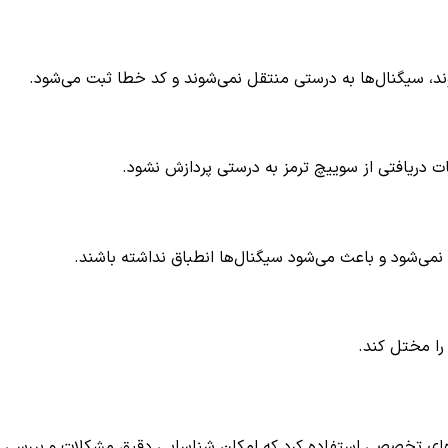
ند، سیگنال‌ها به درستی منتقل نمی‌شوند و کد خطا ثبت می‌شود.
می‌شود و باعث می‌شود سیگنال‌ها انطباق نداشته باشند.
را مختل کند.