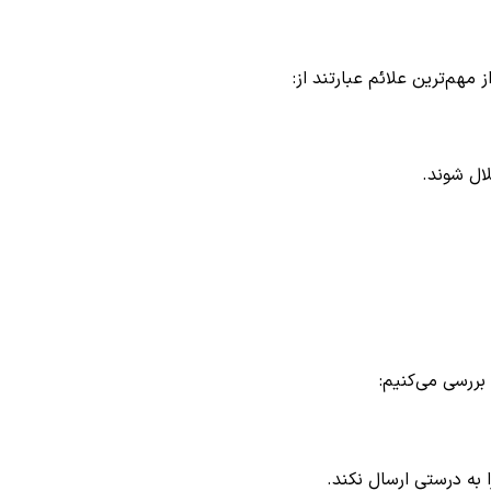
هم‌ترین علائم عبارتند از:
ال شوند.
به درستی ارسال نکند.