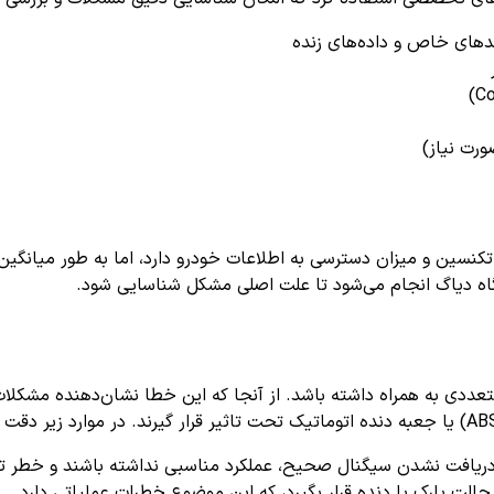
ورت نیاز)
تکنسین و میزان دسترسی به اطلاعات خودرو دارد، اما به طور میانگی
اه دیاگ انجام می‌شود تا علت اصلی مشکل شناسایی شود.
یافت نشدن سیگنال صحیح، عملکرد مناسبی نداشته باشند و خطر تص
لت پارک یا دنده قرار بگیرد، که این موضوع خطرات عملیاتی دارد.