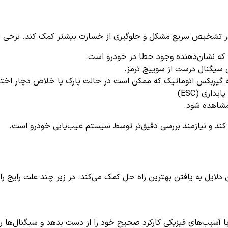
 در تشخیص سریع مشکل و جلوگیری از خسارت بیشتر کمک کند. برخی از م
 که نشان‌دهنده وجود خطا در خودرو است.
ن سیگنال درست از سوییچ ترمز.
گیربکس اتوماتیک که ممکن است در حالت پارک یا خلاص دچار اختل
داری (ESC)
مشاهده شود.
ی کند و نیازمند بررسی دقیق‌تر توسط سیستم عیب‌یابی خودرو است.
آسیب‌های فیزیکی کارکرد صحیح خود را از دست بدهد و سیگنال‌ها را 