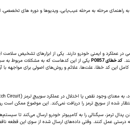
اهنمای مرحله به مرحله عیب‌یابی، ویدیوها و دوره های تخصصی، اشترا
ند.
کد خطای P0857
یکی از این کدهاست که به مشکلات مربوط به سیست
 به معنای وجود نقص یا اختلال در عملکرد
سوییچ ترمز
ظار شده از سویچ ترمز را دریافت نمی‌کند. این موضوع ممکن است روی