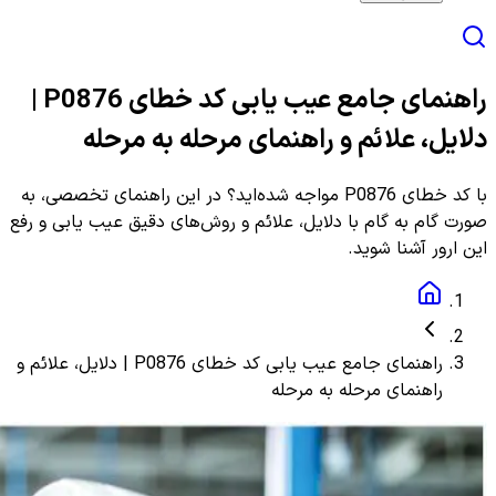
راهنمای جامع عیب یابی کد خطای P0876 |
دلایل، علائم و راهنمای مرحله به مرحله
با کد خطای P0876 مواجه شده‌اید؟ در این راهنمای تخصصی، به
صورت گام به گام با دلایل، علائم و روش‌های دقیق عیب یابی و رفع
این ارور آشنا شوید.
راهنمای جامع عیب یابی کد خطای P0876 | دلایل، علائم و
راهنمای مرحله به مرحله