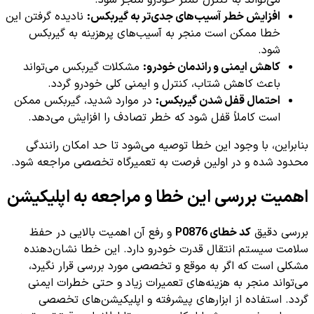
افزایش خطر آسیب‌های جدی‌تر به گیربکس:
نادیده گرفتن این
خطا ممکن است منجر به آسیب‌های پرهزینه به گیربکس
شود.
کاهش ایمنی و راندمان خودرو:
مشکلات گیربکس می‌تواند
باعث کاهش شتاب، کنترل و ایمنی کلی خودرو گردد.
احتمال قفل شدن گیربکس:
در موارد شدید، گیربکس ممکن
است کاملاً قفل شود که خطر تصادف را افزایش می‌دهد.
بنابراین، با وجود این خطا توصیه می‌شود تا حد امکان رانندگی
محدود شده و در اولین فرصت به تعمیرگاه تخصصی مراجعه شود.
اهمیت بررسی این خطا و مراجعه به اپلیکیشن
بررسی دقیق
کد خطای P0876
و رفع آن اهمیت بالایی در حفظ
سلامت سیستم انتقال قدرت خودرو دارد. این خطا نشان‌دهنده
مشکلی است که اگر به موقع و تخصصی مورد بررسی قرار نگیرد،
می‌تواند منجر به هزینه‌های تعمیرات زیاد و حتی خطرات ایمنی
گردد. استفاده از ابزارهای پیشرفته و اپلیکیشن‌های تخصصی