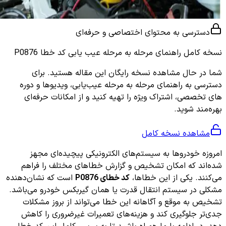
دسترسی به محتوای اختصاصی و حرفه‌ای
نسخه کامل
راهنمای مرحله به مرحله عیب یابی کد خطا P0876
شما در حال مشاهده نسخه رایگان این مقاله هستید. برای
دسترسی به راهنمای مرحله به مرحله عیب‌یابی، ویدیوها و دوره
های تخصصی، اشتراک ویژه را تهیه کنید و از امکانات حرفه‌ای
بهره‌مند شوید.
مشاهده نسخه کامل
امروزه خودروها به سیستم‌های الکترونیکی پیچیده‌ای مجهز
شده‌اند که امکان تشخیص و گزارش خطاهای مختلف را فراهم
می‌کنند. یکی از این خطاها،
کد خطای P0876
است که نشان‌دهنده
مشکلی در سیستم انتقال قدرت یا همان گیربکس خودرو می‌باشد.
تشخیص به موقع و آگاهانه این خطا می‌تواند از بروز مشکلات
جدی‌تر جلوگیری کند و هزینه‌های تعمیرات غیرضروری را کاهش