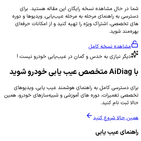
شما در حال مشاهده نسخه رایگان این مقاله هستید. برای
دسترسی به راهنمای مرحله به مرحله عیب‌یابی، ویدیوها و دوره
های تخصصی، اشتراک ویژه را تهیه کنید و از امکانات حرفه‌ای
بهره‌مند شوید.
مشاهده نسخه کامل
دیگر نیازی به حدس و گمان در عیب‌یابی خودرو نیست !
با AiDiag متخصص عیب یابی خودرو شوید
برای دسترسی کامل به راهنمای هوشمند عیب یابی، ویدیوهای
تخصصی تعمیرات، دوره های آموزشی و شبیه‌سازهای خودرو، همین
حالا ثبت نام کنید.
همین حالا شروع کنید
راهنمای عیب یابی