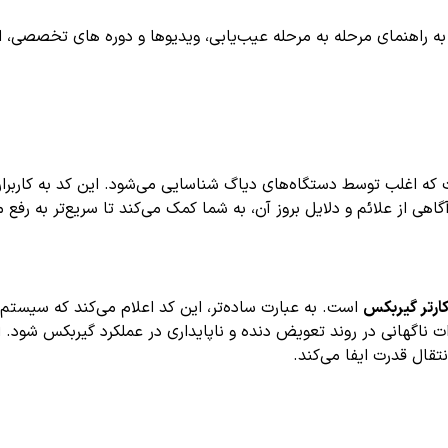
اهنمای مرحله به مرحله عیب‌یابی، ویدیوها و دوره های تخصصی، اشترا
ه اغلب توسط دستگاه‌های دیاگ شناسایی می‌شود. این کد به کاربران
 از علائم و دلایل بروز آن، به شما کمک می‌کند تا سریع‌تر به رفع م
کارتر گیربکس
است. به عبارت ساده‌تر، این کد اعلام می‌کند که سیستم ک
ت ناگهانی در روند تعویض دنده و ناپایداری در عملکرد گیربکس شود. 
قال قدرت ایفا می‌کند.