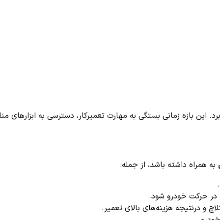
رد. این بازه زمانی بستگی به مهارت تعمیرکار، دسترسی به ابزارهای م
به همراه داشته باشد، از جمله:
در حرکت خودرو شود.
 و درنتیجه هزینه‌های بالای تعمیر.
خودرو.