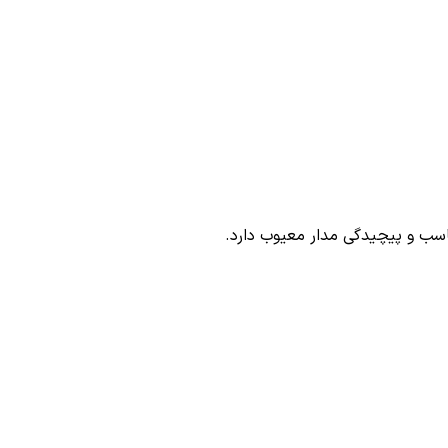
ناسب و پیچیدگی مدار معیوب دارد.