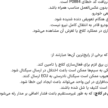
 کد خطای P0884 است.
بدون عکس‌العمل مناسب همراه باشد.
ی خودرو.
 هنگام تعویض دنده شنیده شود.
درو قادر به انتقال کامل نیرو نیست.
ی در عملکرد کلاچ یا لغزش آن مشاهده می‌شود.
 برق لازم برای فعال‌سازی کلاچ را تامین کند.
کی به سیم‌ها ممکن است باعث اختلال در ارسال سیگنال شود.
ن است سیگنال نادرستی به ECU ارسال کنند.
‌افزاری در این واحد می‌تواند باعث ایجاد این خطا شود.
است کثیف یا شل شده باشند.
در کلاچ:
که به طور غیرمستقیم باعث فشار اضافی بر مدار رله می‌شود