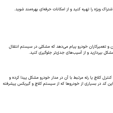
ک ویژه را تهیه کنید و از امکانات حرفه‌ای بهره‌مند شوید.
 و تعمیرکاران خودرو پیام می‌دهد که مشکلی در سیستم انتقال
شکل بپردازید و از آسیب‌های جدی‌تر جلوگیری کنید.
نترل کلاچ یا رله مرتبط با آن در مدار خودرو مشکل پیدا کرده و
این کد در بسیاری از خودروها که از سیستم کلاچ و گیربکس پیشرفته