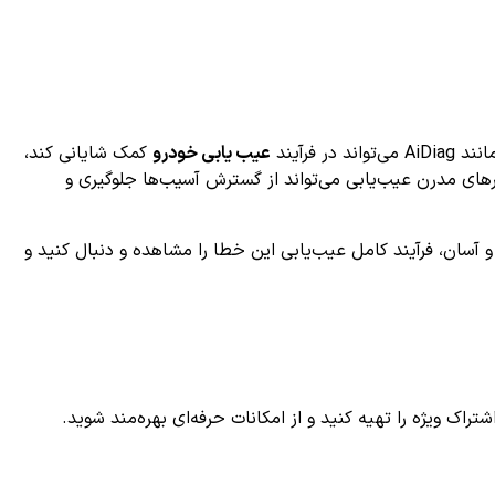
ر فرآیند
عیب یابی خودرو
کمک شایانی کند،
ارهای مدرن عیب‌یابی می‌تواند از گسترش آسیب‌ها جلوگیری و
د، نگران نباشید. با استفاده از اپلیکیشن AiDiag می‌توانید به صورت رایگان و آسان، فرآیند کامل عیب‌یابی این خطا را مشاهده و دنبال کنید و
ک ویژه را تهیه کنید و از امکانات حرفه‌ای بهره‌مند شوید.