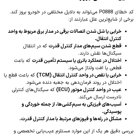
کد خطای P0888 می‌تواند به دلایل مختلفی در خودرو بروز کند.
برخی از شایع‌ترین علل عبارتند از:
خرابی یا شل شدن اتصالات برقی در مدار برق مربوط به واحد
کنترل انتقال.
قطع شدن سیم‌های مدار کنترل قدرت
که در انتقال
سیگنال‌ها نقش دارند.
اختلال در عملکرد باتری یا سیستم تأمین قدرت
که باعث
قطعی یا افت ولتاژ می‌شود.
خرابی یا نقص در واحد کنترل انتقال (TCM)
که باعث قطع یا
اختلال در روند فرمان‌دهی به جعبه دنده می‌شود.
عیب در واحد کنترل موتور (ECU)
که سیگنال‌های کنترلی
نادرست ارسال می‌کند.
آسیب‌های فیزیکی به سیم‌کشی‌ها، از جمله خوردگی و
پوسیدگی.
مشکل در رله‌ها و فیوزهای مرتبط با مدار کنترل قدرت.
بررسی دقیق هر یک از این موارد مستلزم عیب‌یابی تخصصی و