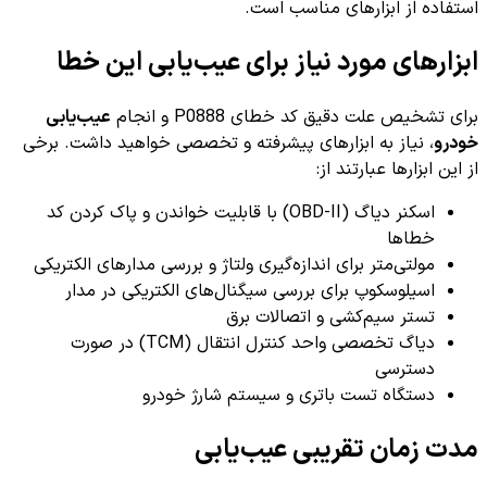
استفاده از ابزارهای مناسب است.
ابزارهای مورد نیاز برای عیب‌یابی این خطا
برای تشخیص علت دقیق کد خطای P0888 و انجام
عیب‌یابی
خودرو
، نیاز به ابزارهای پیشرفته و تخصصی خواهید داشت. برخی
از این ابزارها عبارتند از:
اسکنر دیاگ (OBD-II) با قابلیت خواندن و پاک کردن کد
خطاها
مولتی‌متر برای اندازه‌گیری ولتاژ و بررسی مدارهای الکتریکی
اسیلوسکوپ برای بررسی سیگنال‌های الکتریکی در مدار
تستر سیم‌کشی و اتصالات برق
دیاگ تخصصی واحد کنترل انتقال (TCM) در صورت
دسترسی
دستگاه تست باتری و سیستم شارژ خودرو
مدت زمان تقریبی عیب‌یابی