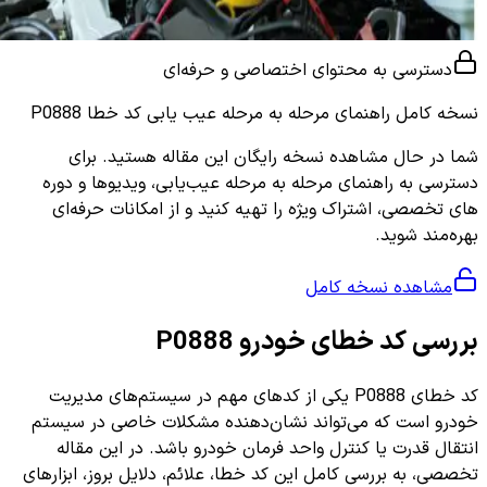
دسترسی به محتوای اختصاصی و حرفه‌ای
نسخه کامل
راهنمای مرحله به مرحله عیب یابی کد خطا P0888
شما در حال مشاهده نسخه رایگان این مقاله هستید. برای
دسترسی به راهنمای مرحله به مرحله عیب‌یابی، ویدیوها و دوره
های تخصصی، اشتراک ویژه را تهیه کنید و از امکانات حرفه‌ای
بهره‌مند شوید.
مشاهده نسخه کامل
بررسی کد خطای خودرو P0888
کد خطای P0888 یکی از کدهای مهم در سیستم‌های مدیریت
خودرو است که می‌تواند نشان‌دهنده مشکلات خاصی در سیستم
انتقال قدرت یا کنترل واحد فرمان خودرو باشد. در این مقاله
تخصصی، به بررسی کامل این کد خطا، علائم، دلایل بروز، ابزارهای