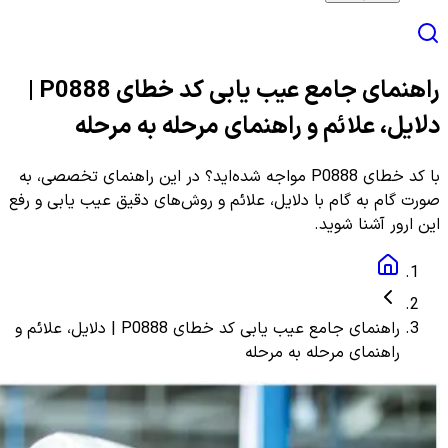
راهنمای جامع عیب یابی کد خطای P0888 |
دلایل، علائم و راهنمای مرحله به مرحله
با کد خطای P0888 مواجه شده‌اید؟ در این راهنمای تخصصی، به
صورت گام به گام با دلایل، علائم و روش‌های دقیق عیب یابی و رفع
این ارور آشنا شوید.
راهنمای جامع عیب یابی کد خطای P0888 | دلایل، علائم و
راهنمای مرحله به مرحله