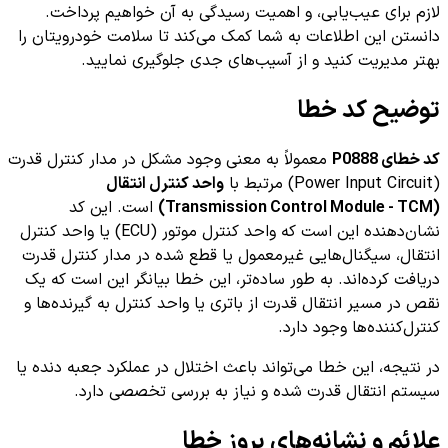
لازم برای عیب‌یابی، و اهمیت رسیدگی به آن خواهیم پرداخت.
دانستن این اطلاعات به شما کمک می‌کند تا سلامت خودرویتان را
بهتر مدیریت کنید و از آسیب‌های جدی جلوگیری نمایید.
توضیح کد خطا
کد خطای P0888
معمولاً به معنی وجود مشکل در مدار کنترل قدرت
(Power Input Circuit) مرتبط با
واحد کنترل انتقال
(Transmission Control Module - TCM)
است. این کد
نشان‌دهنده این است که واحد کنترل موتور (ECU) یا واحد کنترل
انتقال، سیگنال‌هایی غیرمعمول یا قطع شده در مدار کنترل قدرت
دریافت کرده‌اند. به طور ساده‌تر، این خطا بیانگر این است که یک
نقص در مسیر انتقال قدرت از باتری یا واحد کنترل به گیرنده‌ها و
کنترل‌کننده‌ها وجود دارد.
در نتیجه، این خطا می‌تواند باعث اختلال در عملکرد جعبه دنده یا
سیستم انتقال قدرت شده و نیاز به بررسی تخصصی دارد.
علائم و نشانه‌های بروز خطا