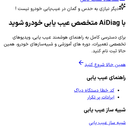
دیگر نیازی به حدس و گمان در عیب‌یابی خودرو نیست !
با AiDiag متخصص عیب یابی خودرو شوید
برای دسترسی کامل به راهنمای هوشمند عیب یابی، ویدیوهای
تخصصی تعمیرات، دوره های آموزشی و شبیه‌سازهای خودرو، همین
حالا ثبت نام کنید.
همین حالا شروع کنید
راهنمای عیب یابی
کد خطا دستگاه دیاگ
ایرادات پر تکرار
شبیه ساز عیب یابی
شبیه ساز عیب یابی