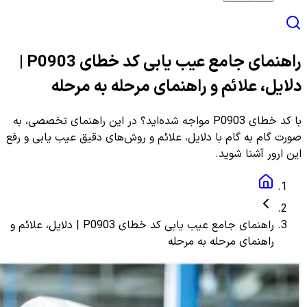
راهنمای جامع عیب یابی کد خطای P0903 |
دلایل، علائم و راهنمای مرحله به مرحله
با کد خطای P0903 مواجه شده‌اید؟ در این راهنمای تخصصی، به
صورت گام به گام با دلایل، علائم و روش‌های دقیق عیب یابی و رفع
این ارور آشنا شوید.
راهنمای جامع عیب یابی کد خطای P0903 | دلایل، علائم و
راهنمای مرحله به مرحله