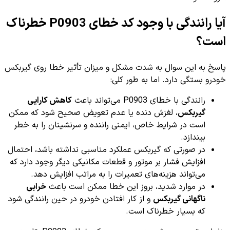
آیا رانندگی با وجود کد خطای P0903 خطرناک
است؟
پاسخ به این سوال به شدت مشکل و میزان تأثیر خطا روی گیربکس
خودرو بستگی دارد. اما به طور کلی:
رانندگی با خطای P0903 می‌تواند باعث
کاهش کارایی
گیربکس
، لغزش دنده یا عدم تعویض صحیح شود که ممکن
است در شرایط خاص، ایمنی راننده و سرنشینان را به خطر
بیندازد.
در صورتی که گیربکس عملکرد مناسبی نداشته باشد، احتمال
افزایش فشار بر موتور و قطعات مکانیکی دیگر وجود دارد که
می‌تواند هزینه‌های تعمیرات را به مراتب افزایش دهد.
در موارد شدید، بروز این خطا ممکن است باعث
خرابی
ناگهانی گیربکس
و از کار افتادن خودرو در حین رانندگی شود
که بسیار خطرناک است.