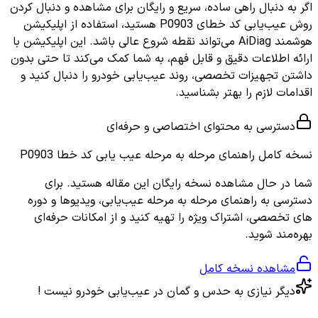
اگر به دنبال راهی ساده، سریع و رایگان برای مشاهده و دنبال کردن
روش عیب‌یابی کد خطای P0903 هستید، استفاده از اپلیکیشن
هوشمند AiDiag می‌تواند نقطه شروع عالی باشد. این اپلیکیشن با
ارائه اطلاعات دقیق و قابل فهم، به شما کمک می‌کند تا حتی بدون
داشتن تجهیزات تخصصی، روند عیب‌یابی خودرو را دنبال کنید و
اقدامات لازم را بهتر بشناسید.
دسترسی به محتوای اختصاصی و حرفه‌ای
نسخه کامل
راهنمای مرحله به مرحله عیب یابی کد خطا P0903
شما در حال مشاهده نسخه رایگان این مقاله هستید. برای
دسترسی به راهنمای مرحله به مرحله عیب‌یابی، ویدیوها و دوره
های تخصصی، اشتراک ویژه را تهیه کنید و از امکانات حرفه‌ای
بهره‌مند شوید.
مشاهده نسخه کامل
دیگر نیازی به حدس و گمان در عیب‌یابی خودرو نیست !