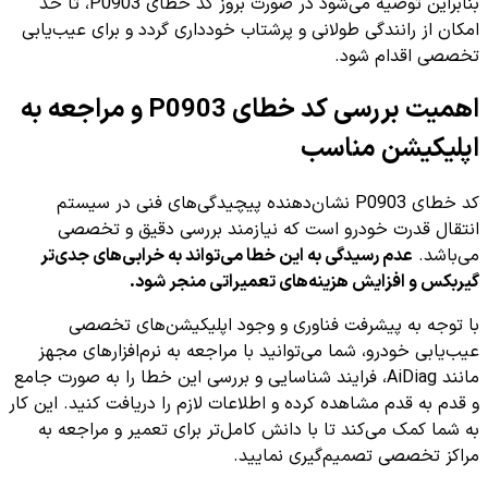
بنابراین توصیه می‌شود در صورت بروز کد خطای P0903، تا حد
امکان از رانندگی طولانی و پرشتاب خودداری گردد و برای عیب‌یابی
تخصصی اقدام شود.
اهمیت بررسی کد خطای P0903 و مراجعه به
اپلیکیشن مناسب
کد خطای P0903 نشان‌دهنده پیچیدگی‌های فنی در سیستم
انتقال قدرت خودرو است که نیازمند بررسی دقیق و تخصصی
می‌باشد.
عدم رسیدگی به این خطا می‌تواند به خرابی‌های جدی‌تر
گیربکس و افزایش هزینه‌های تعمیراتی منجر شود.
با توجه به پیشرفت فناوری و وجود اپلیکیشن‌های تخصصی
عیب‌یابی خودرو، شما می‌توانید با مراجعه به نرم‌افزارهای مجهز
مانند AiDiag، فرایند شناسایی و بررسی این خطا را به صورت جامع
و قدم به قدم مشاهده کرده و اطلاعات لازم را دریافت کنید. این کار
به شما کمک می‌کند تا با دانش کامل‌تر برای تعمیر و مراجعه به
مراکز تخصصی تصمیم‌گیری نمایید.