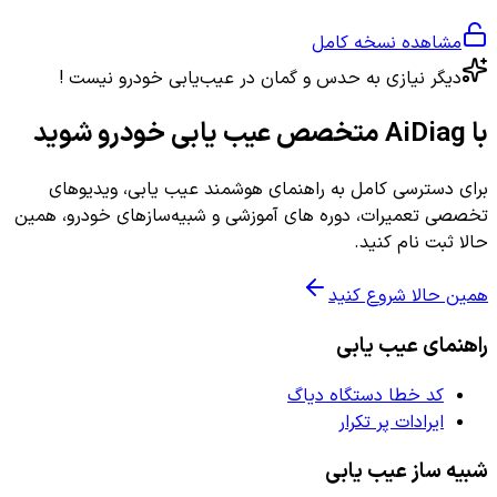
مشاهده نسخه کامل
دیگر نیازی به حدس و گمان در عیب‌یابی خودرو نیست !
با AiDiag متخصص عیب یابی خودرو شوید
برای دسترسی کامل به راهنمای هوشمند عیب یابی، ویدیوهای
تخصصی تعمیرات، دوره های آموزشی و شبیه‌سازهای خودرو، همین
حالا ثبت نام کنید.
همین حالا شروع کنید
راهنمای عیب یابی
کد خطا دستگاه دیاگ
ایرادات پر تکرار
شبیه ساز عیب یابی