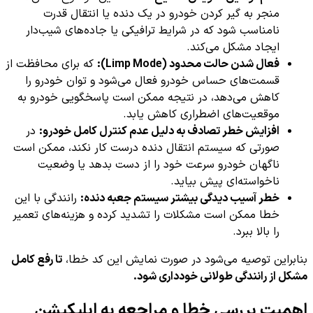
منجر به گیر کردن خودرو در یک دنده یا انتقال قدرت
نامناسب شود که در شرایط ترافیکی یا جاده‌های شیب‌دار
ایجاد مشکل می‌کند.
فعال شدن حالت محدود (Limp Mode):
که برای محافظت از
قسمت‌های حساس خودرو فعال می‌شود و توان خودرو را
کاهش می‌دهد، در نتیجه ممکن است پاسخگویی خودرو به
موقعیت‌های اضطراری کاهش یابد.
افزایش خطر تصادف به دلیل عدم کنترل کامل خودرو:
در
صورتی که سیستم انتقال دنده درست کار نکند، ممکن است
ناگهان خودرو سرعت خود را از دست بدهد یا وضعیت
ناخواسته‌ای پیش بیاید.
خطر آسیب دیدگی بیشتر سیستم جعبه دنده:
رانندگی با این
خطا ممکن است مشکلات را تشدید کرده و هزینه‌های تعمیر
را بالا ببرد.
بنابراین توصیه می‌شود در صورت نمایش این کد خطا،
تا رفع کامل
مشکل از رانندگی طولانی خودداری شود.
اهمیت بررسی خطا و مراجعه به اپلیکیشن