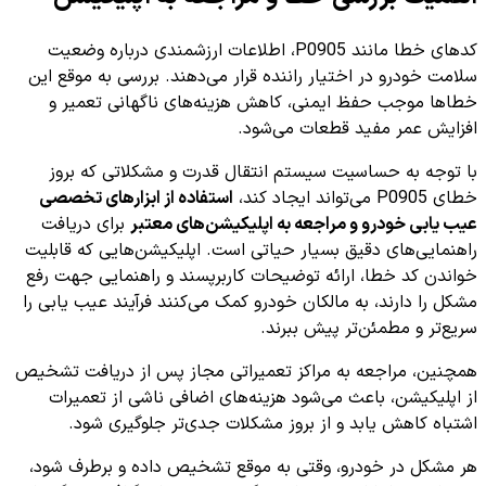
کدهای خطا مانند P0905، اطلاعات ارزشمندی درباره وضعیت
سلامت خودرو در اختیار راننده قرار می‌دهند. بررسی به موقع این
خطاها موجب حفظ ایمنی، کاهش هزینه‌های ناگهانی تعمیر و
افزایش عمر مفید قطعات می‌شود.
با توجه به حساسیت سیستم انتقال قدرت و مشکلاتی که بروز
خطای P0905 می‌تواند ایجاد کند،
استفاده از ابزارهای تخصصی
عیب یابی خودرو و مراجعه به اپلیکیشن‌های معتبر
برای دریافت
راهنمایی‌های دقیق بسیار حیاتی است. اپلیکیشن‌هایی که قابلیت
خواندن کد خطا، ارائه توضیحات کاربرپسند و راهنمایی جهت رفع
مشکل را دارند، به مالکان خودرو کمک می‌کنند فرآیند عیب یابی را
سریع‌تر و مطمئن‌تر پیش ببرند.
همچنین، مراجعه به مراکز تعمیراتی مجاز پس از دریافت تشخیص
از اپلیکیشن، باعث می‌شود هزینه‌های اضافی ناشی از تعمیرات
اشتباه کاهش یابد و از بروز مشکلات جدی‌تر جلوگیری شود.
هر مشکل در خودرو، وقتی به موقع تشخیص داده و برطرف شود،