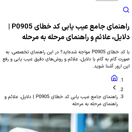
راهنمای جامع عیب یابی کد خطای P0905 |
دلایل، علائم و راهنمای مرحله به مرحله
با کد خطای P0905 مواجه شده‌اید؟ در این راهنمای تخصصی، به
صورت گام به گام با دلایل، علائم و روش‌های دقیق عیب یابی و رفع
این ارور آشنا شوید.
راهنمای جامع عیب یابی کد خطای P0905 | دلایل، علائم و
راهنمای مرحله به مرحله