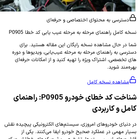
دسترسی به محتوای اختصاصی و حرفه‌ای
نسخه کامل
راهنمای مرحله به مرحله عیب یابی کد خطا P0905
شما در حال مشاهده نسخه رایگان این مقاله هستید. برای
دسترسی به راهنمای مرحله به مرحله عیب‌یابی، ویدیوها و دوره
های تخصصی، اشتراک ویژه را تهیه کنید و از امکانات حرفه‌ای
بهره‌مند شوید.
مشاهده نسخه کامل
شناخت کد خطای خودرو P0905: راهنمای
کامل و کاربردی
در دنیای خودروهای امروزی، سیستم‌های الکترونیکی پیچیده نقش
بسیار مهمی در عملکرد صحیح خودرو ایفا می‌کنند. یکی از