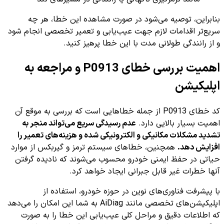
بنابراین، توصیه می‌شود در صورت مشاهده این خطا، هر چه
سریع‌تر اقدامات لازم جهت عیب‌یابی و تعمیر تخصصی انجام شود
و از رانندگی طولانی مدت با این خطا پرهیز کنید.
اهمیت بررسی خطای P0913 و مراجعه به
اپلیکیشن
کد خطای P0913 از جمله خطاهایی است که بررسی به موقع آن
اهمیت بسیار بالایی دارد.
عدم رسیدگی سریع می‌تواند منجر به
تشدید مشکلات مکانیکی و الکترونیکی شده و هزینه‌های تعمیر را
افزایش دهد.
همچنین، خطاهای سیستم ترمز و گیربکس از موارد
حیاتی در حفظ ایمنی خودرو محسوب می‌شوند که نادیده گرفتن
آنها خطرات غیر قابل جبرانی ایجاد خواهد کرد.
با پیشرفت فناوری‌های نوین در حوزه خودرو، استفاده از
اپلیکیشن‌های تخصصی مانند AiDiag به شما این امکان را می‌دهد
که اطلاعات دقیق و مراحل کلی عیب‌یابی این خطا را به صورت