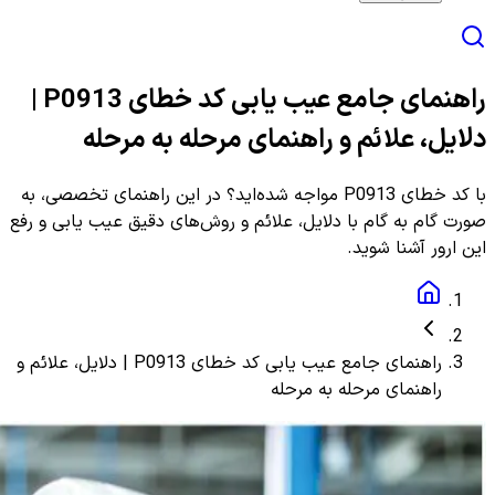
راهنمای جامع عیب یابی کد خطای P0913 |
دلایل، علائم و راهنمای مرحله به مرحله
با کد خطای P0913 مواجه شده‌اید؟ در این راهنمای تخصصی، به
صورت گام به گام با دلایل، علائم و روش‌های دقیق عیب یابی و رفع
این ارور آشنا شوید.
راهنمای جامع عیب یابی کد خطای P0913 | دلایل، علائم و
راهنمای مرحله به مرحله