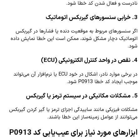
نادرست و فعال شدن کد خطا شود.
3. خرابی سنسورهای گیربکس اتوماتیک
اگر سنسورهای مربوط به موقعیت دنده یا فشارها در گیربکس
اتوماتیک دچار مشکل شوند، ممکن است این خطا نمایش داده
شود.
4. نقص در واحد کنترل الکترونیکی (ECU)
در برخی موارد نادر، اشکال در خود ECU یا نرم‌افزار آن می‌تواند
موجب ایجاد کد خطا P0913 شود.
5. مشکلات مکانیکی در سیستم ترمز یا گیربکس
مشکلات فیزیکی مانند ساییدگی اجزای ترمز یا گیر کردن گیربکس
می‌توانند از عوامل زمینه‌ساز این خطا باشند.
ابزارهای مورد نیاز برای عیب‌یابی کد P0913