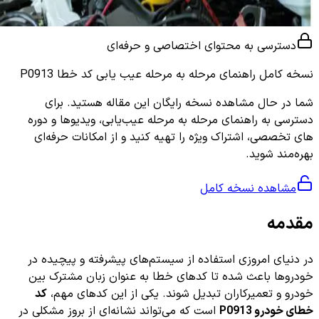
دسترسی به محتوای اختصاصی و حرفه‌ای
نسخه کامل
راهنمای مرحله به مرحله عیب یابی کد خطا P0913
شما در حال مشاهده نسخه رایگان این مقاله هستید. برای
دسترسی به راهنمای مرحله به مرحله عیب‌یابی، ویدیوها و دوره
های تخصصی، اشتراک ویژه را تهیه کنید و از امکانات حرفه‌ای
بهره‌مند شوید.
مشاهده نسخه کامل
مقدمه
در دنیای امروزی استفاده از سیستم‌های پیشرفته و پیچیده در
خودروها باعث شده تا کدهای خطا به عنوان زبان مشترک بین
خودرو و تعمیرکاران تبدیل شوند. یکی از این کدهای مهم،
کد
خطای خودرو P0913
است که می‌تواند نشانه‌ای از بروز مشکلی در