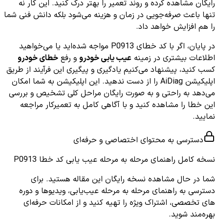
رایگان مشاهده کرده و روند تعمیر را بهتر درک کنید. این کار نه
تنها باعث صرفه‌جویی در زمان و هزینه می‌شود بلکه دانش فنی شما
را هم افزایش خواهد داد.
در پایان، اگر با کد خطای P0913 مواجه شده‌اید یا می‌خواهید
اطلاعات بیشتری در زمینه
عیب یابی خودرو
و رفع
خطای خودرو
کسب کنید، پیشنهاد می‌کنیم یادگیری و پیگیری این فرآیند از طریق
اپلیکیشن AiDiag را از دست ندهید. این اپلیکیشن به شما امکان
می‌دهد به راحتی و به صورت رایگان مراحل کلی تشخیص و بررسی
این خطا را مشاهده کنید و با آگاهی کامل به تعمیرکار مراجعه
نمایید.
دسترسی به محتوای اختصاصی و حرفه‌ای
نسخه کامل
راهنمای مرحله به مرحله عیب یابی کد خطا P0913
شما در حال مشاهده نسخه رایگان این مقاله هستید. برای
دسترسی به راهنمای مرحله به مرحله عیب‌یابی، ویدیوها و دوره
های تخصصی، اشتراک ویژه را تهیه کنید و از امکانات حرفه‌ای
بهره‌مند شوید.