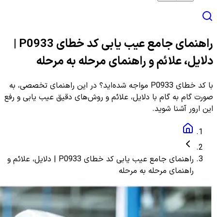
راهنمای جامع عیب یابی کد خطای P0933 |
دلایل، علائم و راهنمای مرحله به مرحله
با کد خطای P0933 مواجه شده‌اید؟ در این راهنمای تخصصی، به
صورت گام به گام با دلایل، علائم و روش‌های دقیق عیب یابی و رفع
این ارور آشنا شوید.
راهنمای جامع عیب یابی کد خطای P0933 | دلایل، علائم و
راهنمای مرحله به مرحله