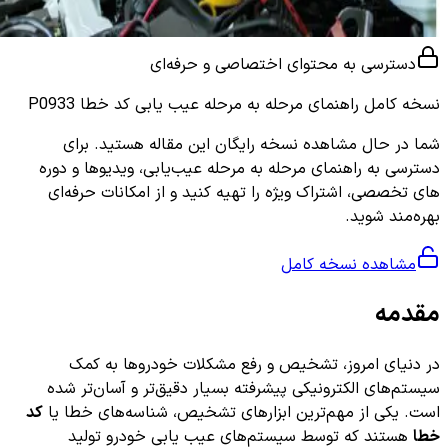
دسترسی به محتوای اختصاصی و حرفه‌ای
نسخه کامل
راهنمای مرحله به مرحله عیب یابی کد خطا P0933
شما در حال مشاهده نسخه رایگان این مقاله هستید. برای
دسترسی به راهنمای مرحله به مرحله عیب‌یابی، ویدیوها و دوره
های تخصصی، اشتراک ویژه را تهیه کنید و از امکانات حرفه‌ای
بهره‌مند شوید.
مشاهده نسخه کامل
مقدمه
در دنیای امروز، تشخیص و رفع مشکلات خودروها به کمک
سیستم‌های الکترونیکی پیشرفته بسیار دقیق‌تر و آسان‌تر شده
است. یکی از مهم‌ترین ابزارهای تشخیص، شناسه‌های خطا یا
کد
خطا
هستند که توسط سیستم‌های عیب یابی خودرو تولید