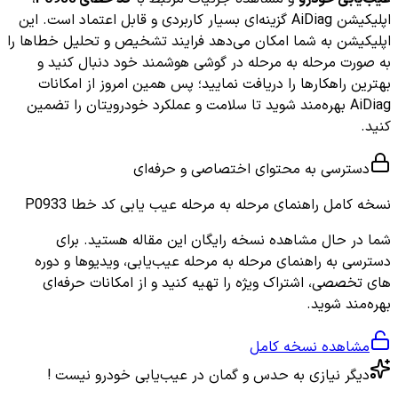
اپلیکیشن AiDiag گزینه‌ای بسیار کاربردی و قابل اعتماد است. این
اپلیکیشن به شما امکان می‌دهد فرایند تشخیص و تحلیل خطاها را
به صورت مرحله به مرحله در گوشی هوشمند خود دنبال کنید و
بهترین راهکارها را دریافت نمایید؛ پس همین امروز از امکانات
AiDiag بهره‌مند شوید تا سلامت و عملکرد خودرویتان را تضمین
کنید.
دسترسی به محتوای اختصاصی و حرفه‌ای
نسخه کامل
راهنمای مرحله به مرحله عیب یابی کد خطا P0933
شما در حال مشاهده نسخه رایگان این مقاله هستید. برای
دسترسی به راهنمای مرحله به مرحله عیب‌یابی، ویدیوها و دوره
های تخصصی، اشتراک ویژه را تهیه کنید و از امکانات حرفه‌ای
بهره‌مند شوید.
مشاهده نسخه کامل
دیگر نیازی به حدس و گمان در عیب‌یابی خودرو نیست !