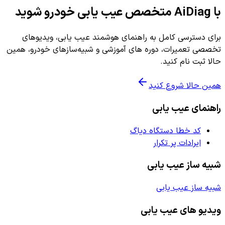
با AiDiag متخصص عیب یابی خودرو شوید
برای دسترسی کامل به راهنمای هوشمند عیب یابی، ویدیوهای
تخصصی تعمیرات، دوره های آموزشی و شبیه‌سازهای خودرو، همین
حالا ثبت نام کنید.
همین حالا شروع کنید
راهنمای عیب یابی
کد خطا دستگاه دیاگ
ایرادات پر تکرار
شبیه ساز عیب یابی
شبیه ساز عیب یابی
ویدیو های عیب یابی