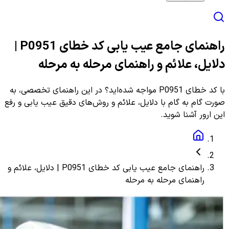
راهنمای جامع عیب یابی کد خطای P0951 |
دلایل، علائم و راهنمای مرحله به مرحله
با کد خطای P0951 مواجه شده‌اید؟ در این راهنمای تخصصی، به
صورت گام به گام با دلایل، علائم و روش‌های دقیق عیب یابی و رفع
این ارور آشنا شوید.
راهنمای جامع عیب یابی کد خطای P0951 | دلایل، علائم و
راهنمای مرحله به مرحله