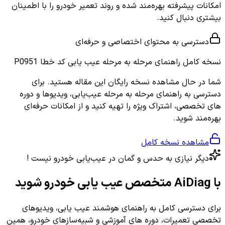
امکانات پیشرفته بهره‌مند شده و روند تعمیر خودرو را با اطمینان
بیشتری دنبال کنید.
دسترسی به محتوای اختصاصی و حرفه‌ای
نسخه کامل
راهنمای مرحله به مرحله عیب یابی کد خطا P0951
شما در حال مشاهده نسخه رایگان این مقاله هستید. برای
دسترسی به راهنمای مرحله به مرحله عیب‌یابی، ویدیوها و دوره
های تخصصی، اشتراک ویژه را تهیه کنید و از امکانات حرفه‌ای
بهره‌مند شوید.
مشاهده نسخه کامل
دیگر نیازی به حدس و گمان در عیب‌یابی خودرو نیست !
با AiDiag متخصص عیب یابی خودرو شوید
برای دسترسی کامل به راهنمای هوشمند عیب یابی، ویدیوهای
تخصصی تعمیرات، دوره های آموزشی و شبیه‌سازهای خودرو، همین