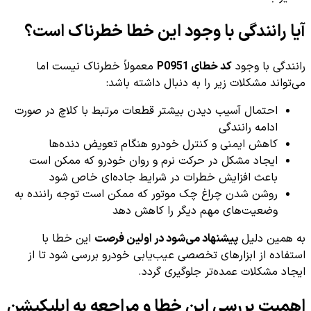
آیا رانندگی با وجود این خطا خطرناک است؟
رانندگی با وجود
کد خطای P0951
معمولاً خطرناک نیست اما
می‌تواند مشکلات زیر را به دنبال داشته باشد:
احتمال آسیب دیدن بیشتر قطعات مرتبط با کلاچ در صورت
ادامه رانندگی
کاهش ایمنی و کنترل خودرو هنگام تعویض دنده‌ها
ایجاد مشکل در حرکت نرم و روان خودرو که ممکن است
باعث افزایش خطرات در شرایط جاده‌ای خاص شود
روشن شدن چراغ چک موتور که ممکن است توجه راننده به
وضعیت‌های مهم دیگر را کاهش دهد
به همین دلیل
پیشنهاد می‌شود در اولین فرصت
این خطا با
استفاده از ابزارهای تخصصی عیب‌یابی خودرو بررسی شود تا از
ایجاد مشکلات عمده‌تر جلوگیری گردد.
اهمیت بررسی این خطا و مراجعه به اپلیکیشن