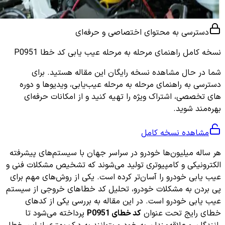
دسترسی به محتوای اختصاصی و حرفه‌ای
نسخه کامل
راهنمای مرحله به مرحله عیب یابی کد خطا P0951
شما در حال مشاهده نسخه رایگان این مقاله هستید. برای
دسترسی به راهنمای مرحله به مرحله عیب‌یابی، ویدیوها و دوره
های تخصصی، اشتراک ویژه را تهیه کنید و از امکانات حرفه‌ای
بهره‌مند شوید.
مشاهده نسخه کامل
هر ساله میلیون‌ها خودرو در سراسر جهان با سیستم‌های پیشرفته
الکترونیکی و کامپیوتری تولید می‌شوند که تشخیص مشکلات فنی و
عیب یابی خودرو را آسان‌تر کرده است. یکی از روش‌های مهم برای
پی بردن به مشکلات خودرو، تحلیل کد خطاهای خروجی از سیستم
عیب یابی خودرو است. در این مقاله به بررسی یکی از کدهای
خطای رایج تحت عنوان
کد خطای P0951
پرداخته می‌شود تا