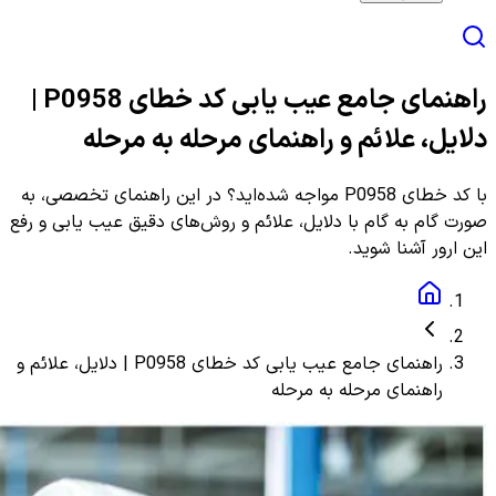
راهنمای جامع عیب یابی کد خطای P0958 |
دلایل، علائم و راهنمای مرحله به مرحله
با کد خطای P0958 مواجه شده‌اید؟ در این راهنمای تخصصی، به
صورت گام به گام با دلایل، علائم و روش‌های دقیق عیب یابی و رفع
این ارور آشنا شوید.
راهنمای جامع عیب یابی کد خطای P0958 | دلایل، علائم و
راهنمای مرحله به مرحله