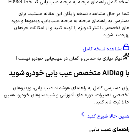
نسخه کامل
راهنمای مرحله به مرحله عیب یابی کد خطا P0958
شما در حال مشاهده نسخه رایگان این مقاله هستید. برای
دسترسی به راهنمای مرحله به مرحله عیب‌یابی، ویدیوها و دوره
های تخصصی، اشتراک ویژه را تهیه کنید و از امکانات حرفه‌ای
بهره‌مند شوید.
مشاهده نسخه کامل
دیگر نیازی به حدس و گمان در عیب‌یابی خودرو نیست !
با AiDiag متخصص عیب یابی خودرو شوید
برای دسترسی کامل به راهنمای هوشمند عیب یابی، ویدیوهای
تخصصی تعمیرات، دوره های آموزشی و شبیه‌سازهای خودرو، همین
حالا ثبت نام کنید.
همین حالا شروع کنید
راهنمای عیب یابی