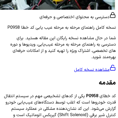
دسترسی به محتوای اختصاصی و حرفه‌ای
نسخه کامل
راهنمای مرحله به مرحله عیب یابی کد خطا P0958
شما در حال مشاهده نسخه رایگان این مقاله هستید. برای
دسترسی به راهنمای مرحله به مرحله عیب‌یابی، ویدیوها و دوره
های تخصصی، اشتراک ویژه را تهیه کنید و از امکانات حرفه‌ای
بهره‌مند شوید.
مشاهده نسخه کامل
مقدمه
کد خطای
P0958
یکی از کدهای تشخیصی مهم در سیستم انتقال
قدرت خودروها است که اغلب توسط دستگاه‌های عیب‌یابی خودرو
گزارش می‌شود. این کد نشان‌دهنده مشکلی در عملکرد سیستم
کنترل شیر برقی (Shift Solenoid) گیربکس اتوماتیک است و