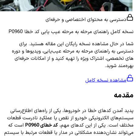
دسترسی به محتوای اختصاصی و حرفه‌ای
نسخه کامل
راهنمای مرحله به مرحله عیب یابی کد خطا P0960
شما در حال مشاهده نسخه رایگان این مقاله هستید. برای
دسترسی به راهنمای مرحله به مرحله عیب‌یابی، ویدیوها و دوره
های تخصصی، اشتراک ویژه را تهیه کنید و از امکانات حرفه‌ای
بهره‌مند شوید.
مشاهده نسخه کامل
مقدمه
پدید آمدن کدهای خطا در خودروها، یکی از راه‌های اطلاع‌رسانی
سیستم‌های الکترونیکی خودرو از نقص یا عملکرد نادرست قطعات
مختلف است. یکی از این کدهای مهم،
کد خطای P0960
است که
می‌تواند نشان‌دهنده مشکلاتی در مدار یا قطعات مرتبط با سیستم