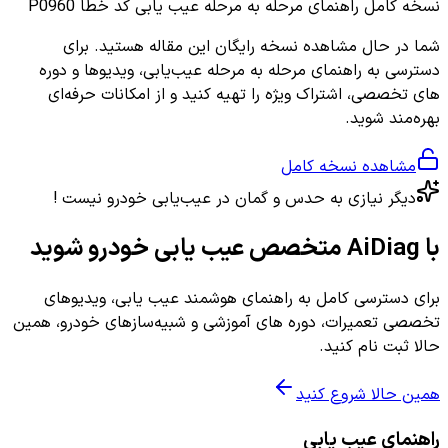
نسخه کامل
راهنمای مرحله به مرحله عیب یابی کد خطا P0960
شما در حال مشاهده نسخه رایگان این مقاله هستید. برای
دسترسی به راهنمای مرحله به مرحله عیب‌یابی، ویدیوها و دوره
های تخصصی، اشتراک ویژه را تهیه کنید و از امکانات حرفه‌ای
بهره‌مند شوید.
مشاهده نسخه کامل
دیگر نیازی به حدس و گمان در عیب‌یابی خودرو نیست !
با AiDiag متخصص عیب یابی خودرو شوید
برای دسترسی کامل به راهنمای هوشمند عیب یابی، ویدیوهای
تخصصی تعمیرات، دوره های آموزشی و شبیه‌سازهای خودرو، همین
حالا ثبت نام کنید.
همین حالا شروع کنید
راهنمای عیب یابی