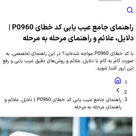
راهنمای جامع عیب یابی کد خطای P0960 |
دلایل، علائم و راهنمای مرحله به مرحله
با کد خطای P0960 مواجه شده‌اید؟ در این راهنمای تخصصی، به
صورت گام به گام با دلایل، علائم و روش‌های دقیق عیب یابی و رفع
این ارور آشنا شوید.
راهنمای جامع عیب یابی کد خطای P0960 | دلایل، علائم و
راهنمای مرحله به مرحله